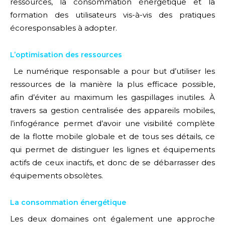
ressources, la consommation énergétique et la
formation des utilisateurs vis-à-vis des pratiques
écoresponsables à adopter.
L’optimisation des ressources
Le numérique responsable a pour but d’utiliser les
ressources de la manière la plus efficace possible,
afin d’éviter au maximum les gaspillages inutiles. À
travers sa gestion centralisée des appareils mobiles,
l’infogérance permet d’avoir une visibilité complète
de la flotte mobile globale et de tous ses détails, ce
qui permet de distinguer les lignes et équipements
actifs de ceux inactifs, et donc de se débarrasser des
équipements obsolètes.
La consommation énergétique
Les deux domaines ont également une approche