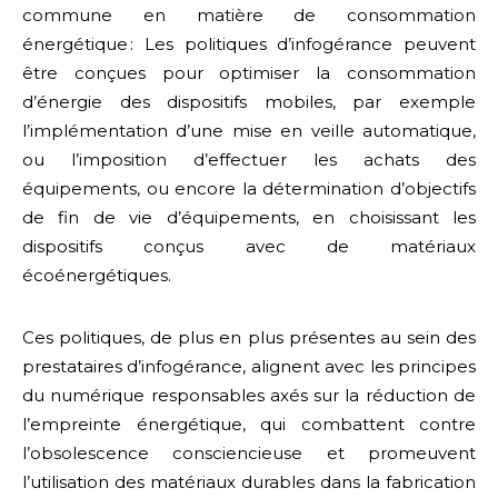
commune en matière de consommation
énergétique : Les politiques d’infogérance peuvent
être conçues pour optimiser la consommation
d’énergie des dispositifs mobiles, par exemple
l’implémentation d’une mise en veille automatique,
ou l’imposition d’effectuer les achats des
équipements, ou encore la détermination d’objectifs
de fin de vie d’équipements, en choisissant les
dispositifs conçus avec de matériaux
écoénergétiques.
Ces politiques, de plus en plus présentes au sein des
prestataires d’infogérance, alignent avec les principes
du numérique responsables axés sur la réduction de
l’empreinte énergétique, qui combattent contre
l’obsolescence consciencieuse et promeuvent
l’utilisation des matériaux durables dans la fabrication