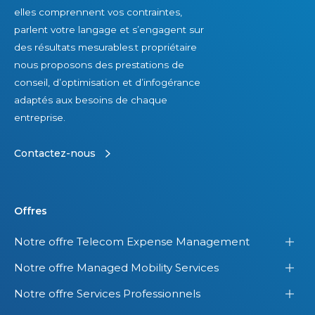
elles comprennent vos contraintes,
parlent votre langage et s’engagent sur
des résultats mesurables.t propriétaire
nous proposons des prestations de
conseil, d’optimisation et d’infogérance
adaptés aux besoins de chaque
entreprise.
Contactez-nous
Offres
Notre offre Telecom Expense Management
Notre offre Managed Mobility Services
Notre offre Services Professionnels