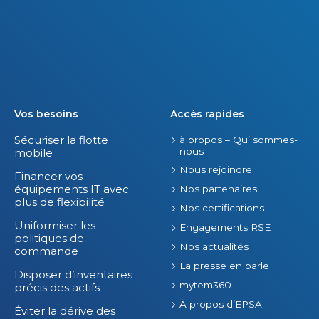
Vos besoins
Accès rapides
Sécuriser la flotte
à propos – Qui sommes-
nous
mobile
Nous rejoindre
Financer vos
équipements IT avec
Nos partenaires
plus de flexibilité
Nos certifications
Uniformiser les
Engagements RSE
politiques de
Nos actualités
commande
La presse en parle
Disposer d’inventaires
mytem360
précis des actifs
À propos d’EPSA
Éviter la dérive des