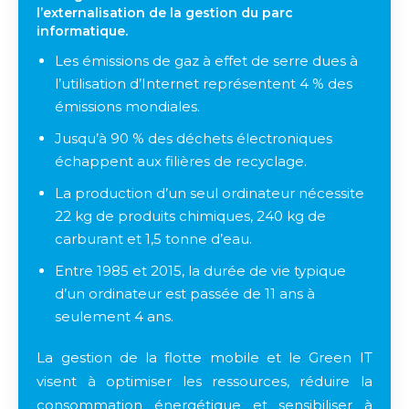
l’externalisation de la gestion du parc
informatique.
Les émissions de gaz à effet de serre dues à
l’utilisation d’Internet représentent 4 % des
émissions mondiales.
Jusqu’à 90 % des déchets électroniques
échappent aux filières de recyclage.
La production d’un seul ordinateur nécessite
22 kg de produits chimiques, 240 kg de
carburant et 1,5 tonne d’eau.
Entre 1985 et 2015, la durée de vie typique
d’un ordinateur est passée de 11 ans à
seulement 4 ans.
La gestion de la flotte mobile et le Green IT
visent à optimiser les ressources, réduire la
consommation énergétique et sensibiliser à