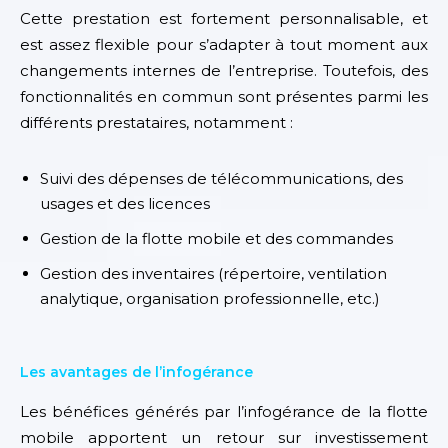
Cette prestation est fortement personnalisable, et
est assez flexible pour s’adapter à tout moment aux
changements internes de l’entreprise. Toutefois, des
fonctionnalités en commun sont présentes parmi les
différents prestataires, notamment :
Suivi des dépenses de télécommunications, des
usages et des licences
Gestion de la flotte mobile et des commandes
Gestion des inventaires (répertoire, ventilation
analytique, organisation professionnelle, etc.)
Les avantages de l’infogérance
L
es bénéfices générés par l’
infogérance de la flotte
mobile
apportent
un retour
sur investissement