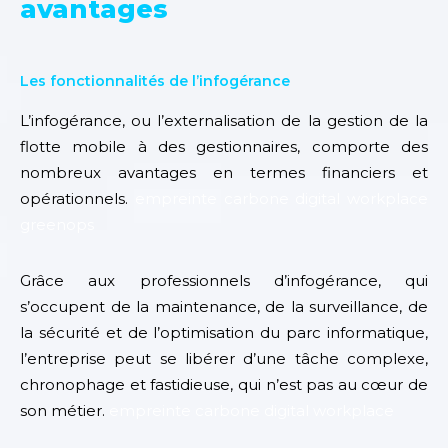
avantages
Les fonctionnalités de l’infogérance
L’infogérance, ou l’externalisation de la gestion de la
flotte mobile à des gestionnaires,
comporte des
nombreux avantages en termes financiers et
opérationnels.
empreinte carbone digital workplace
greenops
Grâce aux professionnels d’infogérance, qui
s’occupent
de la maintenance, de
la surveillance, de
la sécurité et de l’optimisation du parc informatique,
l’entreprise peut se libérer d’une tâche complexe,
chronophage et fastidieuse, qui n’est pas au cœur de
son métier.
empreinte carbone digital workplace