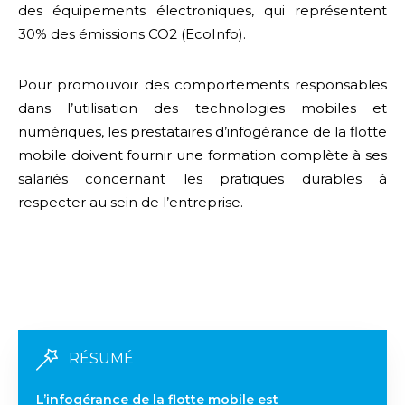
des équipements électroniques, qui représentent
30% des émissions CO2 (EcoInfo).
Pour promouvoir des comportements responsables
dans l’utilisation des technologies mobiles et
numériques, les prestataires d’infogérance de la flotte
mobile doivent fournir une formation complète à ses
salariés concernant les pratiques durables à
respecter au sein de l’entreprise.
RÉSUMÉ
L’infogérance de la flotte mobile est