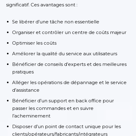
significatif
. Ces avantages sont :
Se libérer d’une tâche non essentielle
Organiser et contrôler un centre de coûts majeur
Optimiser les coûts
Améliorer la qualité du service aux utilisateurs
Bénéficier de conseils d’experts et des meilleures
pratiques
Alléger les opérations de dépannage et le service
d’assistance
Bénéficier d’un support en back office pour
passer les commandes et en suivre
l’acheminement
Disposer d’un point de contact unique pour les
clients/opérateurs/fabricants/intégrateurs