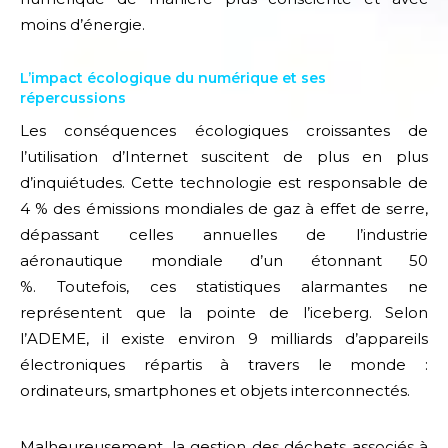
moins d’énergie.
L’impact écologique du numérique et ses
répercussions
Les conséquences écologiques croissantes de
l’utilisation d’Internet suscitent de plus en plus
d’inquiétudes. Cette technologie est responsable de
4 % des émissions mondiales de gaz à effet de serre,
dépassant celles annuelles de l’industrie
aéronautique mondiale d’un étonnant 50
%.
Toutefois, ces statistiques alarmantes ne
représentent que la pointe de l’iceberg. Selon
l’ADEME, il existe environ 9 milliards d’appareils
électroniques répartis à travers le monde :
ordinateurs, smartphones et objets interconnectés.
Malheureusement, la gestion des déchets associés à