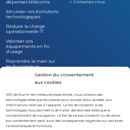
dépenses télécoms
Contactez-nous
Sécuriser vos évolutions
technologiques
Réduire la charge
opérationnelle IT
Valoriser vos
équipements en fin
d’usage
Reprendre la main sur
les fournisseurs
Gestion du consentement
Réduire l’impact
carbone de vos
aux cookies
équipements IT
Afin de fournir les meilleures expériences, nous utilisons des
technologies telles que les cookies pour stocker et/ou accéder aux
informations relatives à l'appareil. Le fait de consentir à ces
technologies nous permettra de traiter des données telles que le
comportement de navigation. Le fait de ne pas consentir ou de retirer
son consentement peut avoir des conséquences négatives sur certaines
caractéristiques et fonctions.