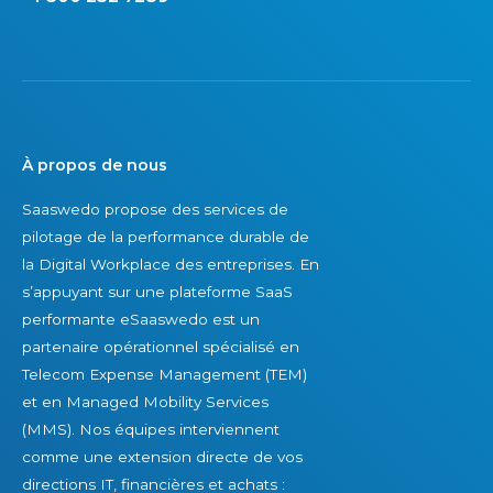
À propos de nous
Saaswedo propose des services de
pilotage de la performance durable de
la Digital Workplace des entreprises. En
s’appuyant sur une plateforme SaaS
performante eSaaswedo est un
partenaire opérationnel spécialisé en
Telecom Expense Management (TEM)
et en Managed Mobility Services
(MMS). Nos équipes interviennent
comme une extension directe de vos
directions IT, financières et achats :