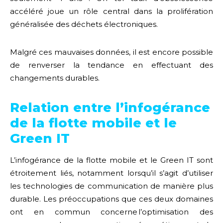
accéléré joue un rôle central dans la prolifération
généralisée des déchets électroniques.
Malgré ces mauvaises données, il est encore possible
de renverser la tendance en effectuant des
changements durables.
Relation entre l’infogérance
de la flotte mobile et le
Green IT
L’infogérance de la flotte mobile et le Green IT sont
étroitement liés, notamment lorsqu’il s’agit d’utiliser
les technologies de communication de manière plus
durable.
Les préoccupations que ces deux domaines
ont en commun concerne l’optimisation des