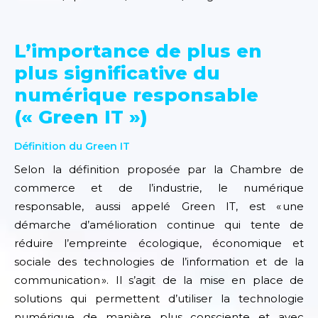
L’importance de plus en
plus significative du
numérique responsable
(« Green IT »)
Définition du Green IT
Selon la définition proposée par la Chambre de
commerce et de l’industrie, le numérique
responsable, aussi appelé Green IT, est
«
une
démarche d’amélioration continue qui tente de
réduire l’empreinte écologique, économique et
sociale des technologies de l’information et de la
communication ».
Il s’agit de la mise en place de
solutions qui permettent d’utiliser la technologie
numérique de manière plus consciente et avec