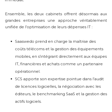
Ensemble, les deux cabinets offrent désormais aux
grandes entreprises une approche véritablement
unifiée de l’optimisation de leurs dépenses IT :
Saaswedo prend en charge la maîtrise des
coûts télécoms et la gestion des équipements
mobiles, en s’intégrant directement aux équipes
IT, financières et achats comme un partenaire
opérationnel.
SCS apporte son expertise pointue dans l’audit
de licences logicielles, la négociation avec les
éditeurs, le benchmarking SaaS et la gestion des
actifs logiciels.