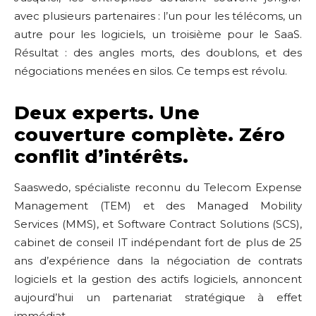
avec plusieurs partenaires : l’un pour les télécoms, un
autre pour les logiciels, un troisième pour le SaaS.
Résultat : des angles morts, des doublons, et des
négociations menées en silos. Ce temps est révolu.
Deux experts. Une
couverture complète. Zéro
conflit d’intérêts.
Saaswedo, spécialiste reconnu du Telecom Expense
Management (TEM) et des Managed Mobility
Services (MMS), et Software Contract Solutions (SCS),
cabinet de conseil IT indépendant fort de plus de 25
ans d’expérience dans la négociation de contrats
logiciels et la gestion des actifs logiciels, annoncent
aujourd’hui un partenariat stratégique à effet
immédiat.