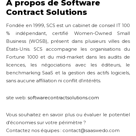
À propos de Software
Contract Solutions
Fondée en 1999, SCS est un cabinet de conseil IT 100
% indépendant, certifié Women-Owned Small
Business (WOSB), présent dans plusieurs villes des
États-Unis. SCS accompagne les organisations du
Fortune 1000 et du mid-market dans les audits de
licences, les négociations avec les éditeurs, le
benchmarking SaaS et la gestion des actifs logiciels,
sans aucune affiliation ni conflit d’intérêts.
site web:
softwarecontractsolutions.com
Vous souhaitez en savoir plus ou évaluer le potentiel
d’économies sur votre périmètre ?
Contactez nos équipes : contact@saaswedo.com