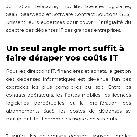
Juin 2026. Télécoms, mobilité, licences logicielles,
SaaS : Saaswedo et Software Contract Solutions (SCS)
unissent leurs expertises pour couvrir l’intégralité du
spectre des dépenses IT des grandes entreprises.
Un seul angle mort suffit à
faire déraper vos coûts IT
Pour les directions IT, financières et achats, la gestion
des dépenses informatiques est devenue l’un des
exercices les plus complexes qui soit. Entre les
contrats opérateurs, les flottes mobiles, les licences
logicielles perpétuelles et la prolifération des
abonnements SaaS, les postes de dépenses se
multiplient, tout comme les risques de surcoûts.
Jusqu’ici, les entreprises devaient souvent jongler