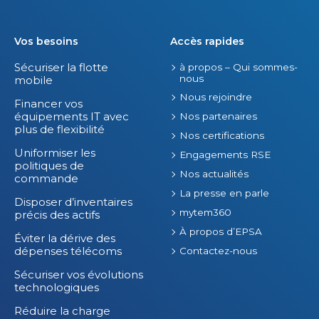
Vos besoins
Accès rapides
Sécuriser la flotte
à propos – Qui sommes-
nous
mobile
Nous rejoindre
Financer vos
équipements IT avec
Nos partenaires
plus de flexibilité
Nos certifications
Uniformiser les
Engagements RSE
politiques de
Nos actualités
commande
La presse en parle
Disposer d’inventaires
mytem360
précis des actifs
À propos d’EPSA
Éviter la dérive des
dépenses télécoms
Contactez-nous
Sécuriser vos évolutions
technologiques
Réduire la charge