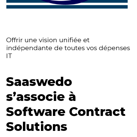
Offrir une vision unifiée et
indépendante de toutes vos dépenses
IT
Saaswedo
s’associe à
Software Contract
Solutions