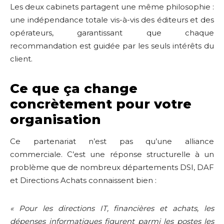
Les deux cabinets partagent une même philosophie :
une indépendance totale vis-à-vis des éditeurs et des
opérateurs, garantissant que chaque
recommandation est guidée par les seuls intérêts du
client.
Ce que ça change
concrètement pour votre
organisation
Ce partenariat n’est pas qu’une alliance
commerciale. C’est une réponse structurelle à un
problème que de nombreux départements DSI, DAF
et Directions Achats connaissent bien :
« Pour les directions IT, financières et achats, les
dépenses informatiques figurent parmi les postes les