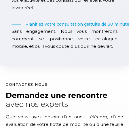
votre activité et des contrats qui reflètent votre
levier réel.
Planifiez votre consultation gratuite de 30 minut
Sans engagement. Nous vous montrerons
comment se positionne votre catalogue
mobile, et où il vous coûte plus qu’il ne devrait.
CONTACTEZ-NOUS
Demandez une rencontre
avec nos experts
Que vous ayez besoin d’un audit télécom, d’une
évaluation de votre flotte de mobilité ou d’une feuille