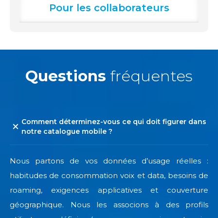
Pour les collaborateurs
Questions
fréquentes
Comment déterminez-vous ce qui doit figurer dans
notre catalogue mobile ?
Nous partons de vos données d’usage réelles :
habitudes de consommation voix et data, besoins de
roaming, exigences applicatives et couverture
géographique. Nous les associons à des profils