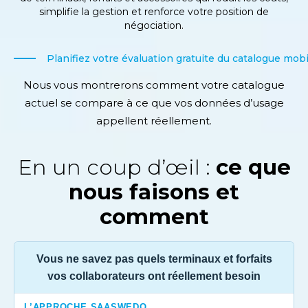
simplifie la gestion et renforce votre position de
négociation.
Planifiez votre évaluation gratuite du catalogue mobi
Nous vous montrerons comment votre catalogue
actuel se compare à ce que vos données d’usage
appellent réellement.
En un coup d’œil :
ce que
nous faisons et
comment
Vous ne savez pas quels terminaux et forfaits
vos collaborateurs ont réellement besoin
L’APPROCHE SAASWEDO