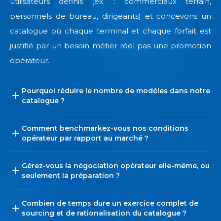
utilisateurs définis (ex. : commerciaux terrain,
personnels de bureau, dirigeants) et concevons un
catalogue où chaque terminal et chaque forfait est
justifié par un besoin métier réel pas une promotion
opérateur.
Pourquoi réduire le nombre de modèles dans notre
catalogue ?
Comment benchmarkez-vous nos conditions
opérateur par rapport au marché ?
Gérez-vous la négociation opérateur elle-même, ou
seulement la préparation ?
Combien de temps dure un exercice complet de
sourcing et de rationalisation du catalogue ?