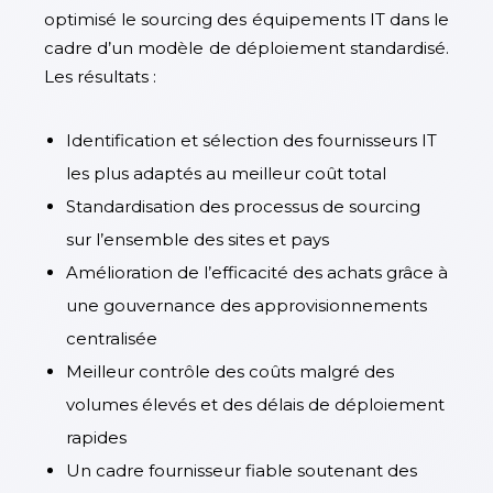
optimisé le sourcing des équipements IT dans le
cadre d’un modèle de déploiement standardisé.
Les résultats :
Identification et sélection des fournisseurs IT
les plus adaptés au meilleur coût total
Standardisation des processus de sourcing
sur l’ensemble des sites et pays
Amélioration de l’efficacité des achats grâce à
une gouvernance des approvisionnements
centralisée
Meilleur contrôle des coûts malgré des
volumes élevés et des délais de déploiement
rapides
Un cadre fournisseur fiable soutenant des