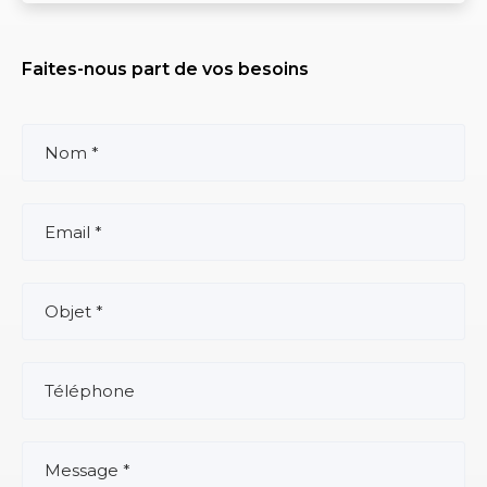
Faites-nous part de vos besoins