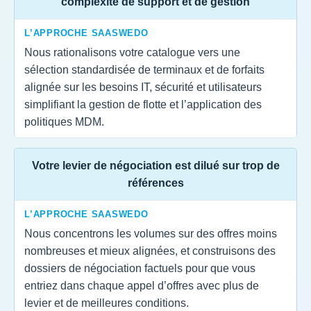
complexité de support et de gestion
L’APPROCHE SAASWEDO
Nous rationalisons votre catalogue vers une
sélection standardisée de terminaux et de forfaits
alignée sur les besoins IT, sécurité et utilisateurs
simplifiant la gestion de flotte et l’application des
politiques MDM.
Votre levier de négociation est dilué sur trop de
références
L’APPROCHE SAASWEDO
Nous concentrons les volumes sur des offres moins
nombreuses et mieux alignées, et construisons des
dossiers de négociation factuels pour que vous
entriez dans chaque appel d’offres avec plus de
levier et de meilleures conditions.