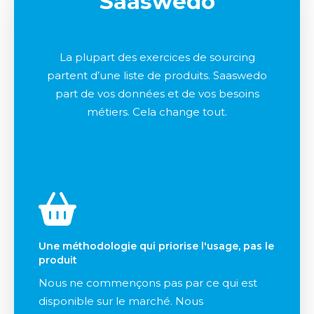
Saaswedo
La plupart des exercices de sourcing
partent d’une liste de produits. Saaswedo
part de vos données et de vos besoins
métiers. Cela change tout.
Une méthodologie qui priorise l'usage, pas le
produit
Nous ne commençons pas par ce qui est
disponible sur le marché. Nous