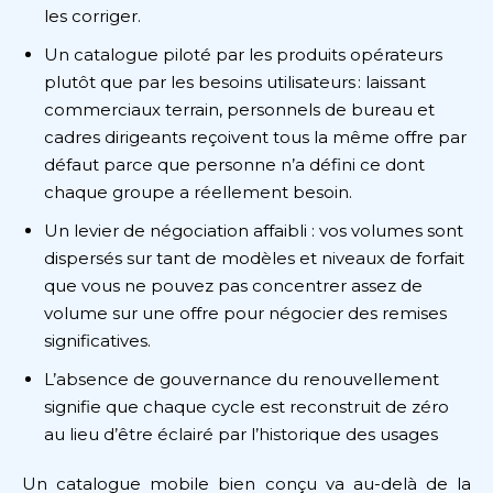
les corriger.
Un catalogue piloté par les produits opérateurs
plutôt que par les besoins utilisateurs : laissant
commerciaux terrain, personnels de bureau et
cadres dirigeants reçoivent tous la même offre par
défaut parce que personne n’a défini ce dont
chaque groupe a réellement besoin.
Un levier de négociation affaibli : vos volumes sont
dispersés sur tant de modèles et niveaux de forfait
que vous ne pouvez pas concentrer assez de
volume sur une offre pour négocier des remises
significatives.
L’absence de gouvernance du renouvellement
signifie que chaque cycle est reconstruit de zéro
au lieu d’être éclairé par l’historique des usages
Un catalogue mobile bien conçu va au-delà de la