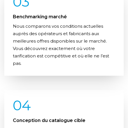
03
Benchmarking marché
Nous comparons vos conditions actuelles
auprès des opérateurs et fabricants aux
meilleures offres disponibles sur le marché.
Vous découvrez exactement où votre
tarification est compétitive et où elle ne l’est
pas.
04
Conception du catalogue cible