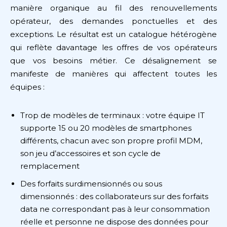
manière organique au fil des renouvellements
opérateur, des demandes ponctuelles et des
exceptions. Le résultat est un catalogue hétérogène
qui reflète davantage les offres de vos opérateurs
que vos besoins métier. Ce désalignement se
manifeste de manières qui affectent toutes les
équipes :
Trop de modèles de terminaux : votre équipe IT
supporte 15 ou 20 modèles de smartphones
différents, chacun avec son propre profil MDM,
son jeu d’accessoires et son cycle de
remplacement
Des forfaits surdimensionnés ou sous
dimensionnés : des collaborateurs sur des forfaits
data ne correspondant pas à leur consommation
réelle et personne ne dispose des données pour