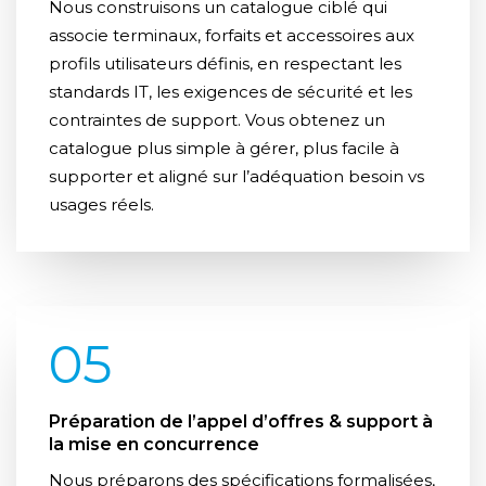
Nous construisons un catalogue ciblé qui
associe terminaux, forfaits et accessoires aux
profils utilisateurs définis, en respectant les
standards IT, les exigences de sécurité et les
contraintes de support. Vous obtenez un
catalogue plus simple à gérer, plus facile à
supporter et aligné sur l’adéquation besoin vs
usages réels.
05
Préparation de l’appel d’offres & support à
la mise en concurrence
Nous préparons des spécifications formalisées,