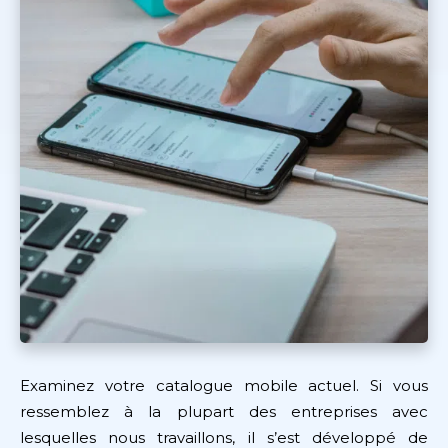
Examinez votre catalogue mobile actuel. Si vous
ressemblez à la plupart des entreprises avec
lesquelles nous travaillons, il s’est développé de