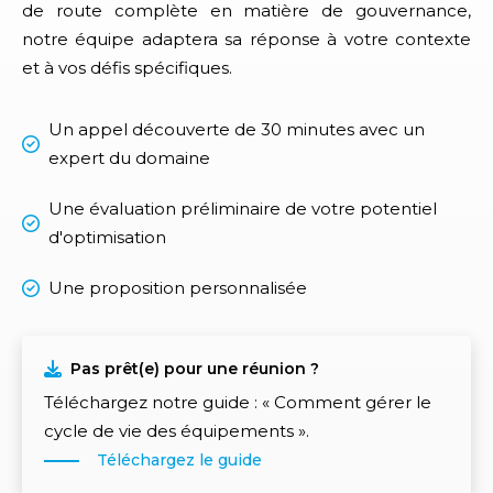
de route complète en matière de gouvernance,
notre équipe adaptera sa réponse à votre contexte
et à vos défis spécifiques.
Un appel découverte de 30 minutes avec un
expert du domaine
Une évaluation préliminaire de votre potentiel
d'optimisation
Une proposition personnalisée
Pas prêt(e) pour une réunion ?
Téléchargez notre guide : « Comment gérer le
cycle de vie des équipements ».
Téléchargez le guide