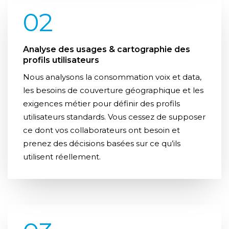
02
Analyse des usages & cartographie des
profils utilisateurs
Nous analysons la consommation voix et data,
les besoins de couverture géographique et les
exigences métier pour définir des profils
utilisateurs standards. Vous cessez de supposer
ce dont vos collaborateurs ont besoin et
prenez des décisions basées sur ce qu’ils
utilisent réellement.