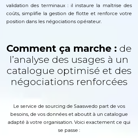
validation des terminaux : il instaure la maîtrise des
coûts, simplifie la gestion de flotte et renforce votre
position dans les négociations opérateur.
Comment ça marche :
de
l’analyse des usages à un
catalogue optimisé et des
négociations renforcées
Le service de sourcing de Saaswedo part de vos
besoins, de vos données et aboutit à un catalogue
adapté à votre organisation. Voici exactement ce qui
se passe :