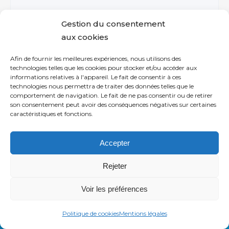
Gestion du consentement
aux cookies
Afin de fournir les meilleures expériences, nous utilisons des
technologies telles que les cookies pour stocker et/ou accéder aux
informations relatives à l'appareil. Le fait de consentir à ces
technologies nous permettra de traiter des données telles que le
comportement de navigation. Le fait de ne pas consentir ou de retirer
son consentement peut avoir des conséquences négatives sur certaines
Choix du destinataire :
caractéristiques et fonctions.
Accepter
Rejeter
Voir les préférences
Politique de cookies
Mentions légales