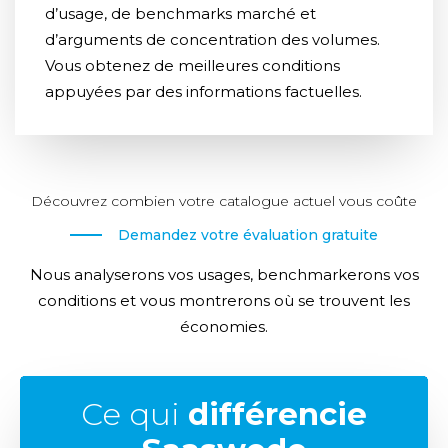
d’usage, de benchmarks marché et
d’arguments de concentration des volumes.
Vous obtenez de meilleures conditions
appuyées par des informations factuelles.
Découvrez combien votre catalogue actuel vous coûte
Demandez votre évaluation gratuite
Nous analyserons vos usages, benchmarkerons vos
conditions et vous montrerons où se trouvent les
économies.
Ce qui
différencie