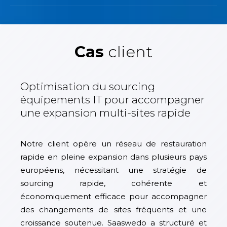
Cas
client
Optimisation du sourcing
équipements IT pour accompagner
une expansion multi-sites rapide
Notre client opère un réseau de restauration
rapide en pleine expansion dans plusieurs pays
européens, nécessitant une stratégie de
sourcing rapide, cohérente et
économiquement efficace pour accompagner
des changements de sites fréquents et une
croissance soutenue. Saaswedo a structuré et