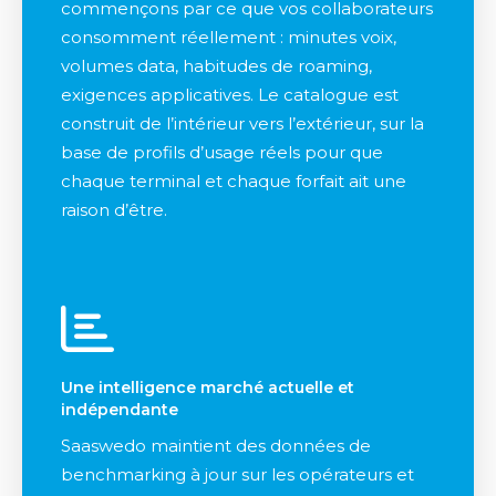
commençons par ce que vos collaborateurs
consomment réellement : minutes voix,
volumes data, habitudes de roaming,
exigences applicatives. Le catalogue est
construit de l’intérieur vers l’extérieur, sur la
base de profils d’usage réels pour que
chaque terminal et chaque forfait ait une
raison d’être.
Une intelligence marché actuelle et
indépendante
Saaswedo maintient des données de
benchmarking à jour sur les opérateurs et