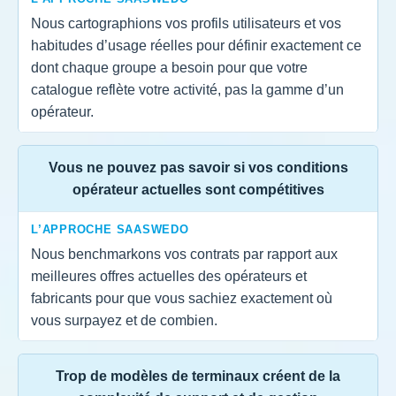
Nous cartographions vos profils utilisateurs et vos
habitudes d’usage réelles pour définir exactement ce
dont chaque groupe a besoin pour que votre
catalogue reflète votre activité, pas la gamme d’un
opérateur.
Vous ne pouvez pas savoir si vos conditions
opérateur actuelles sont compétitives
L’APPROCHE SAASWEDO
Nous benchmarkons vos contrats par rapport aux
meilleures offres actuelles des opérateurs et
fabricants pour que vous sachiez exactement où
vous surpayez et de combien.
Trop de modèles de terminaux créent de la