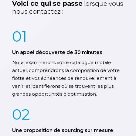
Voici ce qui se passe
lorsque vous
nous contactez :
01
Un appel découverte de 30 minutes
Nous examinerons votre catalogue mobile
actuel, comprendrons la composition de votre
flotte et vos échéances de renouvellement à
venir, et identifierons où se trouvent les plus
grandes opportunités d’optimisation.
02
Une proposition de sourcing sur mesure