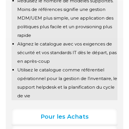
Réduisez le nombre de modèles supportés.
Moins de références signifie une gestion
MDM/UEM plus simple, une application des
politiques plus facile et un provisioning plus
rapide
Alignez le catalogue avec vos exigences de
sécurité et vos standards IT dès le départ, pas
en après-coup
Utilisez le catalogue comme référentiel
opérationnel pour la gestion de l’inventaire, le
support helpdesk et la planification du cycle
de vie
Pour les Achats