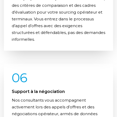
des critères de comparaison et des cadres
d’évaluation pour votre sourcing opérateur et
terminaux. Vous entrez dans le processus
d’appel d’offres avec des exigences
structurées et défendables, pas des demandes
informelles.
06
Support à la négociation
Nos consultants vous accompagnent
activement lors des appels d’offres et des
négociations opérateur, armés de données