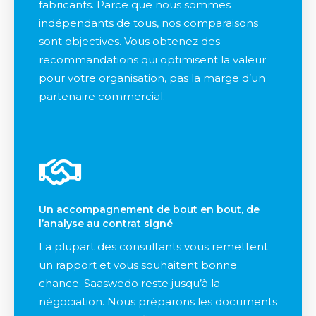
fabricants. Parce que nous sommes
indépendants de tous, nos comparaisons
sont objectives. Vous obtenez des
recommandations qui optimisent la valeur
pour votre organisation, pas la marge d’un
partenaire commercial.
Un accompagnement de bout en bout, de
l’analyse au contrat signé
La plupart des consultants vous remettent
un rapport et vous souhaitent bonne
chance. Saaswedo reste jusqu’à la
négociation. Nous préparons les documents