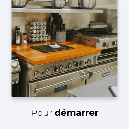
Pour
démarrer