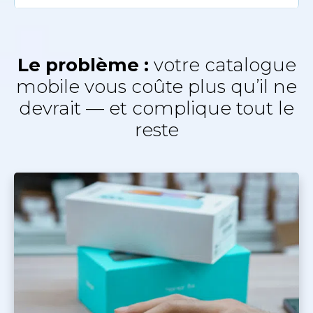
Le problème :
votre catalogue
mobile vous coûte plus qu’il ne
devrait — et complique tout le
reste