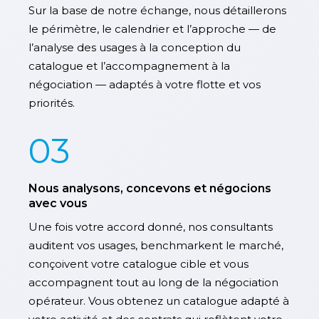
Sur la base de notre échange, nous détaillerons
le périmètre, le calendrier et l’approche — de
l’analyse des usages à la conception du
catalogue et l’accompagnement à la
négociation — adaptés à votre flotte et vos
priorités.
03
Nous analysons, concevons et négocions
avec vous
Une fois votre accord donné, nos consultants
auditent vos usages, benchmarkent le marché,
conçoivent votre catalogue cible et vous
accompagnent tout au long de la négociation
opérateur. Vous obtenez un catalogue adapté à