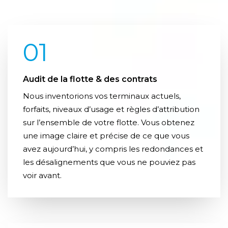
01
Audit de la flotte & des contrats
Nous inventorions vos terminaux actuels,
forfaits, niveaux d’usage et règles d’attribution
sur l’ensemble de votre flotte. Vous obtenez
une image claire et précise de ce que vous
avez aujourd’hui, y compris les redondances et
les désalignements que vous ne pouviez pas
voir avant.