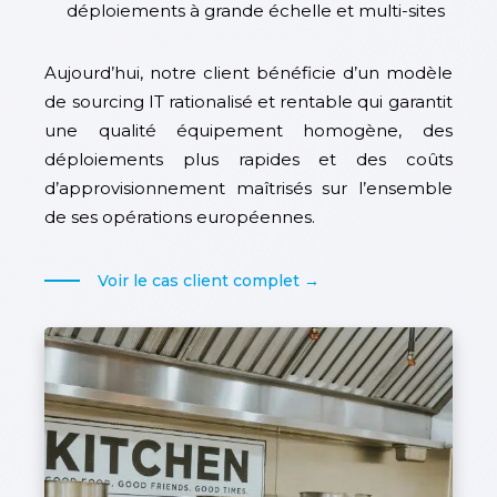
déploiements à grande échelle et multi-sites
Aujourd’hui, notre client bénéficie d’un modèle
de sourcing IT rationalisé et rentable qui garantit
une qualité équipement homogène, des
déploiements plus rapides et des coûts
d’approvisionnement maîtrisés sur l’ensemble
de ses opérations européennes.
Voir le cas client complet →