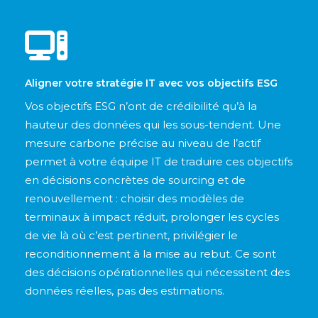
Aligner votre stratégie IT avec vos objectifs ESG
Vos objectifs ESG n’ont de crédibilité qu’à la
hauteur des données qui les sous-tendent. Une
mesure carbone précise au niveau de l’actif
permet à votre équipe IT de traduire ces objectifs
en décisions concrètes de sourcing et de
renouvellement : choisir des modèles de
terminaux à impact réduit, prolonger les cycles
de vie là où c’est pertinent, privilégier le
reconditionnement à la mise au rebut. Ce sont
des décisions opérationnelles qui nécessitent des
données réelles, pas des estimations.