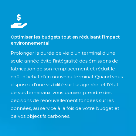
Optimiser les budgets tout en réduisant l’impact
environnemental
Prolonger la durée de vie d’un terminal d’une
seule année évite l’intégralité des émissions de
fabrication de son remplacement et réduit le
coût d’achat d’un nouveau terminal. Quand vous
disposez d’une visibilité sur l’usage réel et l’état
de vos terminaux, vous pouvez prendre des
décisions de renouvellement fondées sur les
données, au service à la fois de votre budget et
de vos objectifs carbones.