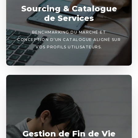
Sourcing & Catalogue
de Services
BENCHMARKING DU MARCHÉ ET
CONCEPTION D’UN CATALOGUE ALIGNÉ SUR
VOS PROFILS UTILISATEURS.
Gestion de Fin de Vie