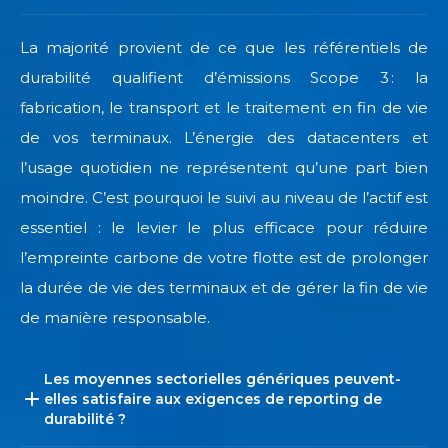
La majorité provient de ce que les référentiels de
durabilité qualifient d’émissions Scope 3 : la
fabrication, le transport et le traitement en fin de vie
de vos terminaux. L’énergie des datacenters et
l’usage quotidien ne représentent qu’une part bien
moindre. C’est pourquoi le suivi au niveau de l’actif est
essentiel : le levier le plus efficace pour réduire
l’empreinte carbone de votre flotte est de prolonger
la durée de vie des terminaux et de gérer la fin de vie
de manière responsable.
Les moyennes sectorielles génériques peuvent-
elles satisfaire aux exigences de reporting de
durabilité ?