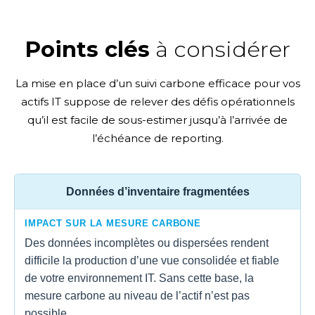
Points clés
à considérer
La mise en place d’un suivi carbone efficace pour vos
actifs IT suppose de relever des défis opérationnels
qu’il est facile de sous-estimer jusqu’à l’arrivée de
l’échéance de reporting.
Données d’inventaire fragmentées
IMPACT SUR LA MESURE CARBONE
Des données incomplètes ou dispersées rendent
difficile la production d’une vue consolidée et fiable
de votre environnement IT. Sans cette base, la
mesure carbone au niveau de l’actif n’est pas
possible.