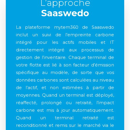
L’approche
Saaswedo
La plateforme mytem360 de Saaswedo
inclut un suivi de l’empreinte carbone
intégré pour les actifs mobiles et IT
directement intégré aux processus de
gestion de l’inventaire. Chaque terminal de
votre flotte est lié à son facteur d’émission
spécifique au modèle, de sorte que vos
données carbones sont calculées au niveau
de l’actif, et non estimées à partir de
moyennes. Quand un terminal est déployé,
réaffecté, prolongé ou retraité, l’impact
carbone est mis à jour automatiquement.
Quand un terminal retraité est
reconditionné et remis sur le marché via le