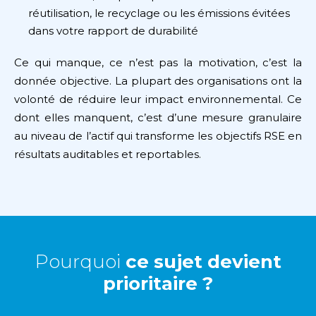
réutilisation, le recyclage ou les émissions évitées
dans votre rapport de durabilité
Ce qui manque, ce n’est pas la motivation, c’est la
donnée objective. La plupart des organisations ont la
volonté de réduire leur impact environnemental. Ce
dont elles manquent, c’est d’une mesure granulaire
au niveau de l’actif qui transforme les objectifs RSE en
résultats auditables et reportables.
Pourquoi
ce sujet devient
prioritaire ?