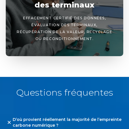
des terminaux
EFFACEMENT CERTIFIÉ DES DONNÉES,
ÉVALUATION DES TERMINAUX,
RÉCUPÉRATION DE LA VALEUR, RECYCLAGE
OU RECONDITIONNEMENT.
Questions fréquentes
D’où provient réellement la majorité de l’empreinte
carbone numérique ?