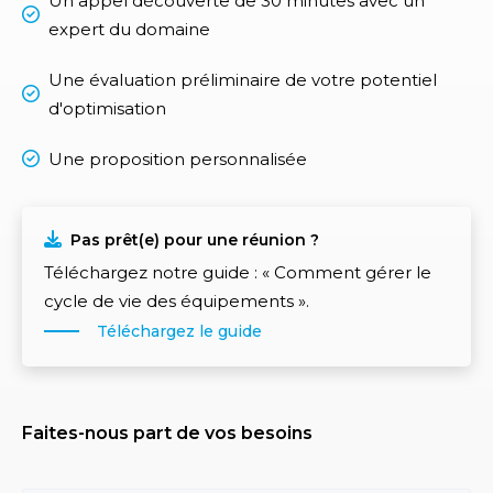
Un appel découverte de 30 minutes avec un
expert du domaine
Une évaluation préliminaire de votre potentiel
d'optimisation
Une proposition personnalisée
Pas prêt(e) pour une réunion ?
Téléchargez notre guide : « Comment gérer le
cycle de vie des équipements ».
Téléchargez le guide
Faites-nous part de vos besoins