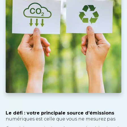
Le défi : votre principale source d’émissions
numériques est celle que vous ne mesurez pas