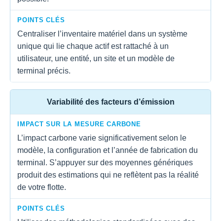
POINTS CLÉS
Centraliser l’inventaire matériel dans un système
unique qui lie chaque actif est rattaché à un
utilisateur, une entité, un site et un modèle de
terminal précis.
Variabilité des facteurs d’émission
IMPACT SUR LA MESURE CARBONE
L’impact carbone varie significativement selon le
modèle, la configuration et l’année de fabrication du
terminal. S’appuyer sur des moyennes génériques
produit des estimations qui ne reflètent pas la réalité
de votre flotte.
POINTS CLÉS