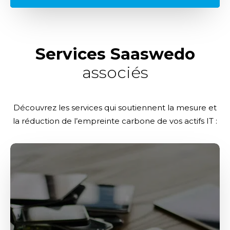
Services Saaswedo
associés
Découvrez les services qui soutiennent la mesure et
la réduction de l’empreinte carbone de vos actifs IT :