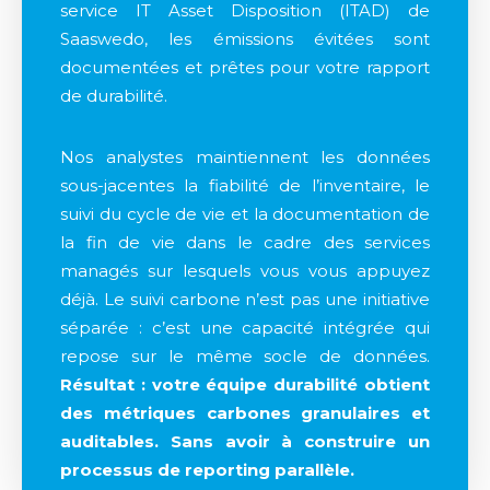
service IT Asset Disposition (ITAD) de
Saaswedo, les émissions évitées sont
documentées et prêtes pour votre rapport
de durabilité.
Nos analystes maintiennent les données
sous-jacentes la fiabilité de l’inventaire, le
suivi du cycle de vie et la documentation de
la fin de vie dans le cadre des services
managés sur lesquels vous vous appuyez
déjà. Le suivi carbone n’est pas une initiative
séparée : c’est une capacité intégrée qui
repose sur le même socle de données.
Résultat : votre équipe durabilité obtient
des métriques carbones granulaires et
auditables. Sans avoir à construire un
processus de reporting parallèle.