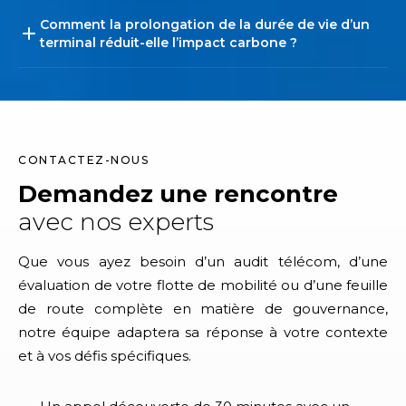
Comment la prolongation de la durée de vie d’un
terminal réduit-elle l’impact carbone ?
CONTACTEZ-NOUS
Demandez une rencontre
avec nos experts
Que vous ayez besoin d’un audit télécom, d’une
évaluation de votre flotte de mobilité ou d’une feuille
de route complète en matière de gouvernance,
notre équipe adaptera sa réponse à votre contexte
et à vos défis spécifiques.