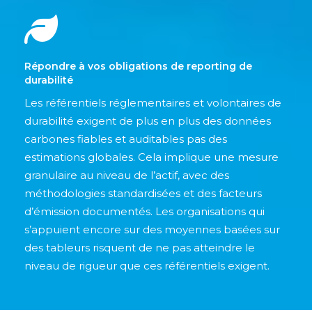
Répondre à vos obligations de reporting de
durabilité
Les référentiels réglementaires et volontaires de
durabilité exigent de plus en plus des données
carbones fiables et auditables pas des
estimations globales. Cela implique une mesure
granulaire au niveau de l’actif, avec des
méthodologies standardisées et des facteurs
d’émission documentés. Les organisations qui
s’appuient encore sur des moyennes basées sur
des tableurs risquent de ne pas atteindre le
niveau de rigueur que ces référentiels exigent.