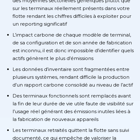
des moyennes sectorielles génériques plutôt que
sur les terminaux réellement présents dans votre
flotte rendant les chiffres difficiles à exploiter pour
un reporting significatif
L’impact carbone de chaque modèle de terminal,
de sa configuration et de son année de fabrication
est inconnu, il est donc impossible d’identifier quels
actifs génèrent le plus d’émissions
Les données d’inventaire sont fragmentées entre
plusieurs systèmes, rendant difficile la production
d’un rapport carbone consolidé au niveau de l’actif
Des terminaux fonctionnels sont remplacés avant
la fin de leur durée de vie utile faute de visibilité sur
l’usage réel générant des émissions inutiles liées à
la fabrication de nouveaux appareils
Les terminaux retraités quittent la flotte sans suivi
documenté, ce qui empêche de valoriser la