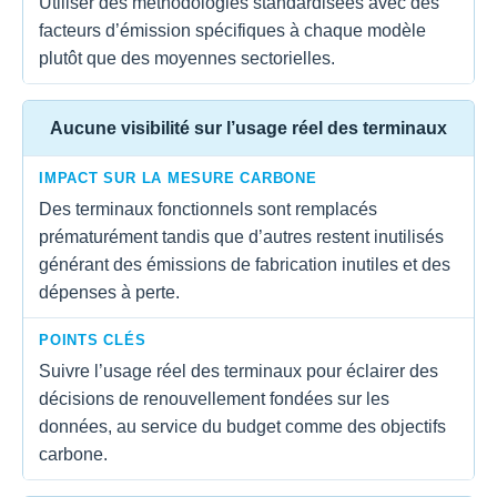
Utiliser des méthodologies standardisées avec des
facteurs d’émission spécifiques à chaque modèle
plutôt que des moyennes sectorielles.
Aucune visibilité sur l’usage réel des terminaux
IMPACT SUR LA MESURE CARBONE
Des terminaux fonctionnels sont remplacés
prématurément tandis que d’autres restent inutilisés
générant des émissions de fabrication inutiles et des
dépenses à perte.
POINTS CLÉS
Suivre l’usage réel des terminaux pour éclairer des
décisions de renouvellement fondées sur les
données, au service du budget comme des objectifs
carbone.