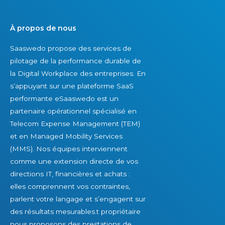
À propos de nous
Saaswedo propose des services de
pilotage de la performance durable de
la Digital Workplace des entreprises. En
s’appuyant sur une plateforme SaaS
performante eSaaswedo est un
partenaire opérationnel spécialisé en
Telecom Expense Management (TEM)
et en Managed Mobility Services
(MMS). Nos équipes interviennent
comme une extension directe de vos
directions IT, financières et achats :
elles comprennent vos contraintes,
parlent votre langage et s’engagent sur
des résultats mesurables.t propriétaire
nous proposons des prestations de