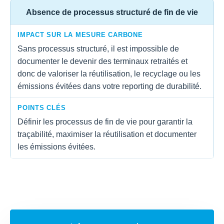
Absence de processus structuré de fin de vie
IMPACT SUR LA MESURE CARBONE
Sans processus structuré, il est impossible de
documenter le devenir des terminaux retraités et
donc de valoriser la réutilisation, le recyclage ou les
émissions évitées dans votre reporting de durabilité.
POINTS CLÉS
Définir les processus de fin de vie pour garantir la
traçabilité, maximiser la réutilisation et documenter
les émissions évitées.