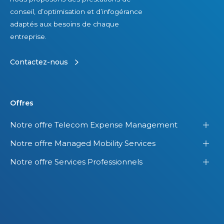
conseil, d’optimisation et d’infogérance
adaptés aux besoins de chaque
entreprise.
Contactez-nous
Offres
Notre offre Telecom Expense Management
Notre offre Managed Mobility Services
Notre offre Services Professionnels