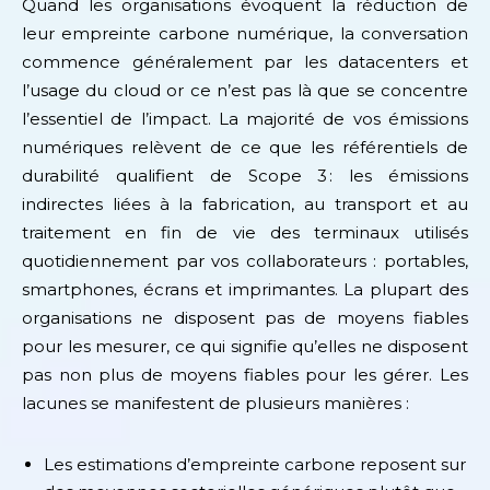
Quand les organisations évoquent la réduction de
leur empreinte carbone numérique, la conversation
commence généralement par les datacenters et
l’usage du cloud or ce n’est pas là que se concentre
l’essentiel de l’impact. La majorité de vos émissions
numériques relèvent de ce que les référentiels de
durabilité qualifient de Scope 3 : les émissions
indirectes liées à la fabrication, au transport et au
traitement en fin de vie des terminaux utilisés
quotidiennement par vos collaborateurs : portables,
smartphones, écrans et imprimantes. La plupart des
organisations ne disposent pas de moyens fiables
pour les mesurer, ce qui signifie qu’elles ne disposent
pas non plus de moyens fiables pour les gérer. Les
lacunes se manifestent de plusieurs manières :
Les estimations d’empreinte carbone reposent sur