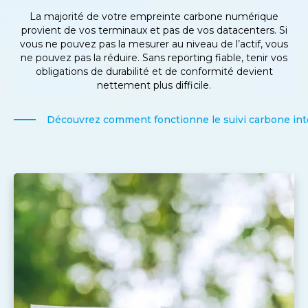
La majorité de votre empreinte carbone numérique
provient de vos terminaux et pas de vos datacenters. Si
vous ne pouvez pas la mesurer au niveau de l’actif, vous
ne pouvez pas la réduire. Sans reporting fiable, tenir vos
obligations de durabilité et de conformité devient
nettement plus difficile.
Découvrez comment fonctionne le suivi carbone in