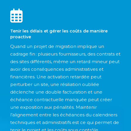
Tenir les délais et gérer les coûts de manière
proactive
Quand un projet de migration implique un
cadrage fin : plusieurs fournisseurs, des contrats et
des sites différents, même un retard mineur peut
avoir des conséquences administratives et
financières. Une activation retardée peut
perturber un site, une résiliation oubliée
déclenche une double facturation et une
échéance contractuelle manquée peut créer
une exposition aux pénalités. Maintenir
l’alignement entre les échéances du calendriers
techniques et administratifs est ce qui permet de
tenir le projet et les coûts sous contrôle.