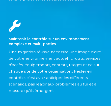
Maintenir le contrôle sur un environnement
complexe et multi-parties
Une migration réussie nécessite une image claire
de votre environnement actuel : circuits, services
d’accès, équipements, contrats, usages et ce sur
chaque site de votre organisation.. Rester en
contrôle, c’est avoir anticiper les différents
scénarios, pas réagir aux problèmes au fur et à
mesure qu’ils émergent.