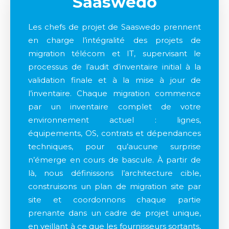
Saaswedo
Les chefs de projet de Saaswedo prennent
en charge l’intégralité des projets de
migration télécom et IT, supervisant le
processus de l’audit d’inventaire initial à la
validation finale et à la mise à jour de
l’inventaire. Chaque migration commence
par un inventaire complet de votre
environnement actuel : lignes,
équipements, OS, contrats et dépendances
techniques, pour qu’aucune surprise
n’émerge en cours de bascule. À partir de
là, nous définissons l’architecture cible,
construisons un plan de migration site par
site et coordonnons chaque partie
prenante dans un cadre de projet unique,
en veillant à ce que les fournisseurs sortants,