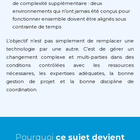
de complexité supplémentaire : deux
environnements qui n’ont jamais été conçus pour
fonctionner ensemble doivent être alignés sous
contrainte de temps
L’objectif n’est pas simplement de remplacer une
technologie par une autre. C’est de gérer un
changement complexe et multi-parties dans des
conditions contrôlées avec les ressources
nécessaires, les expertises adéquates, la bonne
gestion de projet et la bonne discipline de
coordination.
Pourquoi
ce sujet devient