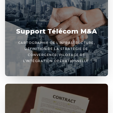
Support Télécom M&A
CARTOGRAPHIE DE L’INFRASTRUCTURE,
DÉFINITION DE LA STRATÉGIE DE
CONVERGENCE, PILOTAGE DE
L’INTÉGRATION OPÉRATIONNELLE.