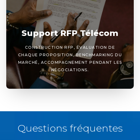
Support RFP Télécom
CONSTRUCTION RFP, ÉVALUATION DE
CHAQUE PROPOSITION, BENCHMARKING DU
MARCHÉ, ACCOMPAGNEMENT PENDANT LES
NÉGOCIATIONS.
Questions fréquentes