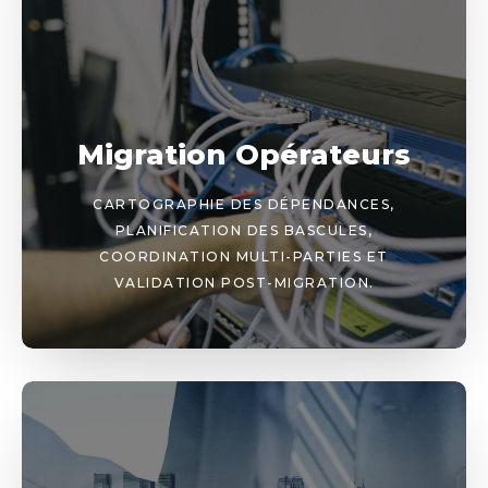
Migration Opérateurs
CARTOGRAPHIE DES DÉPENDANCES,
PLANIFICATION DES BASCULES,
COORDINATION MULTI-PARTIES ET
VALIDATION POST-MIGRATION.