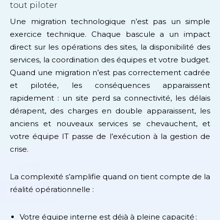
tout piloter
Une migration technologique n’est pas un simple
exercice technique. Chaque bascule a un impact
direct sur les opérations des sites, la disponibilité des
services, la coordination des équipes et votre budget.
Quand une migration n’est pas correctement cadrée
et pilotée, les conséquences apparaissent
rapidement : un site perd sa connectivité, les délais
dérapent, des charges en double apparaissent, les
anciens et nouveaux services se chevauchent, et
votre équipe IT passe de l’exécution à la gestion de
crise.
La complexité s’amplifie quand on tient compte de la
réalité opérationnelle :
Votre équipe interne est déjà à pleine capacité :