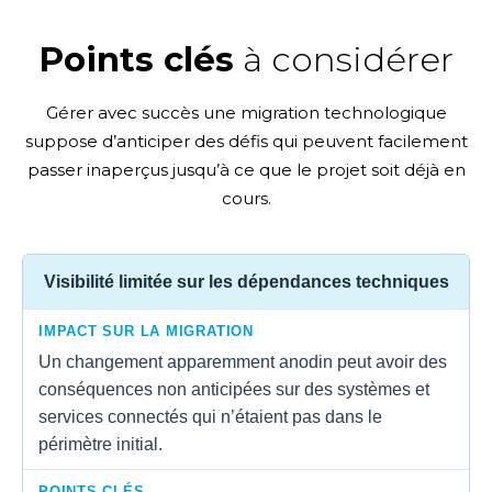
Points clés
à considérer
Gérer avec succès une migration technologique
suppose d’anticiper des défis qui peuvent facilement
passer inaperçus jusqu’à ce que le projet soit déjà en
cours.
Visibilité limitée sur les dépendances techniques
IMPACT SUR LA MIGRATION
Un changement apparemment anodin peut avoir des
conséquences non anticipées sur des systèmes et
services connectés qui n’étaient pas dans le
périmètre initial.
POINTS CLÉS