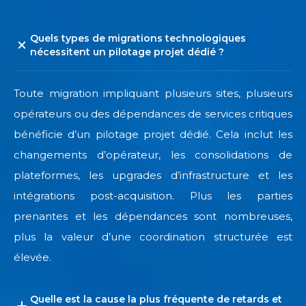
Quels types de migrations technologiques
nécessitent un pilotage projet dédié ?
Toute migration impliquant plusieurs sites, plusieurs
opérateurs ou des dépendances de services critiques
bénéficie d’un pilotage projet dédié. Cela inclut les
changements d’opérateur, les consolidations de
plateformes, les upgrades d’infrastructure et les
intégrations post-acquisition. Plus les parties
prenantes et les dépendances sont nombreuses,
plus la valeur d’une coordination structurée est
élevée.
Quelle est la cause la plus fréquente de retards et