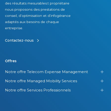
des résultats mesurables.t propriétaire
nous proposons des prestations de
conseil, d’optimisation et d’infogérance
adaptés aux besoins de chaque
entreprise.
Contactez-nous
Offres
Notre offre Telecom Expense Management
Notre offre Managed Mobility Services
Notre offre Services Professionnels