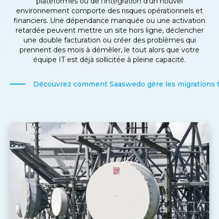
plateformes ou de l’intégration d’un nouvel
environnement comporte des risques opérationnels et
financiers. Une dépendance manquée ou une activation
retardée peuvent mettre un site hors ligne, déclencher
une double facturation ou créer des problèmes qui
prennent des mois à démêler, le tout alors que votre
équipe IT est déjà sollicitée à pleine capacité.
Découvrez comment Saaswedo gère les migrations 