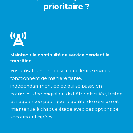
prioritaire ?
Maintenir la continuité de service pendant la
transition
Vos utilisateurs ont besoin que leurs services
fonctionnent de manière fiable,
indépendamment de ce qui se passe en
coulisses. Une migration doit être planifiée, testée
et séquencée pour que la qualité de service soit
maintenue à chaque étape avec des options de
secours anticipées.