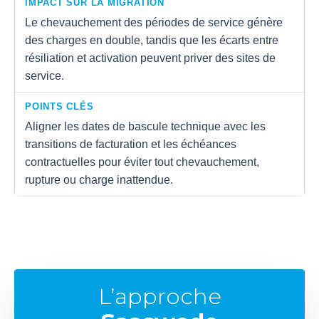
IMPACT SUR LA MIGRATION
Le chevauchement des périodes de service génère
des charges en double, tandis que les écarts entre
résiliation et activation peuvent priver des sites de
service.
POINTS CLÉS
Aligner les dates de bascule technique avec les
transitions de facturation et les échéances
contractuelles pour éviter tout chevauchement,
rupture ou charge inattendue.
L’approche