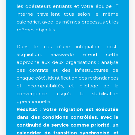
les opérateurs entrants et votre équipe IT
interne travaillent tous selon le même
calendrier, avec les mêmes processus et les
mêmes objectifs.
Dans le cas d’une intégration post-
acquisition, Saaswedo étend cette
approche aux deux organisations : analyse
des contrats et des infrastructures de
chaque côté, identification des redondances
et incompatibilités, et pilotage de la
convergence jusqu’à la stabilisation
opérationnelle.
Résultat : votre migration est exécutée
dans des conditions contrôlées, avec la
continuité de service comme priorité, un
calendrier de transition synchronisé, et