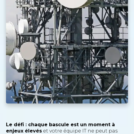
Le défi : chaque bascule est un moment à
enjeux élevés
et votre équipe IT ne peut pas