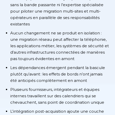
sans la bande passante ni l’expertise spécialisée
pour piloter une migration multi-sites et multi-
opérateurs en parallèle de ses responsabilités
existantes
Aucun changement ne se produit en isolation :
une migration réseau peut affecter la téléphonie,
les applications métier, les systèmes de sécurité et
d’autres infrastructures connectées de manières
pas toujours évidentes en amont
Les dépendances émergent pendant la bascule
plutôt qu’avant : les effets de bords n’ont jamais
été anticipés complètement en amont
Plusieurs fournisseurs, intégrateurs et équipes
internes travaillent sur des calendriers qui se
chevauchent, sans point de coordination unique
L’intégration post-acquisition ajoute une couche