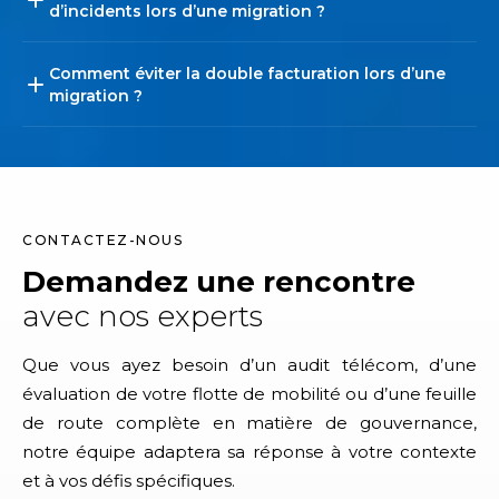
d’incidents lors d’une migration ?
Comment éviter la double facturation lors d’une
migration ?
CONTACTEZ-NOUS
Demandez une rencontre
avec nos experts
Que vous ayez besoin d’un audit télécom, d’une
évaluation de votre flotte de mobilité ou d’une feuille
de route complète en matière de gouvernance,
notre équipe adaptera sa réponse à votre contexte
et à vos défis spécifiques.