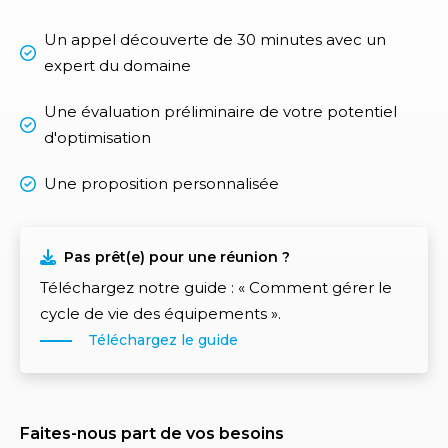
Un appel découverte de 30 minutes avec un
expert du domaine
Une évaluation préliminaire de votre potentiel
d'optimisation
Une proposition personnalisée
Pas prêt(e) pour une réunion ?
Téléchargez notre guide : « Comment gérer le
cycle de vie des équipements ».
Téléchargez le guide
Faites-nous part de vos besoins