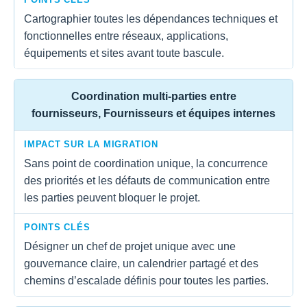
Cartographier toutes les dépendances techniques et
fonctionnelles entre réseaux, applications,
équipements et sites avant toute bascule.
Coordination multi-parties entre
fournisseurs, Fournisseurs et équipes internes
IMPACT SUR LA MIGRATION
Sans point de coordination unique, la concurrence
des priorités et les défauts de communication entre
les parties peuvent bloquer le projet.
POINTS CLÉS
Désigner un chef de projet unique avec une
gouvernance claire, un calendrier partagé et des
chemins d’escalade définis pour toutes les parties.