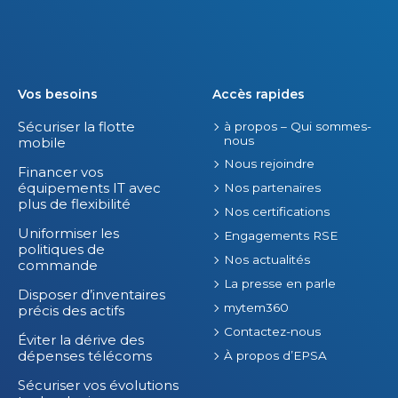
Vos besoins
Accès rapides
Sécuriser la flotte
à propos – Qui sommes-
nous
mobile
Nous rejoindre
Financer vos
équipements IT avec
Nos partenaires
plus de flexibilité
Nos certifications
Uniformiser les
Engagements RSE
politiques de
Nos actualités
commande
La presse en parle
Disposer d’inventaires
mytem360
précis des actifs
Contactez-nous
Éviter la dérive des
dépenses télécoms
À propos d’EPSA
Sécuriser vos évolutions