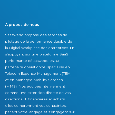
À propos de nous
Saaswedo propose des services de
pilotage de la performance durable de
la Digital Workplace des entreprises. En
s’appuyant sur une plateforme SaaS
performante eSaaswedo est un
partenaire opérationnel spécialisé en
Telecom Expense Management (TEM)
et en Managed Mobility Services
(MMS). Nos équipes interviennent
comme une extension directe de vos
directions IT, financières et achats :
elles comprennent vos contraintes,
parlent votre langage et s’engagent sur