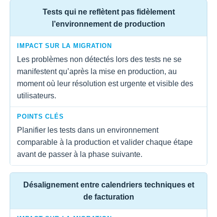
Tests qui ne reflètent pas fidèlement
l’environnement de production
IMPACT SUR LA MIGRATION
Les problèmes non détectés lors des tests ne se
manifestent qu’après la mise en production, au
moment où leur résolution est urgente et visible des
utilisateurs.
POINTS CLÉS
Planifier les tests dans un environnement
comparable à la production et valider chaque étape
avant de passer à la phase suivante.
Désalignement entre calendriers techniques et
de facturation