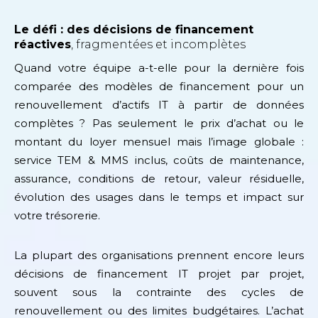
Le défi : des décisions de financement
réactives
, fragmentées et incomplètes
Quand votre équipe a-t-elle pour la dernière fois
comparée des modèles de financement pour un
renouvellement d’actifs IT à partir de données
complètes ? Pas seulement le prix d’achat ou le
montant du loyer mensuel mais l’image globale :
service TEM & MMS inclus, coûts de maintenance,
assurance, conditions de retour, valeur résiduelle,
évolution des usages dans le temps et impact sur
votre trésorerie.
La plupart des organisations prennent encore leurs
décisions de financement IT projet par projet,
souvent sous la contrainte des cycles de
renouvellement ou des limites budgétaires. L’achat