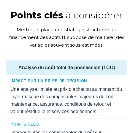
Points clés
à considérer
Mettre en place une stratégie structurée de
financement des actifs IT suppose de maîtriser des
variables souvent sous-estimées.
Analyse du coût total de possession (TCO)
IMPACT SUR LA PRISE DE DÉCISION
Une analyse limitée au prix d’achat ou au montant du
loyer masque des composantes majeures du coût :
maintenance, assurance, conditions de retour et
valeur résiduelle et services additionnels.
POINTS CLÉS
Intégrer toutes les composantes du coût sur