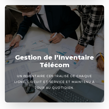
Gestion de l’Inventaire
Télécom
UN INVENTAIRE CENTRALISÉ DE CHAQUE
LIGNE, CIRCUIT ET SERVICE ET MAINTENU À
JOUR AU QUOTIDIEN.