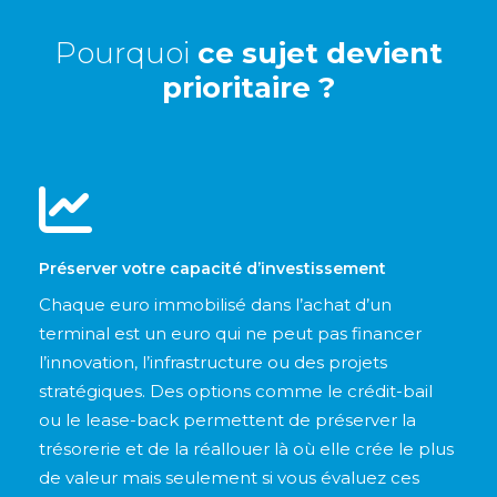
Pourquoi
ce sujet devient
prioritaire ?
Préserver votre capacité d’investissement
Chaque euro immobilisé dans l’achat d’un
terminal est un euro qui ne peut pas financer
l’innovation, l’infrastructure ou des projets
stratégiques. Des options comme le crédit-bail
ou le lease-back permettent de préserver la
trésorerie et de la réallouer là où elle crée le plus
de valeur mais seulement si vous évaluez ces