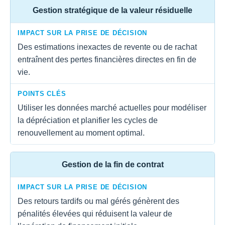
Gestion stratégique de la valeur résiduelle
IMPACT SUR LA PRISE DE DÉCISION
Des estimations inexactes de revente ou de rachat
entraînent des pertes financières directes en fin de
vie.
POINTS CLÉS
Utiliser les données marché actuelles pour modéliser
la dépréciation et planifier les cycles de
renouvellement au moment optimal.
Gestion de la fin de contrat
IMPACT SUR LA PRISE DE DÉCISION
Des retours tardifs ou mal gérés génèrent des
pénalités élevées qui réduisent la valeur de