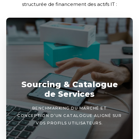
structurée de financement des actifs IT :
Sourcing & Catalogue
de Services
BENCHMARKING DU MARCHÉ ET
CONCEPTION D’UN CATALOGUE ALIGNÉ SUR
VOS PROFILS UTILISATEURS.