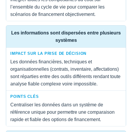
l’ensemble du cycle de vie pour comparer les
scénarios de financement objectivement.
Les informations sont dispersées entre plusieurs
systèmes
IMPACT SUR LA PRISE DE DÉCISION
Les données financières, techniques et
organisationnelles (contrats, inventaire, affectations)
sont réparties entre des outils différents rendant toute
analyse fiable complexe voire impossible.
POINTS CLÉS
Centraliser les données dans un système de
référence unique pour permettre une comparaison
rapide et fiable des options de financement.