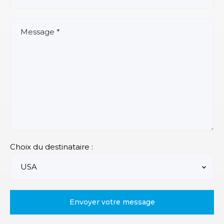
Choix du destinataire :