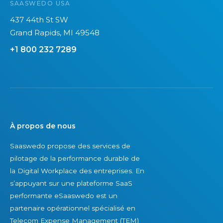
SAASWEDO USA
437 44th St SW
Grand Rapids, MI 49548
+1 800 232 7289
À propos de nous
Saaswedo propose des services de
pilotage de la performance durable de
la Digital Workplace des entreprises. En
s’appuyant sur une plateforme SaaS
performante eSaaswedo est un
partenaire opérationnel spécialisé en
Telecom Expense Management (TEM)