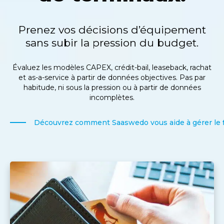
Prenez vos décisions d’équipement
sans subir la pression du budget.
Évaluez les modèles CAPEX, crédit-bail, leaseback, rachat
et as-a-service à partir de données objectives. Pas par
habitude, ni sous la pression ou à partir de données
incomplètes.
Découvrez comment Saaswedo vous aide à gérer le f