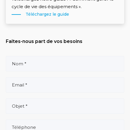
cycle de vie des équipements ».
Téléchargez le guide
Faites-nous part de vos besoins