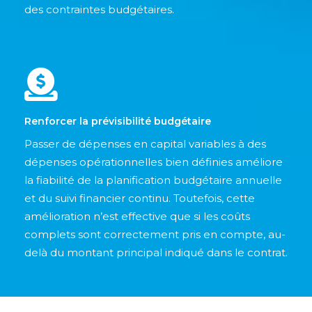
des contraintes budgétaires.
Renforcer la prévisibilité budgétaire
Passer de dépenses en capital variables à des
dépenses opérationnelles bien définies améliore
la fiabilité de la planification budgétaire annuelle
et du suivi financier continu. Toutefois, cette
amélioration n’est effective que si les coûts
complets sont correctement pris en compte, au-
delà du montant principal indiqué dans le contrat.