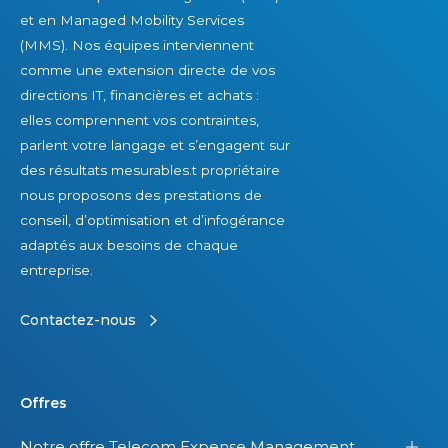
et en Managed Mobility Services
(MMS). Nos équipes interviennent
comme une extension directe de vos
directions IT, financières et achats :
elles comprennent vos contraintes,
parlent votre langage et s’engagent sur
des résultats mesurables.t propriétaire
nous proposons des prestations de
conseil, d’optimisation et d’infogérance
adaptés aux besoins de chaque
entreprise.
Contactez-nous
Offres
Notre offre Telecom Expense Management