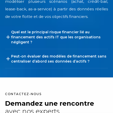
modéliser plusieurs scénarios (achat, crédit-bail,
lease-back, as-a-service) à partir des données réelles
de votre flotte et de vos objectifs financiers.
Quel est le principal risque financier lié au
financement des actifs IT que les organisations
négligent ?
Peut-on évaluer des modèles de financement sans
centraliser d’abord ses données d’actifs ?
CONTACTEZ-NOUS
Demandez une rencontre
avec nos experts