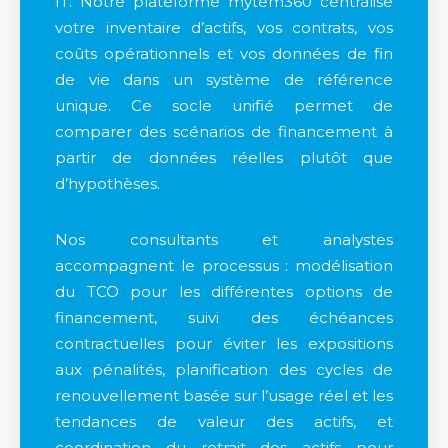
IT. Notre plateforme mytem360 centralise
votre inventaire d’actifs, vos contrats, vos
coûts opérationnels et vos données de fin
de vie dans un système de référence
unique. Ce socle unifié permet de
comparer des scénarios de financement à
partir de données réelles plutôt que
d’hypothèses.
Nos consultants et analystes
accompagnent le processus : modélisation
du TCO pour les différentes options de
financement, suivi des échéances
contractuelles pour éviter les expositions
aux pénalités, planification des cycles de
renouvellement basée sur l’usage réel et les
tendances de valeur des actifs, et
coordination du retrait des actifs pour