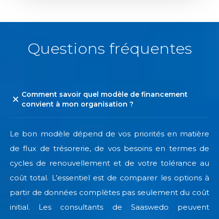
Questions fréquentes
Comment savoir quel modèle de financement
convient à mon organisation ?
Le bon modèle dépend de vos priorités en matière
de flux de trésorerie, de vos besoins en termes de
cycles de renouvellement et de votre tolérance au
coût total. L’essentiel est de comparer les options à
partir de données complètes pas seulement du coût
initial. Les consultants de Saaswedo peuvent