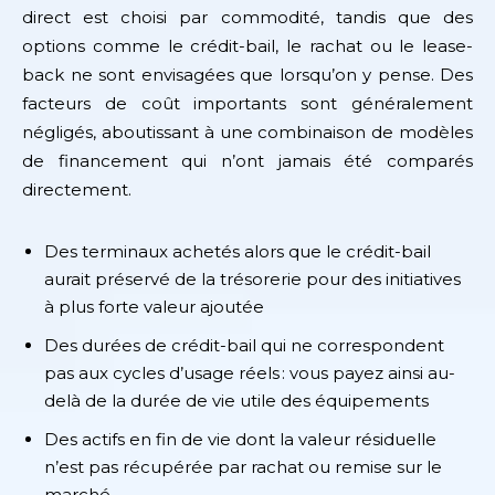
direct est choisi par commodité, tandis que des
options comme le crédit-bail, le rachat ou le lease-
back ne sont envisagées que lorsqu’on y pense. Des
facteurs de coût importants sont généralement
négligés, aboutissant à une combinaison de modèles
de financement qui n’ont jamais été comparés
directement.
Des terminaux achetés alors que le crédit-bail
aurait préservé de la trésorerie pour des initiatives
à plus forte valeur ajoutée
Des durées de crédit-bail qui ne correspondent
pas aux cycles d’usage réels : vous payez ainsi au-
delà de la durée de vie utile des équipements
Des actifs en fin de vie dont la valeur résiduelle
n’est pas récupérée par rachat ou remise sur le
marché