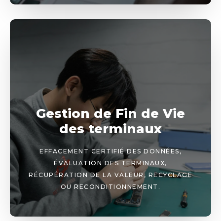
Gestion de Fin de Vie
des terminaux
EFFACEMENT CERTIFIÉ DES DONNÉES,
ÉVALUATION DES TERMINAUX,
RÉCUPÉRATION DE LA VALEUR, RECYCLAGE
OU RECONDITIONNEMENT.