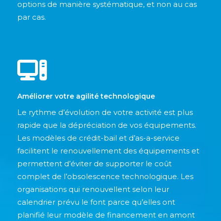
options de manière systématique, et non au cas
par cas.
Améliorer votre agilité technologique
Le rythme d’évolution de votre activité est plus
rapide que la dépréciation de vos équipements.
Les modèles de crédit-bail et d’as-a-service
facilitent le renouvellement des équipements et
permettent d’éviter de supporter le coût
complet de l’obsolescence technologique. Les
organisations qui renouvellent selon leur
calendrier prévu le font parce qu’elles ont
planifié leur modèle de financement en amont