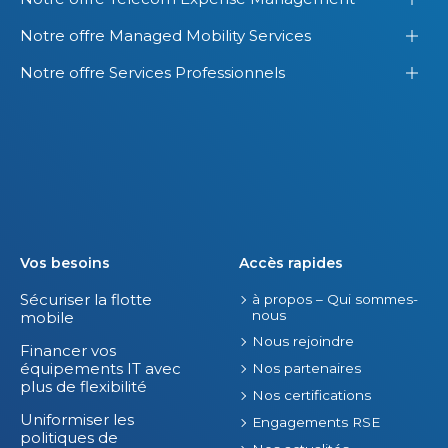
Notre offre Managed Mobility Services
Notre offre Services Professionnels
Vos besoins
Accès rapides
Sécuriser la flotte
à propos – Qui sommes-
nous
mobile
Nous rejoindre
Financer vos
équipements IT avec
Nos partenaires
plus de flexibilité
Nos certifications
Uniformiser les
Engagements RSE
politiques de