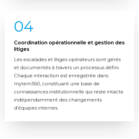
04
Coordination opérationnelle et gestion des
litiges
Les escalades et litiges opérateurs sont gérés
et documentés à travers un processus défini.
Chaque interaction est enregistrée dans
mytem360, constituant une base de
connaissances institutionnelle qui reste intacte
indépendamment des changements
d’équipes internes.