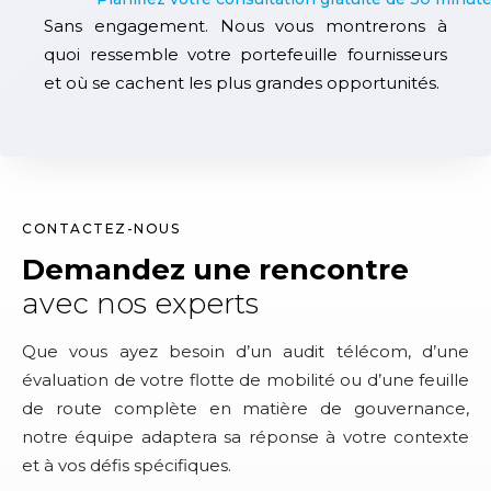
Sans engagement. Nous vous montrerons à
quoi ressemble votre portefeuille fournisseurs
et où se cachent les plus grandes opportunités.
CONTACTEZ-NOUS
Demandez une rencontre
avec nos experts
Que vous ayez besoin d’un audit télécom, d’une
évaluation de votre flotte de mobilité ou d’une feuille
de route complète en matière de gouvernance,
notre équipe adaptera sa réponse à votre contexte
et à vos défis spécifiques.