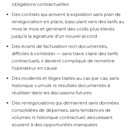
obligations contractuelles
Des contrats qui arrivent à expiration sans plan de
renégociation en place, basculant vers des tarifs au
mois le mois et générant des coûts plus élevés
jusqu’à la signature d’un nouvel accord
Des écarts de facturation non documentés,
difficiles à contester — sans trace claire des tarifs
contractuels, il devient compliqué de remettre
l’opérateur en cause
Des incidents et litiges traités au cas par cas, sans
historique cumulé ni résultats documentés à
réutiliser dans les discussions futures
Des renégociations qui démarrent sans données
consolidées de dépenses, sans tendances de
volumes ni historique contractuel, aboutissant
souvent à des opportunités manquées