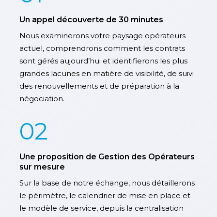
Un appel découverte de 30 minutes
Nous examinerons votre paysage opérateurs
actuel, comprendrons comment les contrats
sont gérés aujourd’hui et identifierons les plus
grandes lacunes en matière de visibilité, de suivi
des renouvellements et de préparation à la
négociation.
02
Une proposition de Gestion des Opérateurs
sur mesure
Sur la base de notre échange, nous détaillerons
le périmètre, le calendrier de mise en place et
le modèle de service, depuis la centralisation