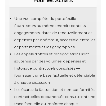
Pour les Achats
Une vue complète du portefeuille
fournisseurs au même endroit : contrats,
engagements, dates de renouvellement et
dépenses par opérateur, accessible entre les
départements et les géographies
Les appels d’offres et renégociations sont
soutenus par des volumes, dépenses et
historique contractuels consolidés —
fournissant une base factuelle et défendable
à chaque discussion
Les écarts de facturation et non-conformités
contractuelles documentés construisent une
trace factuelle qui renforce chaque