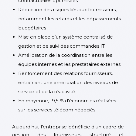
contractuelles optimisées
Réduction des risques liés aux fournisseurs,
notamment les retards et les dépassements
budgétaires
Mise en place d’un système centralisé de
gestion et de suivi des commandes IT
Amélioration de la coordination entre les
équipes internes et les prestataires externes
Renforcement des relations fournisseurs,
entraînant une amélioration des niveaux de
service et de la réactivité
En moyenne, 19,5 % d’économies réalisées
sur les services télécom négociés
Aujourd’hui, l’entreprise bénéficie d’un cadre de
gestion des fournisseurs structuré et