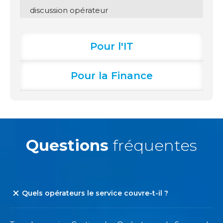
discussion opérateur
Pour l'IT
Pour la Finance
Questions
fréquentes
Quels opérateurs le service couvre-t-il ?