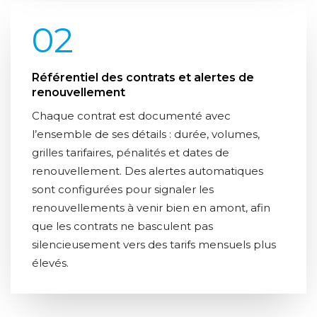
02
Référentiel des contrats et alertes de
renouvellement
Chaque contrat est documenté avec
l’ensemble de ses détails : durée, volumes,
grilles tarifaires, pénalités et dates de
renouvellement. Des alertes automatiques
sont configurées pour signaler les
renouvellements à venir bien en amont, afin
que les contrats ne basculent pas
silencieusement vers des tarifs mensuels plus
élevés.