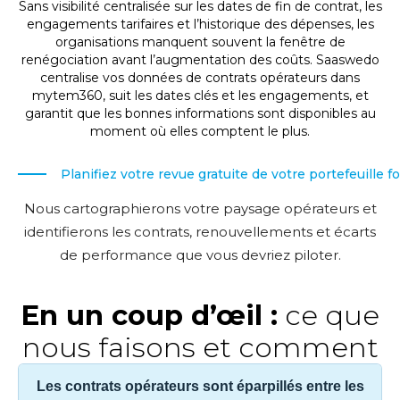
Sans visibilité centralisée sur les dates de fin de contrat, les
engagements tarifaires et l’historique des dépenses, les
organisations manquent souvent la fenêtre de
renégociation avant l’augmentation des coûts. Saaswedo
centralise vos données de contrats opérateurs dans
mytem360, suit les dates clés et les engagements, et
garantit que les bonnes informations sont disponibles au
moment où elles comptent le plus.
Planifiez votre revue gratuite de votre portefeuille f
Nous cartographierons votre paysage opérateurs et
identifierons les contrats, renouvellements et écarts
de performance que vous devriez piloter.
En un coup d’œil :
ce que
nous faisons et comment
Les contrats opérateurs sont éparpillés entre les