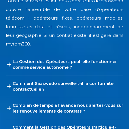
Tous. Le service Gestion des Opérateurs de Saaswedo
couvre l’ensemble de votre base d’opérateurs
télécom : opérateurs fixes, opérateurs mobiles,
fournisseurs data et réseau, indépendamment de
leur géographie. Si un contrat existe, il est géré dans
mytem360.
La Gestion des Opérateurs peut-elle fonctionner
comme service autonome ?
Comment Saaswedo surveille-t-il la conformité
contractuelle ?
Combien de temps à l'avance nous alertez-vous sur
les renouvellements de contrats ?
Comment la Gestion des Opérateurs s'articule-t-