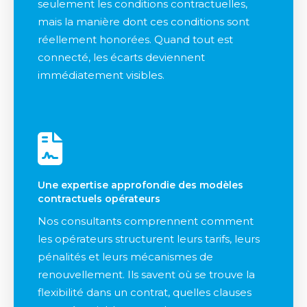
seulement les conditions contractuelles,
mais la manière dont ces conditions sont
réellement honorées. Quand tout est
connecté, les écarts deviennent
immédiatement visibles.
Une expertise approfondie des modèles
contractuels opérateurs
Nos consultants comprennent comment
les opérateurs structurent leurs tarifs, leurs
pénalités et leurs mécanismes de
renouvellement. Ils savent où se trouve la
flexibilité dans un contrat, quelles clauses