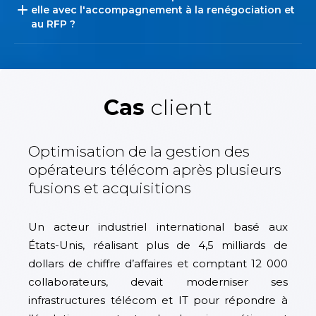
elle avec l'accompagnement à la renégociation et
au RFP ?
Cas
client
Optimisation de la gestion des
opérateurs télécom après plusieurs
fusions et acquisitions
Un acteur industriel international basé aux
États-Unis, réalisant plus de 4,5 milliards de
dollars de chiffre d’affaires et comptant 12 000
collaborateurs, devait moderniser ses
infrastructures télécom et IT pour répondre à