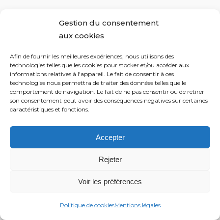
Gestion du consentement
aux cookies
Afin de fournir les meilleures expériences, nous utilisons des
technologies telles que les cookies pour stocker et/ou accéder aux
informations relatives à l'appareil. Le fait de consentir à ces
technologies nous permettra de traiter des données telles que le
comportement de navigation. Le fait de ne pas consentir ou de retirer
son consentement peut avoir des conséquences négatives sur certaines
caractéristiques et fonctions.
Accepter
Rejeter
Voir les préférences
Politique de cookies
Mentions légales