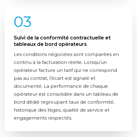
03
Suivi de la conformité contractuelle et
tableaux de bord opérateurs
Les conditions négociées sont comparées en
continu à la facturation réelle. Lorsqu’un
opérateur facture un tarif qui ne correspond
pas au contrat, l’écart est signalé et
documenté. La performance de chaque
opérateur est consolidée dans un tableau de
bord dédié regroupant taux de conformité,
historique des litiges, qualité de service et
engagements respectés.