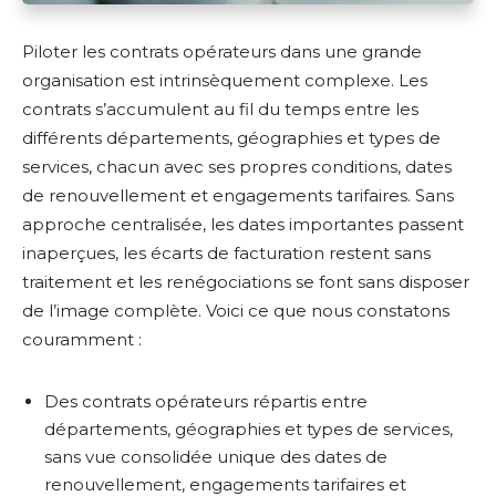
Piloter les contrats opérateurs dans une grande
organisation est intrinsèquement complexe. Les
contrats s’accumulent au fil du temps entre les
différents départements, géographies et types de
services, chacun avec ses propres conditions, dates
de renouvellement et engagements tarifaires. Sans
approche centralisée, les dates importantes passent
inaperçues, les écarts de facturation restent sans
traitement et les renégociations se font sans disposer
de l’image complète. Voici ce que nous constatons
couramment :
Des contrats opérateurs répartis entre
départements, géographies et types de services,
sans vue consolidée unique des dates de
renouvellement, engagements tarifaires et