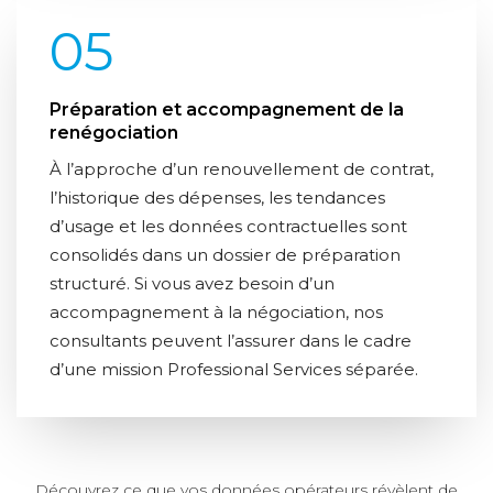
05
Préparation et accompagnement de la
renégociation
À l’approche d’un renouvellement de contrat,
l’historique des dépenses, les tendances
d’usage et les données contractuelles sont
consolidés dans un dossier de préparation
structuré. Si vous avez besoin d’un
accompagnement à la négociation, nos
consultants peuvent l’assurer dans le cadre
d’une mission Professional Services séparée.
Découvrez ce que vos données opérateurs révèlent de