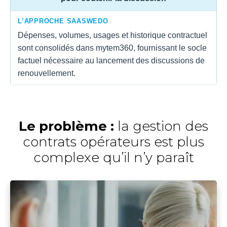
L’APPROCHE SAASWEDO
Dépenses, volumes, usages et historique contractuel
sont consolidés dans mytem360, fournissant le socle
factuel nécessaire au lancement des discussions de
renouvellement.
Le problème :
la gestion des
contrats opérateurs est plus
complexe qu’il n’y paraît