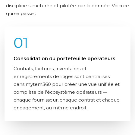
discipline structurée et pilotée par la donnée. Voici ce
qui se passe :
01
Consolidation du portefeuille opérateurs
Contrats, factures, inventaires et
enregistrements de litiges sont centralisés
dans mytem360 pour créer une vue unifiée et
complète de l’écosystème opérateurs —
chaque fournisseur, chaque contrat et chaque
engagement, au même endroit.