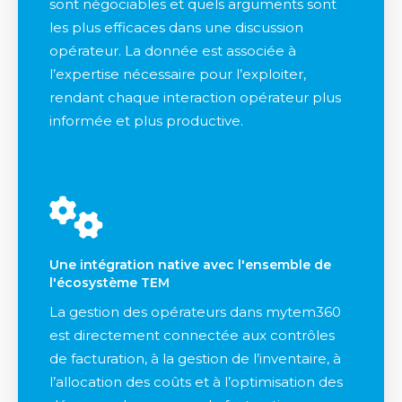
sont négociables et quels arguments sont
les plus efficaces dans une discussion
opérateur. La donnée est associée à
l’expertise nécessaire pour l’exploiter,
rendant chaque interaction opérateur plus
informée et plus productive.
Une intégration native avec l'ensemble de
l'écosystème TEM
La gestion des opérateurs dans mytem360
est directement connectée aux contrôles
de facturation, à la gestion de l’inventaire, à
l’allocation des coûts et à l’optimisation des