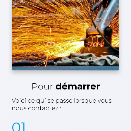
Pour
démarrer
Voici ce qui se passe lorsque vous
nous contactez :
01