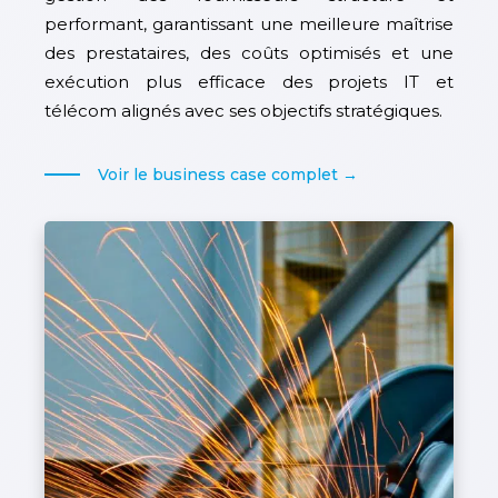
performant, garantissant une meilleure maîtrise
des prestataires, des coûts optimisés et une
exécution plus efficace des projets IT et
télécom alignés avec ses objectifs stratégiques.
Voir le business case complet →