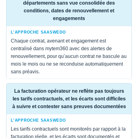
départements sans vue consolidée des
conditions, dates de renouvellement et
engagements
L’APPROCHE SAASWEDO
Chaque contrat, avenant et engagement est
centralisé dans mytem360 avec des alertes de
renouvellement, pour qu’aucun contrat ne bascule au
mois le mois ou ne se reconduise automatiquement
sans préavis.
La facturation opérateur ne reflète pas toujours
les tarifs contractuels, et les écarts sont difficiles
à suivre et contester sans preuves documentées
L’APPROCHE SAASWEDO
Les tarifs contractuels sont monitorés par rapport à la
facturation réelle, et les écarts sont documentés et