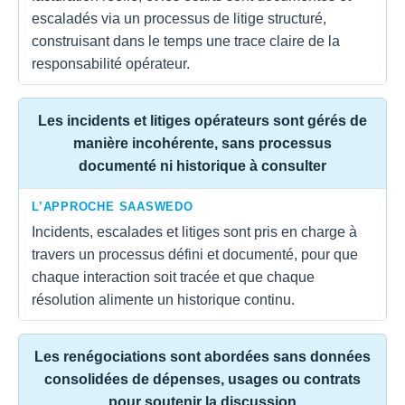
escaladés via un processus de litige structuré,
construisant dans le temps une trace claire de la
responsabilité opérateur.
Les incidents et litiges opérateurs sont gérés de
manière incohérente, sans processus
documenté ni historique à consulter
L’APPROCHE SAASWEDO
Incidents, escalades et litiges sont pris en charge à
travers un processus défini et documenté, pour que
chaque interaction soit tracée et que chaque
résolution alimente un historique continu.
Les renégociations sont abordées sans données
consolidées de dépenses, usages ou contrats
pour soutenir la discussion