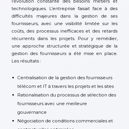
l’évolution constante des besoins métiers et
technologiques. L’entreprise faisait face à des
difficultés majeures dans la gestion de ses
fournisseurs, avec une visibilité limitée sur les
coûts, des processus inefficaces et des retards
récurrents dans les projets. Pour y remédier,
une approche structurée et stratégique de la
gestion des fournisseurs a été mise en place.
Les résultats :
Centralisation de la gestion des fournisseurs
télécom et IT à travers les projets et les sites
Rationalisation du processus de sélection des
fournisseurs avec une meilleure
gouvernance
Négociation de conditions commerciales et