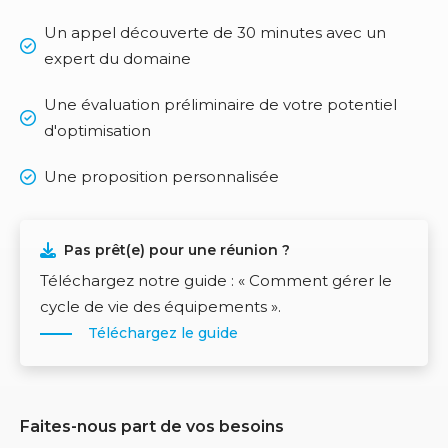
Un appel découverte de 30 minutes avec un
expert du domaine
Une évaluation préliminaire de votre potentiel
d'optimisation
Une proposition personnalisée
Pas prêt(e) pour une réunion ?
Téléchargez notre guide : « Comment gérer le
cycle de vie des équipements ».
Téléchargez le guide
Faites-nous part de vos besoins