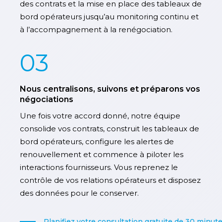
des contrats et la mise en place des tableaux de
bord opérateurs jusqu’au monitoring continu et
à l’accompagnement à la renégociation.
03
Nous centralisons, suivons et préparons vos
négociations
Une fois votre accord donné, notre équipe
consolide vos contrats, construit les tableaux de
bord opérateurs, configure les alertes de
renouvellement et commence à piloter les
interactions fournisseurs. Vous reprenez le
contrôle de vos relations opérateurs et disposez
des données pour le conserver.
Planifiez votre consultation gratuite de 30 minut