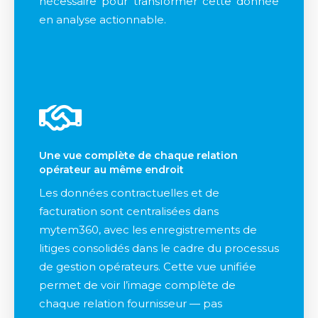
nécessaire pour transformer cette donnée
en analyse actionnable.
Une vue complète de chaque relation
opérateur au même endroit
Les données contractuelles et de
facturation sont centralisées dans
mytem360, avec les enregistrements de
litiges consolidés dans le cadre du processus
de gestion opérateurs. Cette vue unifiée
permet de voir l’image complète de
chaque relation fournisseur — pas