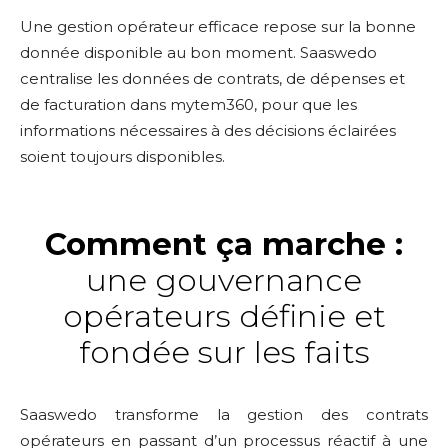
Une gestion opérateur efficace repose sur la bonne
donnée disponible au bon moment. Saaswedo
centralise les données de contrats, de dépenses et
de facturation dans mytem360, pour que les
informations nécessaires à des décisions éclairées
soient toujours disponibles.
Comment ça marche :
une gouvernance
opérateurs définie et
fondée sur les faits
Saaswedo transforme la gestion des contrats
opérateurs en passant d’un processus réactif à une