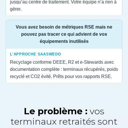
jusqu’au centre de traitement. Votre équipe n’a rien à
gérer.
Vous avez besoin de métriques RSE mais ne
pouvez pas tracer ce qui advient de vos
équipements inutilisés
L’APPROCHE SAASWEDO
Recyclage conforme DEEE, R2 et e-Stewards avec
documentation complète : terminaux récupérés, poids
recyclé et CO2 évité. Prêts pour vos rapports RSE.
Le problème :
vos
terminaux retraités sont