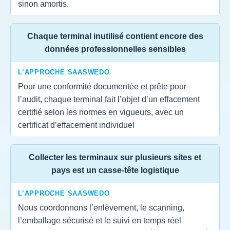
sinon amortis.
Chaque terminal inutilisé contient encore des
données professionnelles sensibles
L’APPROCHE SAASWEDO
Pour une conformité documentée et prête pour
l’audit, chaque terminal fait l’objet d’un effacement
certifié selon les normes en vigueurs, avec un
certificat d’effacement individuel
Collecter les terminaux sur plusieurs sites et
pays est un casse-tête logistique
L’APPROCHE SAASWEDO
Nous coordonnons l’enlèvement, le scanning,
l’emballage sécurisé et le suivi en temps réel