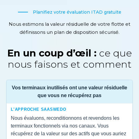
Planifiez votre évaluation ITAD gratuite
Nous estimons la valeur résiduelle de votre flotte et
définissons un plan de disposition sécurisé.
En un coup d’œil :
ce que
nous faisons et comment
Vos terminaux inutilisés ont une valeur résiduelle
que vous ne récupérez pas
L’APPROCHE SAASWEDO
Nous évaluons, reconditionnons et revendons les
terminaux fonctionnels via nos canaux. Vous
récupérez de la valeur sur des actifs que vous auriez