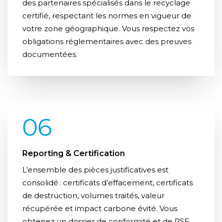
des partenaires spécialisés dans le recyclage
certifié, respectant les normes en vigueur de
votre zone géographique. Vous respectez vos
obligations réglementaires avec des preuves
documentées.
06
Reporting & Certification
L’ensemble des pièces justificatives est
consolidé : certificats d’effacement, certificats
de destruction, volumes traités, valeur
récupérée et impact carbone évité. Vous
obtenez un dossier de conformité et de RSE