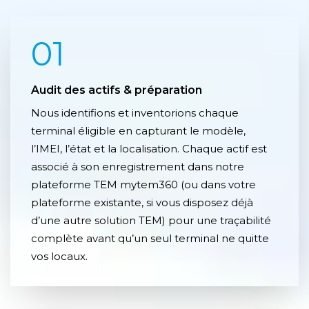
01
Audit des actifs & préparation
Nous identifions et inventorions chaque
terminal éligible en capturant le modèle,
l’IMEI, l’état et la localisation. Chaque actif est
associé à son enregistrement dans notre
plateforme TEM mytem360 (ou dans votre
plateforme existante, si vous disposez déjà
d’une autre solution TEM) pour une traçabilité
complète avant qu’un seul terminal ne quitte
vos locaux.