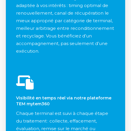
adaptée à vos intérêts : timing optimal de
renouvellement, canal de récupération le
mieux approprié par catégorie de terminal,
meilleur arbitrage entre reconditionnement
et recyclage. Vous bénéficiez d’un
accompagnement, pas seulement d’une
exécution.
Visibilité en temps réel via notre plateforme
TEM mytem360
Chaque terminal est suivi à chaque étape
du traitement : collecte, effacement,
évaluation, remise sur le marché ou