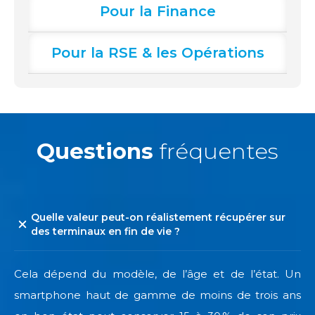
Pour la Finance
Pour la RSE & les Opérations
Questions
fréquentes
Quelle valeur peut-on réalistement récupérer sur
des terminaux en fin de vie ?
Cela dépend du modèle, de l’âge et de l’état. Un
smartphone haut de gamme de moins de trois ans