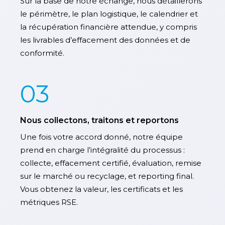
Sur la base de notre échange, nous détaillerons
le périmètre, le plan logistique, le calendrier et
la récupération financière attendue, y compris
les livrables d’effacement des données et de
conformité.
03
Nous collectons, traitons et reportons
Une fois votre accord donné, notre équipe
prend en charge l’intégralité du processus :
collecte, effacement certifié, évaluation, remise
sur le marché ou recyclage, et reporting final.
Vous obtenez la valeur, les certificats et les
métriques RSE.