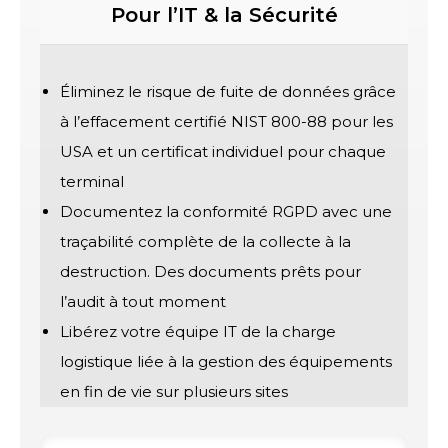
Pour l’IT & la Sécurité
Éliminez le risque de fuite de données grâce
à l’effacement certifié NIST 800-88 pour les
USA et un certificat individuel pour chaque
terminal
Documentez la conformité RGPD avec une
traçabilité complète de la collecte à la
destruction. Des documents prêts pour
l’audit à tout moment
Libérez votre équipe IT de la charge
logistique liée à la gestion des équipements
en fin de vie sur plusieurs sites