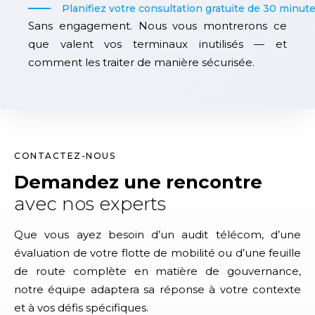
Planifiez votre consultation gratuite de 30 minut
Sans engagement. Nous vous montrerons ce
que valent vos terminaux inutilisés — et
comment les traiter de manière sécurisée.
CONTACTEZ-NOUS
Demandez une rencontre
avec nos experts
Que vous ayez besoin d’un audit télécom, d’une
évaluation de votre flotte de mobilité ou d’une feuille
de route complète en matière de gouvernance,
notre équipe adaptera sa réponse à votre contexte
et à vos défis spécifiques.