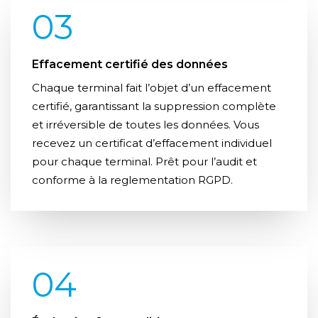
03
Effacement certifié des données
Chaque terminal fait l’objet d’un effacement
certifié, garantissant la suppression complète
et irréversible de toutes les données. Vous
recevez un certificat d’effacement individuel
pour chaque terminal. Prêt pour l’audit et
conforme à la reglementation RGPD.
04