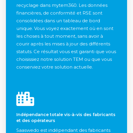
recyclage dans mytem360. Les données
financières, de conformité et RSE sont
consolidées dans un tableau de bord
unique. Vous voyez exactement où en sont
les choses à tout moment, sans avoir à
courir après les mises à jour des différents
statuts. Ce résultat vous est garanti que vous
choisissiez notre solution TEM ou que vous
conserviez votre solution actuelle.
Indépendance totale vis-à-vis des fabricants
et des opérateurs
Saaswedo est indépendant des fabricants