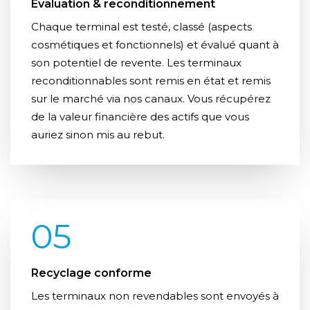
Évaluation & reconditionnement
Chaque terminal est testé, classé (aspects
cosmétiques et fonctionnels) et évalué quant à
son potentiel de revente. Les terminaux
reconditionnables sont remis en état et remis
sur le marché via nos canaux. Vous récupérez
de la valeur financière des actifs que vous
auriez sinon mis au rebut.
05
Recyclage conforme
Les terminaux non revendables sont envoyés à