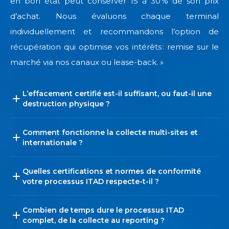
en bon état peut conserver 15 à 30 % de son prix
d’achat. Nous évaluons chaque terminal
individuellement et recommandons l’option de
récupération qui optimise vos intérêts : remise sur le
marché via nos canaux ou lease-back. »
L’effacement certifié est-il suffisant, ou faut-il une
destruction physique ?
Comment fonctionne la collecte multi-sites et
internationale ?
Quelles certifications et normes de conformité
votre processus ITAD respecte-t-il ?
Combien de temps dure le processus ITAD
complet, de la collecte au reporting ?