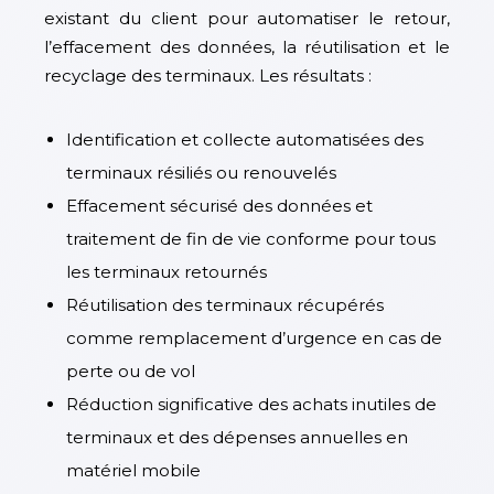
existant du client pour automatiser le retour,
l’effacement des données, la réutilisation et le
recyclage des terminaux. Les résultats :
Identification et collecte automatisées des
terminaux résiliés ou renouvelés
Effacement sécurisé des données et
traitement de fin de vie conforme pour tous
les terminaux retournés
Réutilisation des terminaux récupérés
comme remplacement d’urgence en cas de
perte ou de vol
Réduction significative des achats inutiles de
terminaux et des dépenses annuelles en
matériel mobile