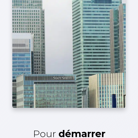
Pour
démarrer