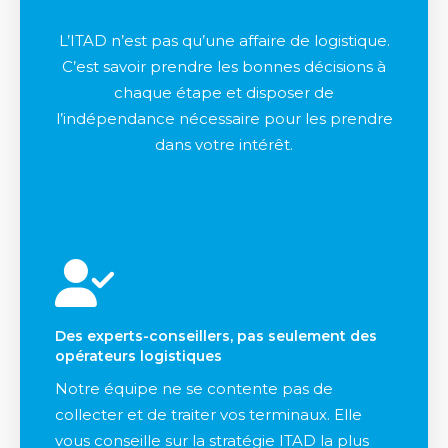
L’ITAD n’est pas qu’une affaire de logistique.
C’est savoir prendre les bonnes décisions à
chaque étape et disposer de
l’indépendance nécessaire pour les prendre
dans votre intérêt.
Des experts-conseillers, pas seulement des
opérateurs logistiques
Notre équipe ne se contente pas de
collecter et de traiter vos terminaux. Elle
vous conseille sur la stratégie ITAD la plus