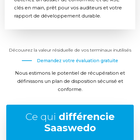
clés en main, prêt pour vos auditeurs et votre
rapport de développement durable.
Découvrez la valeur résiduelle de vos terminaux inutilisés
Demandez votre évaluation gratuite
Nous estimons le potentiel de récupération et
définissons un plan de disposition sécurisé et
conforme.
Ce qui
différencie
Saaswedo