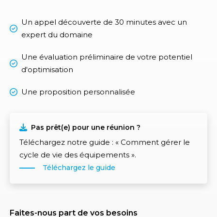
Un appel découverte de 30 minutes avec un
expert du domaine
Une évaluation préliminaire de votre potentiel
d'optimisation
Une proposition personnalisée
Pas prêt(e) pour une réunion ?
Téléchargez notre guide : « Comment gérer le
cycle de vie des équipements ».
Téléchargez le guide
Faites-nous part de vos besoins