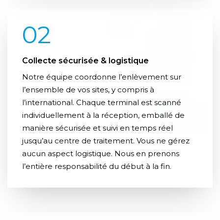
02
Collecte sécurisée & logistique
Notre équipe coordonne l’enlèvement sur
l’ensemble de vos sites, y compris à
l’international. Chaque terminal est scanné
individuellement à la réception, emballé de
manière sécurisée et suivi en temps réel
jusqu’au centre de traitement. Vous ne gérez
aucun aspect logistique. Nous en prenons
l’entière responsabilité du début à la fin.