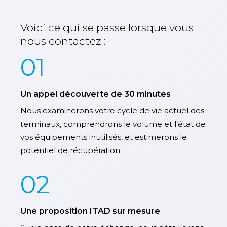
Voici ce qui se passe lorsque vous
nous contactez :
01
Un appel découverte de 30 minutes
Nous examinerons votre cycle de vie actuel des
terminaux, comprendrons le volume et l’état de
vos équipements inutilisés, et estimerons le
potentiel de récupération.
02
Une proposition ITAD sur mesure