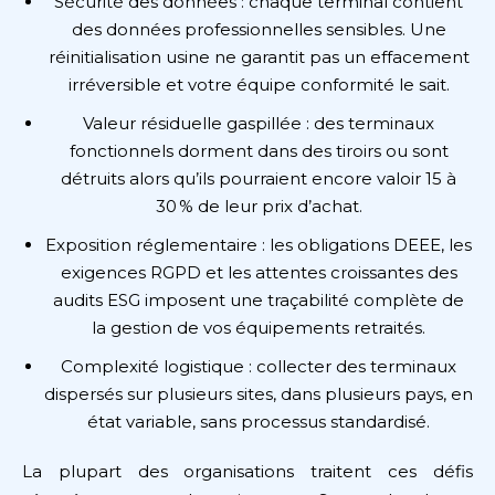
Sécurité des données : chaque terminal contient
des données professionnelles sensibles. Une
réinitialisation usine ne garantit pas un effacement
irréversible et votre équipe conformité le sait.
Valeur résiduelle gaspillée : des terminaux
fonctionnels dorment dans des tiroirs ou sont
détruits alors qu’ils pourraient encore valoir 15 à
30 % de leur prix d’achat.
Exposition réglementaire : les obligations DEEE, les
exigences RGPD et les attentes croissantes des
audits ESG imposent une traçabilité complète de
la gestion de vos équipements retraités.
Complexité logistique : collecter des terminaux
dispersés sur plusieurs sites, dans plusieurs pays, en
état variable, sans processus standardisé.
La plupart des organisations traitent ces défis