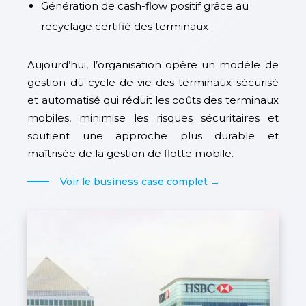
Génération de cash-flow positif grâce au
recyclage certifié des terminaux
Aujourd’hui, l’organisation opère un modèle de
gestion du cycle de vie des terminaux sécurisé
et automatisé qui réduit les coûts des terminaux
mobiles, minimise les risques sécuritaires et
soutient une approche plus durable et
maîtrisée de la gestion de flotte mobile.
Voir le business case complet →