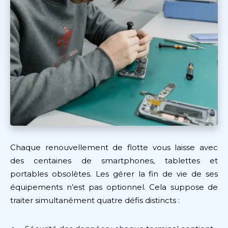
Chaque renouvellement de flotte vous laisse avec
des centaines de smartphones, tablettes et
portables obsolètes. Les gérer la fin de vie de ses
équipements n’est pas optionnel. Cela suppose de
traiter simultanément quatre défis distincts :