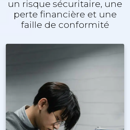
un risque sécuritaire, une
perte financière et une
faille de conformité