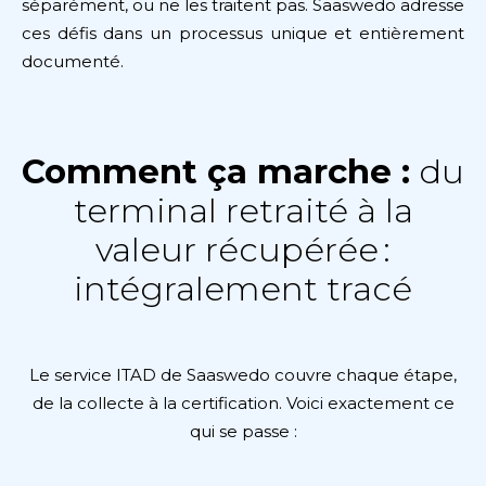
séparément, ou ne les traitent pas. Saaswedo adresse
ces défis dans un processus unique et entièrement
documenté.
Comment ça marche :
du
terminal retraité à la
valeur récupérée :
intégralement tracé
Le service ITAD de Saaswedo couvre chaque étape,
de la collecte à la certification. Voici exactement ce
qui se passe :