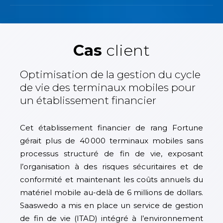
Cas
client
Optimisation de la gestion du cycle
de vie des terminaux mobiles pour
un établissement financier
Cet établissement financier de rang Fortune
gérait plus de 40 000 terminaux mobiles sans
processus structuré de fin de vie, exposant
l’organisation à des risques sécuritaires et de
conformité et maintenant les coûts annuels du
matériel mobile au-delà de 6 millions de dollars.
Saaswedo a mis en place un service de gestion
de fin de vie (ITAD) intégré à l’environnement