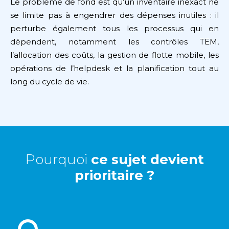
Le problème de fond est qu’un inventaire inexact ne
se limite pas à engendrer des dépenses inutiles : il
perturbe également tous les processus qui en
dépendent, notamment les contrôles TEM,
l’allocation des coûts, la gestion de flotte mobile, les
opérations de l’helpdesk et la planification tout au
long du cycle de vie.
Pourquoi
ce sujet devient
prioritaire ?