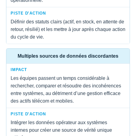
opérationnelle.
PISTE D’ACTION
Définir des statuts clairs (actif, en stock, en attente de
retour, résilié) et les mettre à jour après chaque action
du cycle de vie.
Multiples sources de données discordantes
IMPACT
Les équipes passent un temps considérable à
rechercher, comparer et résoudre des incohérences
entre systèmes, au détriment d’une gestion efficace
des actifs télécom et mobiles.
PISTE D’ACTION
Intégrer les données opérateur aux systèmes
internes pour créer une source de vérité unique