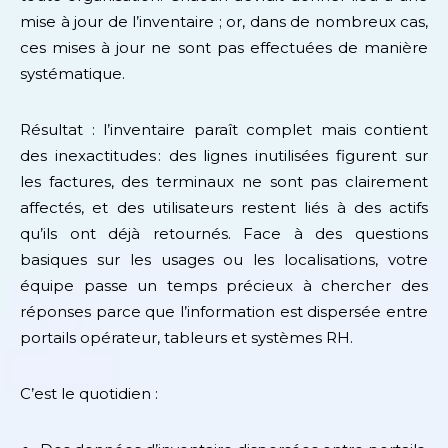
mise à jour de l’inventaire ; or, dans de nombreux cas,
ces mises à jour ne sont pas effectuées de manière
systématique.
Résultat : l’inventaire paraît complet mais contient
des inexactitudes : des lignes inutilisées figurent sur
les factures, des terminaux ne sont pas clairement
affectés, et des utilisateurs restent liés à des actifs
qu’ils ont déjà retournés. Face à des questions
basiques sur les usages ou les localisations, votre
équipe passe un temps précieux à chercher des
réponses parce que l’information est dispersée entre
portails opérateur, tableurs et systèmes RH.
C’est le quotidien :