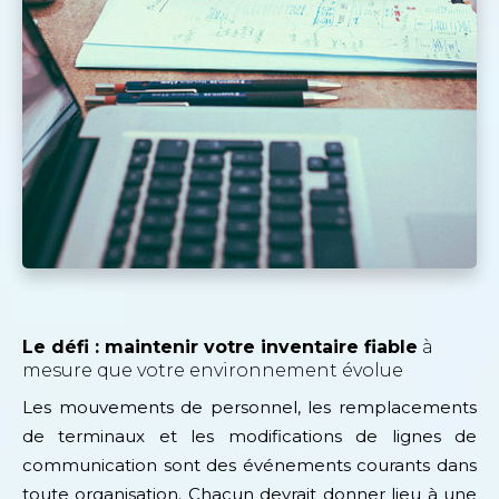
Le défi : maintenir votre inventaire fiable
à
mesure que votre environnement évolue
Les mouvements de personnel, les remplacements
de terminaux et les modifications de lignes de
communication sont des événements courants dans
toute organisation. Chacun devrait donner lieu à une