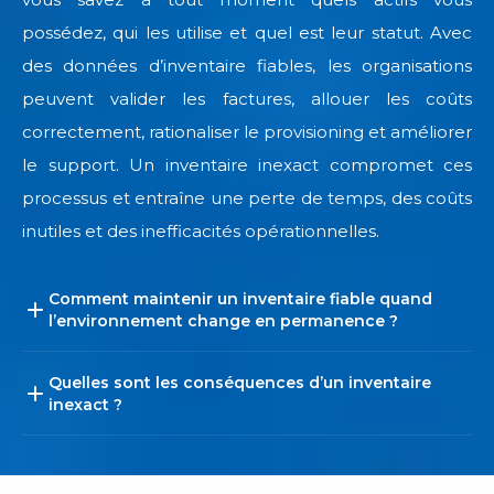
possédez, qui les utilise et quel est leur statut. Avec
des données d’inventaire fiables, les organisations
peuvent valider les factures, allouer les coûts
correctement, rationaliser le provisioning et améliorer
le support. Un inventaire inexact compromet ces
processus et entraîne une perte de temps, des coûts
inutiles et des inefficacités opérationnelles.
Comment maintenir un inventaire fiable quand
l’environnement change en permanence ?
Quelles sont les conséquences d’un inventaire
inexact ?