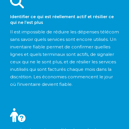
Identifier ce qui est réellement actif et résilier ce
qui ne l’est plus
Il est impossible de réduire les dépenses télécom
sans savoir quels services sont encore utilisés. Un
inventaire fiable permet de confirmer quelles
lignes et quels terminaux sont actifs, de signaler
ceux qui ne le sont plus, et de résilier les services
inutilisés qui sont facturés chaque mois dans la
discrétion. Les économies commencent le jour
où l’inventaire devient fiable.