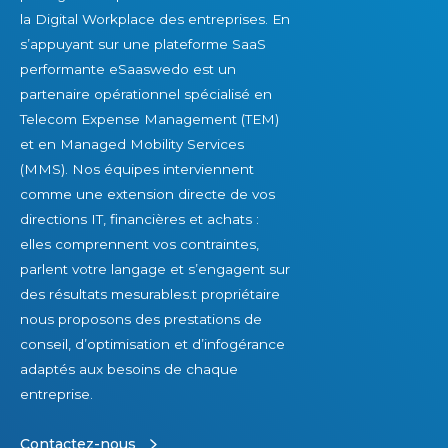
la Digital Workplace des entreprises. En
s’appuyant sur une plateforme SaaS
performante eSaaswedo est un
partenaire opérationnel spécialisé en
Telecom Expense Management (TEM)
et en Managed Mobility Services
(MMS). Nos équipes interviennent
comme une extension directe de vos
directions IT, financières et achats :
elles comprennent vos contraintes,
parlent votre langage et s’engagent sur
des résultats mesurables.t propriétaire
nous proposons des prestations de
conseil, d’optimisation et d’infogérance
adaptés aux besoins de chaque
entreprise.
Contactez-nous