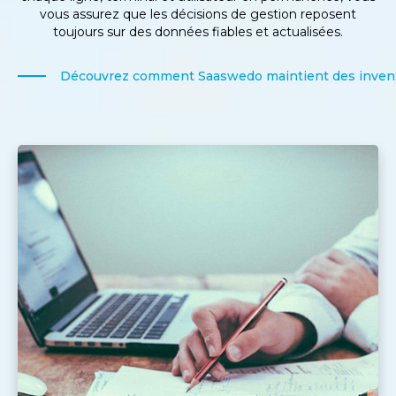
vous assurez que les décisions de gestion reposent
toujours sur des données fiables et actualisées.
Découvrez comment Saaswedo maintient des inventa