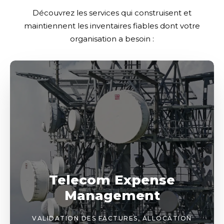
Découvrez les services qui construisent et
maintiennent les inventaires fiables dont votre
organisation a besoin :
Telecom Expense
Management
VALIDATION DES FACTURES, ALLOCATION