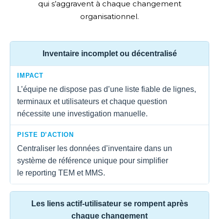
qui s’aggravent à chaque changement
organisationnel.
Inventaire incomplet ou décentralisé
IMPACT
L’équipe ne dispose pas d’une liste fiable de lignes,
terminaux et utilisateurs et chaque question
nécessite une investigation manuelle.
PISTE D’ACTION
Centraliser les données d’inventaire dans un
système de référence unique pour simplifier
le reporting TEM et MMS.
Les liens actif-utilisateur se rompent après
chaque changement