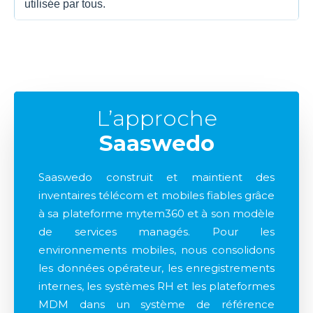
utilisée par tous.
L’approche
Saaswedo
Saaswedo construit et maintient des
inventaires télécom et mobiles fiables grâce
à sa plateforme mytem360 et à son modèle
de services managés. Pour les
environnements mobiles, nous consolidons
les données opérateur, les enregistrements
internes, les systèmes RH et les plateformes
MDM dans un système de référence