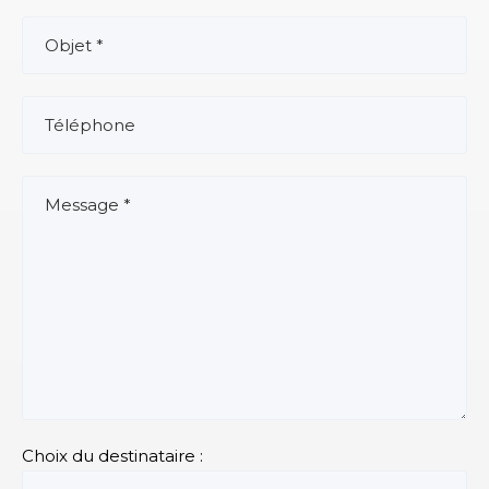
Choix du destinataire :