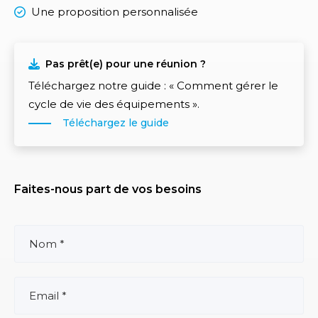
Une proposition personnalisée
Pas prêt(e) pour une réunion ?
Téléchargez notre guide : « Comment gérer le
cycle de vie des équipements ».
Téléchargez le guide
Faites-nous part de vos besoins