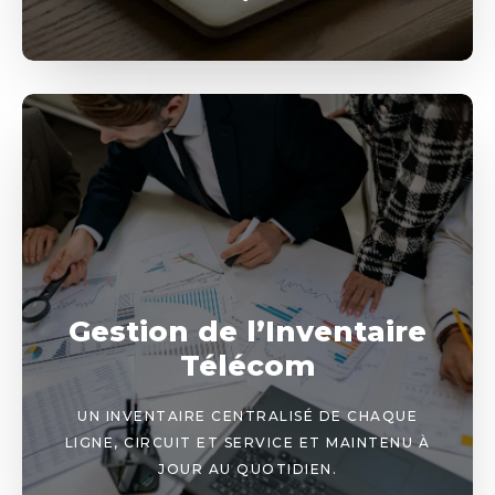
Gestion de l’Inventaire
Télécom
UN INVENTAIRE CENTRALISÉ DE CHAQUE
LIGNE, CIRCUIT ET SERVICE ET MAINTENU À
JOUR AU QUOTIDIEN.