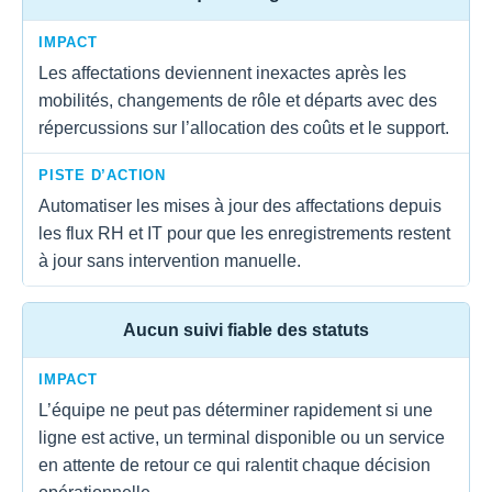
IMPACT
Les affectations deviennent inexactes après les
mobilités, changements de rôle et départs avec des
répercussions sur l’allocation des coûts et le support.
PISTE D’ACTION
Automatiser les mises à jour des affectations depuis
les flux RH et IT pour que les enregistrements restent
à jour sans intervention manuelle.
Aucun suivi fiable des statuts
IMPACT
L’équipe ne peut pas déterminer rapidement si une
ligne est active, un terminal disponible ou un service
en attente de retour ce qui ralentit chaque décision