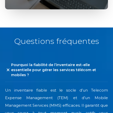
Questions fréquentes
Pourquoi la fiabilité de l’inventaire est-elle
essentielle pour gérer les services télécom et
mobiles ?
Un inventaire fiable est le socle d’un Telecom
Expense Management (TEM) et d’un Mobile
Management Services (MMS) efficaces. Il garantit que
vous savez à tout moment quels actifs vous