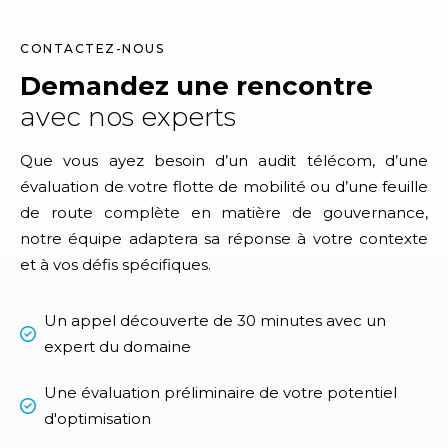
CONTACTEZ-NOUS
Demandez une rencontre
avec nos experts
Que vous ayez besoin d’un audit télécom, d’une
évaluation de votre flotte de mobilité ou d’une feuille
de route complète en matière de gouvernance,
notre équipe adaptera sa réponse à votre contexte
et à vos défis spécifiques.
Un appel découverte de 30 minutes avec un
expert du domaine
Une évaluation préliminaire de votre potentiel
d'optimisation