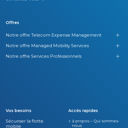
Offres
Notre offre Telecom Expense Management
Notre offre Managed Mobility Services
Notre offre Services Professionnels
Vos besoins
Accès rapides
Sécuriser la flotte
à propos – Qui sommes-
nous
mobile