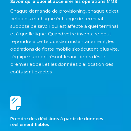
Savoir qui a quoi et accélérer les opérations MMS
Chaque demande de provisioning, chaque ticket
helpdesk et chaque échange de terminal
suppose de savoir qui est affecté à quel terminal
et à quelle ligne. Quand votre inventaire peut
répondre à cette question instantanément, les
opérations de flotte mobile s’exécutent plus vite,
l’équipe support résout les incidents dès le
premier appel, et les données d’allocation des
coûts sont exactes.
Prendre des décisions à partir de données
réellement fiables