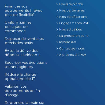
Nous rejoindre
Financer vos
équipements IT avec
Nos partenaires
plus de flexibilité
Nos certifications
Uniformiser les
Engagements RSE
politiques de
Nos actualités
commande
La presse en parle
Disposer d’inventaires
mytem360
précis des actifs
Contactez-nous
Éviter la dérive des
dépenses télécoms
À propos d’EPSA
Sécuriser vos évolutions
technologiques
Réduire la charge
opérationnelle IT
Valoriser vos
équipements en fin
d’usage
Reprendre la main sur