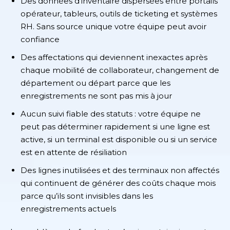
Des données d’inventaire dispersées entre portails
opérateur, tableurs, outils de ticketing et systèmes
RH. Sans source unique votre équipe peut avoir
confiance
Des affectations qui deviennent inexactes après
chaque mobilité de collaborateur, changement de
département ou départ parce que les
enregistrements ne sont pas mis à jour
Aucun suivi fiable des statuts : votre équipe ne
peut pas déterminer rapidement si une ligne est
active, si un terminal est disponible ou si un service
est en attente de résiliation
Des lignes inutilisées et des terminaux non affectés
qui continuent de générer des coûts chaque mois
parce qu’ils sont invisibles dans les
enregistrements actuels