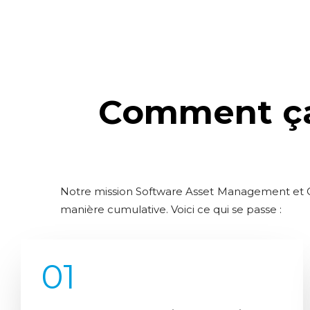
Comment ça
Notre mission Software Asset Management et Opt
manière cumulative. Voici ce qui se passe :
01