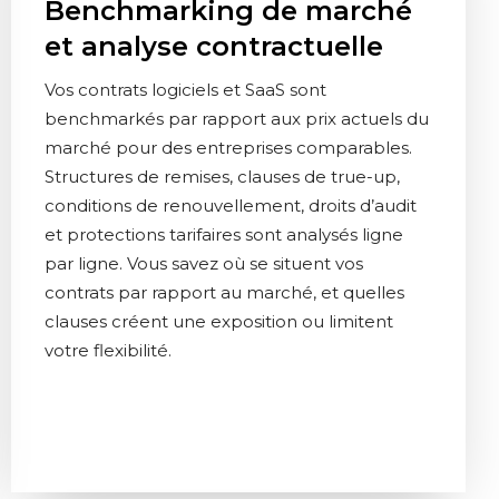
Benchmarking de marché
et analyse contractuelle
Vos contrats logiciels et SaaS sont
benchmarkés par rapport aux prix actuels du
marché pour des entreprises comparables.
Structures de remises, clauses de true-up,
conditions de renouvellement, droits d’audit
et protections tarifaires sont analysés ligne
par ligne. Vous savez où se situent vos
contrats par rapport au marché, et quelles
clauses créent une exposition ou limitent
votre flexibilité.