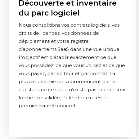
Découverte et inventaire
du parc logiciel
Nous consolidons vos contrats logiciels, vos
droits de licences, vos données de
déploiement et votre registre
d’abonnements SaaS dans une vue unique.
L’objectif est d’établir exactement ce que
vous possédez, ce que vous utilisez et ce que
vous payez, par éditeur et par contrat. La
plupart des missions commencent par le
constat que ce socle n’existe pas encore sous
forme consolidée, et le produire est le
premier livrable concret.