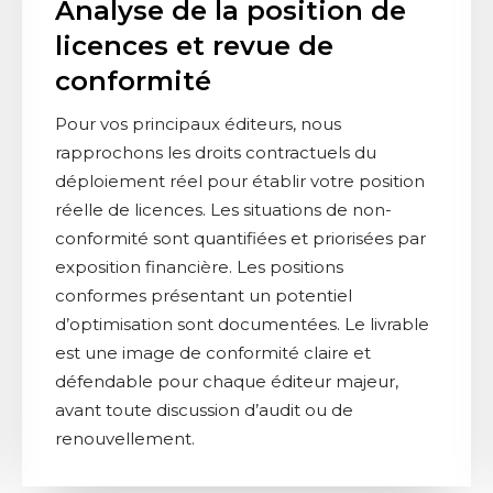
Analyse de la position de
licences et revue de
conformité
Pour vos principaux éditeurs, nous
rapprochons les droits contractuels du
déploiement réel pour établir votre position
réelle de licences. Les situations de non-
conformité sont quantifiées et priorisées par
exposition financière. Les positions
conformes présentant un potentiel
d’optimisation sont documentées. Le livrable
est une image de conformité claire et
défendable pour chaque éditeur majeur,
avant toute discussion d’audit ou de
renouvellement.