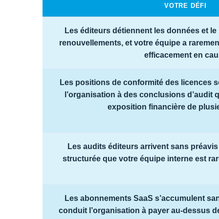
VOTRE DÉFI
Les éditeurs détiennent les données et l
renouvellements, et votre équipe a rarement
efficacement en ca
Les positions de conformité des licences s
l’organisation à des conclusions d’audit q
exposition financière de plusi
Les audits éditeurs arrivent sans préavis
structurée que votre équipe interne est r
Les abonnements SaaS s’accumulent san
conduit l’organisation à payer au-dessus d