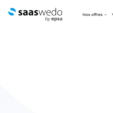
Nos offres