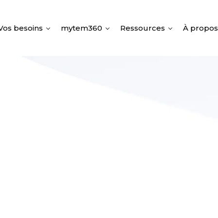
Vos besoins
mytem360
Ressources
À propos