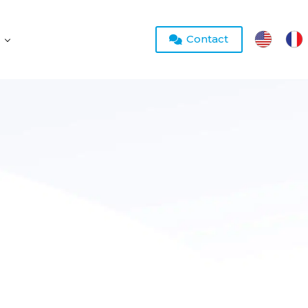
Contact