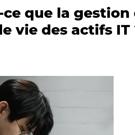
-ce que la gestion
e vie des actifs IT