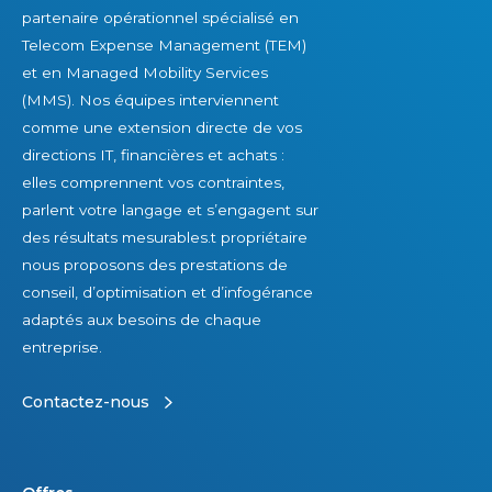
partenaire opérationnel spécialisé en
Telecom Expense Management (TEM)
et en Managed Mobility Services
(MMS). Nos équipes interviennent
comme une extension directe de vos
directions IT, financières et achats :
elles comprennent vos contraintes,
parlent votre langage et s’engagent sur
des résultats mesurables.t propriétaire
nous proposons des prestations de
conseil, d’optimisation et d’infogérance
adaptés aux besoins de chaque
entreprise.
Contactez-nous