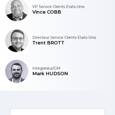
VP Service Clients Etats-Unis
Vince COBB
Directeur Service Clients Etats-Unis
Trent BROTT
Intégrateur/GM
Mark HUDSON