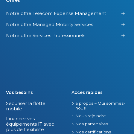
Offres
Notre offre Telecom Expense Management
Notre offre Managed Mobility Services
Notre offre Services Professionnels
Vos besoins
Accès rapides
Sécuriser la flotte
à propos – Qui sommes-
nous
mobile
Nous rejoindre
Financer vos
équipements IT avec
Nos partenaires
plus de flexibilité
Nos certifications