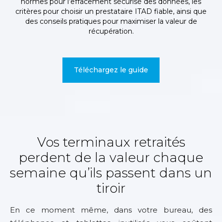
normes pour l’effacement sécurisé des données, les
critères pour choisir un prestataire ITAD fiable, ainsi que
des conseils pratiques pour maximiser la valeur de
récupération.
Téléchargez le guide
Téléchargez le guide
Vos terminaux retraités
perdent de la valeur chaque
semaine qu’ils passent dans un
tiroir
En ce moment même, dans votre bureau, des