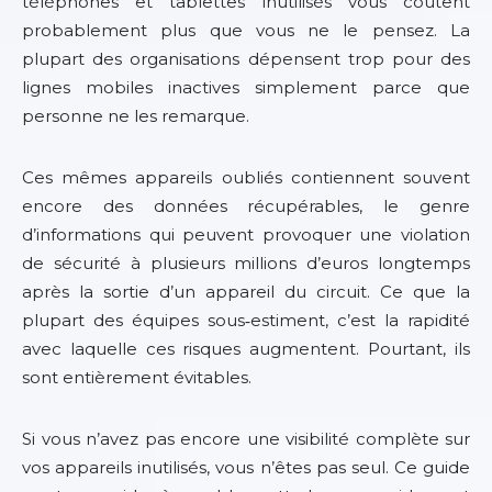
téléphones et tablettes inutilisés vous coûtent
probablement plus que vous ne le pensez. La
plupart des organisations dépensent trop pour des
lignes mobiles inactives simplement parce que
personne ne les remarque.
Ces mêmes appareils oubliés contiennent souvent
encore des données récupérables, le genre
d’informations qui peuvent provoquer une violation
de sécurité à plusieurs millions d’euros longtemps
après la sortie d’un appareil du circuit. Ce que la
plupart des équipes sous‑estiment, c’est la rapidité
avec laquelle ces risques augmentent. Pourtant, ils
sont entièrement évitables.
Si vous n’avez pas encore une visibilité complète sur
vos appareils inutilisés, vous n’êtes pas seul. Ce guide