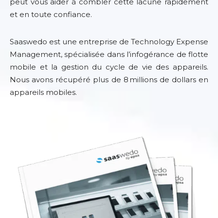
peut vous aider à combler cette lacune rapidement
et en toute confiance.
Saaswedo est une entreprise de Technology Expense
Management, spécialisée dans l’infogérance de flotte
mobile et la gestion du cycle de vie des appareils.
Nous avons récupéré plus de 8 millions de dollars en
appareils mobiles.