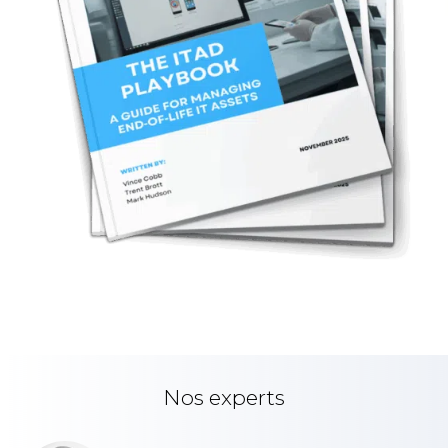
Nos experts