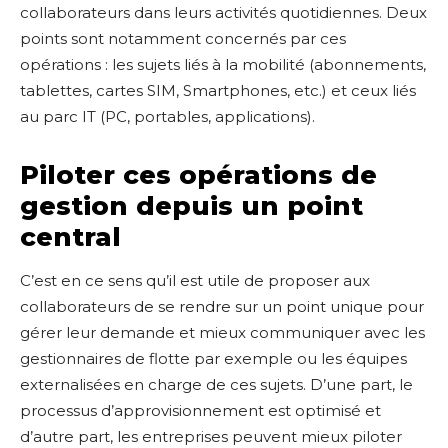
collaborateurs dans leurs activités quotidiennes. Deux
points sont notamment concernés par ces
opérations : les sujets liés à la mobilité (abonnements,
tablettes, cartes SIM, Smartphones, etc.) et ceux liés
au parc IT (PC, portables, applications).
Piloter ces opérations de
gestion depuis un point
central
C’est en ce sens qu’il est utile de proposer aux
collaborateurs de se rendre sur un point unique pour
gérer leur demande et mieux communiquer avec les
gestionnaires de flotte par exemple ou les équipes
externalisées en charge de ces sujets. D’une part, le
processus d’approvisionnement est optimisé et
d’autre part, les entreprises peuvent mieux piloter