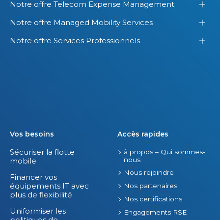
Notre offre Telecom Expense Management
Notre offre Managed Mobility Services
Notre offre Services Professionnels
Vos besoins
Accès rapides
Sécuriser la flotte
à propos – Qui sommes-
nous
mobile
Nous rejoindre
Financer vos
équipements IT avec
Nos partenaires
plus de flexibilité
Nos certifications
Uniformiser les
Engagements RSE
politiques de