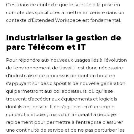
C’est dans ce contexte que le sujet lié à la prise en
compte des spécificités à mettre en œuvre dans un
contexte d’Extended Workspace est fondamental.
Industrialiser la gestion de
parc Télécom et IT
Pour répondre aux nouveaux usages liés à l’évolution
de l’environnement de travail, il est donc nécessaire
d’industrialiser ce processus de bout en bout en
s’appuyant sur des dispositifs de nouvelle génération
qui permettront aux collaborateurs, où qu’ils se
trouvent, d’accéder aux équipements et logiciels
dont ils ont besoin. Il ne s’agit pas ici d’un simple
concept à étudier, mais d’un impératif à déployer
rapidement pour permettre à l’entreprise d’assurer
une continuité de service et de ne pas perturber les