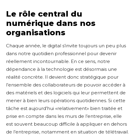
Le rôle central du
numérique dans nos
organisations
Chaque année, le digital s’invite toujours un peu plus
dans notre quotidien professionnel pour devenir
réellement incontournable. En ce sens, notre
dépendance à la technologie est désormais une
réalité concrète. Il devient donc stratégique pour
l’ensemble des collaborateurs de pouvoir accéder à
des matériels et des logiciels qui leur permettent de
mener à bien leurs opérations quotidiennes. Si cette
tâche est aujourd’hui «relativement» bien traitée et
prise en compte dans les murs de l’entreprise, elle
est souvent beaucoup difficile à appliquer en dehors
de l’entreprise, notamment en situation de télétravail.