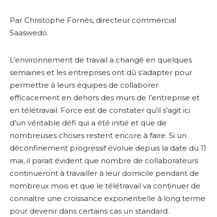
Par
Christophe Fornès, directeur commercial
Saaswedo.
L’environnement de travail a changé en quelques
semaines et les entreprises ont dû s’adapter pour
permettre à leurs équipes de collaborer
efficacement en dehors des murs de l’entreprise et
en télétravail. Force est de constater qu’il s’agit ici
d’un véritable défi qui a été initié et que de
nombreuses choses restent encore à faire. Si un
déconfinement progressif évolue depuis la date du 11
mai, il parait évident que nombre de collaborateurs
continueront à travailler à leur domicile pendant de
nombreux mois et que le télétravail va continuer de
connaitre une croissance exponentielle à long terme
pour devenir dans certains cas un standard.