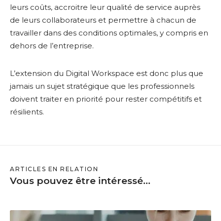
leurs coûts, accroitre leur qualité de service auprès
de leurs collaborateurs et permettre à chacun de
travailler dans des conditions optimales, y compris en
dehors de l’entreprise.
L’extension du Digital Workspace est donc plus que
jamais un sujet stratégique que les professionnels
doivent traiter en priorité pour rester compétitifs et
résilients.
ARTICLES EN RELATION
Vous pouvez être intéressé...
L