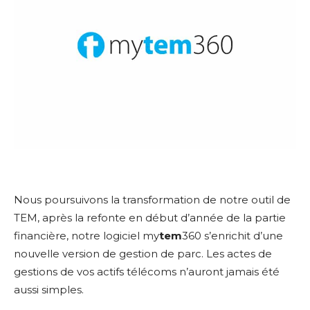
Nous poursuivons la transformation de notre outil de
TEM, après la refonte en début d’année de la partie
financière, notre logiciel my
tem
360 s’enrichit d’une
nouvelle version de gestion de parc. Les actes de
gestions de vos actifs télécoms n’auront jamais été
aussi simples.