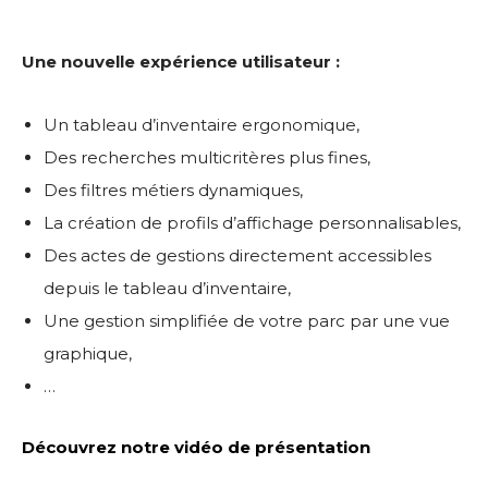
Une nouvelle expérience utilisateur :
Un tableau d’inventaire ergonomique,
Des recherches multicritères plus fines,
Des filtres métiers dynamiques,
La création de profils d’affichage personnalisables,
Des actes de gestions directement accessibles
depuis le tableau d’inventaire,
Une gestion simplifiée de votre parc par une vue
graphique,
…
Découvrez notre vidéo de présentation