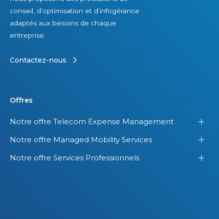
conseil, d’optimisation et d’infogérance
adaptés aux besoins de chaque
entreprise.
Contactez-nous
Offres
Notre offre Telecom Expense Management
Notre offre Managed Mobility Services
Notre offre Services Professionnels