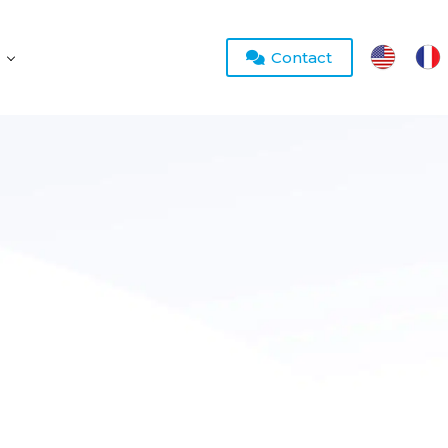
Contact