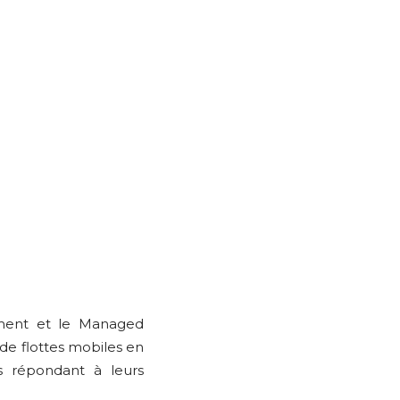
ement et le Managed
 de flottes mobiles en
s répondant à leurs