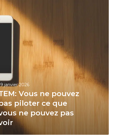
19 janvier 2026
TEM: Vous ne pouvez
pas piloter ce que
vous ne pouvez pas
voir