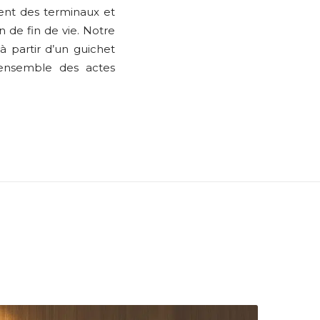
ment des terminaux et
n de fin de vie. Notre
à partir d’un guichet
ensemble des actes