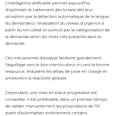
L’intelligence artificielle permet aujourd’hui
d’optimiser le traitement des tickets dès leur
réception par la détection automatique de la langue
du demandeur, l’évaluation du niveau d’urgence à
partir du ton utilisé et surtout par la catégorisation de
la demande selon les mots-clés présents dans la
demande.
Ces mécanismes d’analyse facilitent grandement
l’aiguillage vers le bon interlocuteur ou vers la bonne
ressource, réduisent les délais de prise en charge et
améliorent la réactivité globale.
Cependant, une mise en place progressive est
conseillée. Il est préférable, dans un premier temps,
de valider manuellement les propositions de l’IA
avant d’automatiser entièrement certains