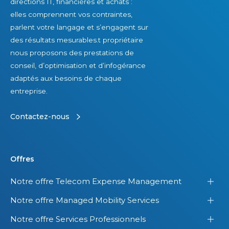
directions IT, financières et achats :
elles comprennent vos contraintes,
parlent votre langage et s’engagent sur
des résultats mesurables.t propriétaire
nous proposons des prestations de
conseil, d’optimisation et d’infogérance
adaptés aux besoins de chaque
entreprise.
Contactez-nous
Offres
Notre offre Telecom Expense Management
Notre offre Managed Mobility Services
Notre offre Services Professionnels