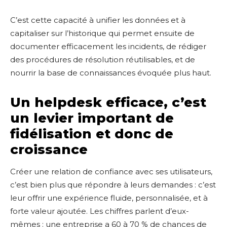
C’est cette capacité à unifier les données et à
capitaliser sur l’historique qui permet ensuite de
documenter efficacement les incidents, de rédiger
des procédures de résolution réutilisables, et de
nourrir la base de connaissances évoquée plus haut.
Un helpdesk efficace, c’est
un levier important de
fidélisation et donc de
croissance
Créer une relation de confiance avec ses utilisateurs,
c’est bien plus que répondre à leurs demandes : c’est
leur offrir une expérience fluide, personnalisée, et à
forte valeur ajoutée. Les chiffres parlent d’eux-
mêmes : une entreprise a 60 à 70 % de chances de