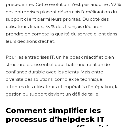
précédentes. Cette évolution n’est pas anodine : 72 %
des entreprises placent désormais l’amélioration du
support client parmi leurs priorités. Du côté des
utilisateurs finaux, 75 % des Français déclarent
prendre en compte la qualité du service client dans
leurs décisions d’achat.
Pour les entreprises IT, un helpdesk réactif et bien
structuré est essentiel pour bâtir une relation de
confiance durable avec les clients. Mais entre
diversité des solutions, complexité technique,
attentes des utilisateurs et impératifs d’intégration, la
gestion du support devient un défi de taille.
Comment simplifier les
processus d’helpdesk IT