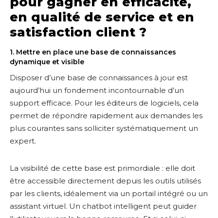
pour gagner en efficacité,
en qualité de service et en
satisfaction client ?
1. Mettre en place une base de connaissances
dynamique et visible
Disposer d’une base de connaissances à jour est
aujourd’hui un fondement incontournable d’un
support efficace. Pour les éditeurs de logiciels, cela
permet de répondre rapidement aux demandes les
plus courantes sans solliciter systématiquement un
expert.
La visibilité de cette base est primordiale : elle doit
être accessible directement depuis les outils utilisés
par les clients, idéalement via un portail intégré ou un
assistant virtuel. Un chatbot intelligent peut guider