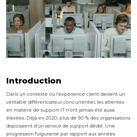
Introduction
Dans un contexte où l’expérience client devient un
véritable différenciateur concurrentiel, les attentes
en matière de support IT n’ont jamais été aussi
élevées. Déjà en 2020, plus de 90 % des organisations
disposaient d’un service de support dédié. Une
progression fulgurante par rapport aux années