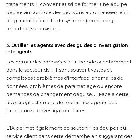
traitements. Il convient aussi de former une équipe
dédiée au contrôle des décisions automatisées, afin
de garantir la fiabilité du système (monitoring,
reporting, supervision).
3. Outiller les agents avec des guides d’investigation
intelligents
Les demandes adressées à un helpdesk notamment
dans le secteur de l’IT sont souvent vastes et
complexes : problèmes d’interface, anomalies de
données, problèmes de paramétrage ou encore
demandes de changement déguisé, … Face à cette
diversité, il est crucial de fournir aux agents des
procédures d’investigation claires.
L’IA permet également de soutenir les équipes du
service client dans cette démarche en suggérant des