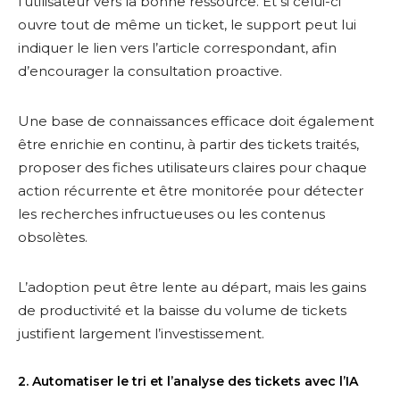
l’utilisateur vers la bonne ressource. Et si celui-ci
ouvre tout de même un ticket, le support peut lui
indiquer le lien vers l’article correspondant, afin
d’encourager la consultation proactive.
Une base de connaissances efficace doit également
être enrichie en continu, à partir des tickets traités,
proposer des fiches utilisateurs claires pour chaque
action récurrente et être monitorée pour détecter
les recherches infructueuses ou les contenus
obsolètes.
L’adoption peut être lente au départ, mais les gains
de productivité et la baisse du volume de tickets
justifient largement l’investissement.
2. Automatiser le tri et l’analyse des tickets avec l’IA