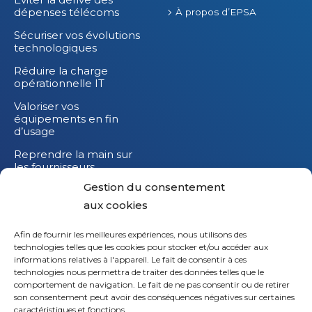
dépenses télécoms
À propos d’EPSA
Sécuriser vos évolutions
technologiques
Réduire la charge
opérationnelle IT
Valoriser vos
équipements en fin
d’usage
Reprendre la main sur
les fournisseurs
Gestion du consentement
Réduire l’impact
carbone de vos
aux cookies
équipements IT
Afin de fournir les meilleures expériences, nous utilisons des
technologies telles que les cookies pour stocker et/ou accéder aux
informations relatives à l'appareil. Le fait de consentir à ces
technologies nous permettra de traiter des données telles que le
comportement de navigation. Le fait de ne pas consentir ou de retirer
son consentement peut avoir des conséquences négatives sur certaines
caractéristiques et fonctions.