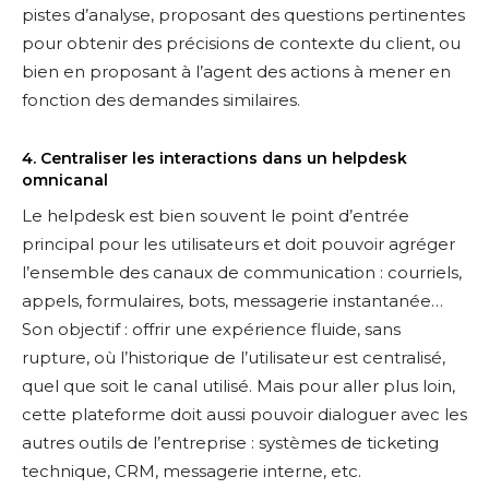
pistes d’analyse, proposant des questions pertinentes
pour obtenir des précisions de contexte du client, ou
bien en proposant à l’agent des actions à mener en
fonction des demandes similaires.
4. Centraliser les interactions dans un helpdesk
omnicanal
Le helpdesk est bien souvent le point d’entrée
principal pour les utilisateurs et doit pouvoir agréger
l’ensemble des canaux de communication : courriels,
appels, formulaires, bots, messagerie instantanée…
Son objectif : offrir une expérience fluide, sans
rupture, où l’historique de l’utilisateur est centralisé,
quel que soit le canal utilisé. Mais pour aller plus loin,
cette plateforme doit aussi pouvoir dialoguer avec les
autres outils de l’entreprise : systèmes de ticketing
technique, CRM, messagerie interne, etc.