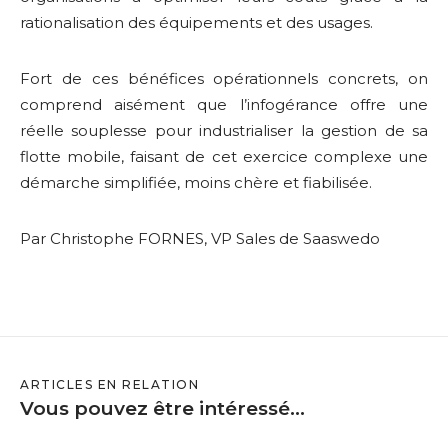
rationalisation des équipements et des usages.
Fort de ces bénéfices opérationnels concrets, on
comprend aisément que l’infogérance offre une
réelle souplesse pour industrialiser la gestion de sa
flotte mobile, faisant de cet exercice complexe une
démarche simplifiée, moins chère et fiabilisée.
Par Christophe FORNES, VP Sales de Saaswedo
ARTICLES EN RELATION
Vous pouvez être intéressé...