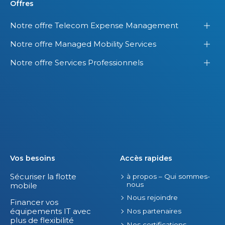
Offres
Notre offre Telecom Expense Management
Notre offre Managed Mobility Services
Notre offre Services Professionnels
Vos besoins
Accès rapides
Sécuriser la flotte
à propos – Qui sommes-
nous
mobile
Nous rejoindre
Financer vos
équipements IT avec
Nos partenaires
plus de flexibilité
Nos certifications