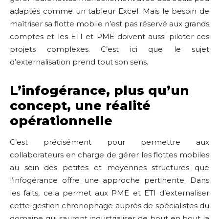
adaptés comme un tableur Excel. Mais le besoin de
maîtriser sa flotte mobile n’est pas réservé aux grands
comptes et les ETI et PME doivent aussi piloter ces
projets complexes. C’est ici que le sujet
d’externalisation prend tout son sens.
L’infogérance, plus qu’un
concept, une réalité
opérationnelle
C’est précisément pour permettre aux
collaborateurs en charge de gérer les flottes mobiles
au sein des petites et moyennes structures que
l’infogérance offre une approche pertinente. Dans
les faits, cela permet aux PME et ETI d’externaliser
cette gestion chronophage auprès de spécialistes du
domaine qui sauront industrialiser de bout en bout la