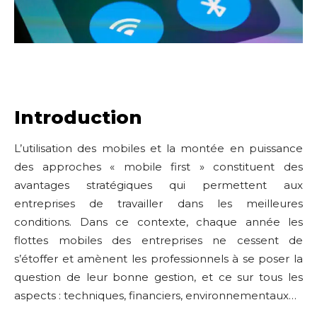
Introduction
L’utilisation des mobiles et la montée en puissance
des approches « mobile first » constituent des
avantages stratégiques qui permettent aux
entreprises de travailler dans les meilleures
conditions. Dans ce contexte, chaque année les
flottes mobiles des entreprises ne cessent de
s’étoffer et amènent les professionnels à se poser la
question de leur bonne gestion, et ce sur tous les
aspects : techniques, financiers, environnementaux…