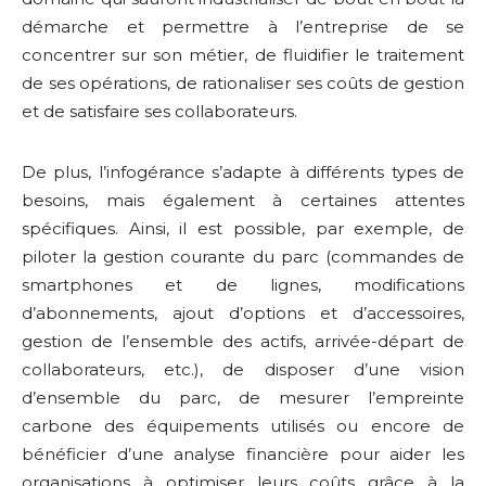
démarche et permettre à l’entreprise de se
concentrer sur son métier, de fluidifier le traitement
de ses opérations, de rationaliser ses coûts de gestion
et de satisfaire ses collaborateurs.
De plus, l’infogérance s’adapte à différents types de
besoins, mais également à certaines attentes
spécifiques. Ainsi, il est possible, par exemple, de
piloter la gestion courante du parc (commandes de
smartphones et de lignes, modifications
d’abonnements, ajout d’options et d’accessoires,
gestion de l’ensemble des actifs, arrivée-départ de
collaborateurs, etc.), de disposer d’une vision
d’ensemble du parc, de mesurer l’empreinte
carbone des équipements utilisés ou encore de
bénéficier d’une analyse financière pour aider les
organisations à optimiser leurs coûts grâce à la