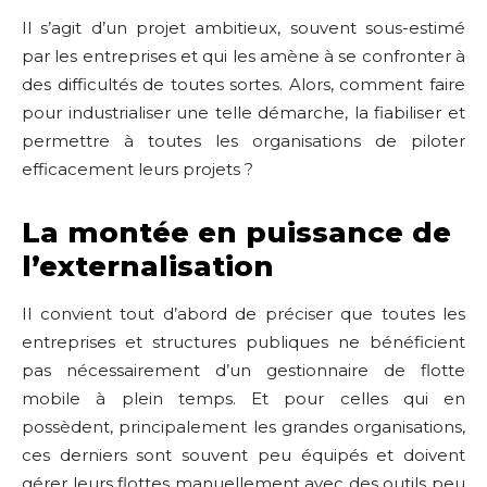
Il s’agit d’un projet ambitieux, souvent sous-estimé
par les entreprises et qui les amène à se confronter à
des difficultés de toutes sortes. Alors, comment faire
pour industrialiser une telle démarche, la fiabiliser et
permettre à toutes les organisations de piloter
efficacement leurs projets ?
La montée en puissance de
l’externalisation
Il convient tout d’abord de préciser que toutes les
entreprises et structures publiques ne bénéficient
pas nécessairement d’un gestionnaire de flotte
mobile à plein temps. Et pour celles qui en
possèdent, principalement les grandes organisations,
ces derniers sont souvent peu équipés et doivent
gérer leurs flottes manuellement avec des outils peu