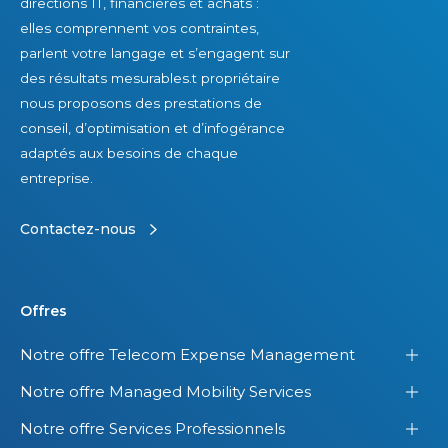
directions IT, financières et achats :
elles comprennent vos contraintes,
parlent votre langage et s’engagent sur
des résultats mesurables.t propriétaire
nous proposons des prestations de
conseil, d’optimisation et d’infogérance
adaptés aux besoins de chaque
entreprise.
Contactez-nous
Offres
Notre offre Telecom Expense Management
Notre offre Managed Mobility Services
Notre offre Services Professionnels