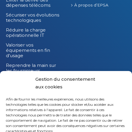
dépenses télécoms
À propos d’EPSA
Sécuriser vos évolutions
technologiques
Réduire la charge
opérationnelle IT
Valoriser vos
équipements en fin
d’usage
Reprendre la main sur
les fournisseurs
Gestion du consentement
Réduire l’impact
carbone de vos
aux cookies
équipements IT
Afin de fournir les meilleures expériences, nous utilisons des
technologies telles que les cookies pour stocker et/ou accéder aux
informations relatives à l'appareil. Le fait de consentir à ces
technologies nous permettra de traiter des données telles que le
comportement de navigation. Le fait de ne pas consentir ou de retirer
son consentement peut avoir des conséquences négatives sur certaines
caractéristiques et fonctions.