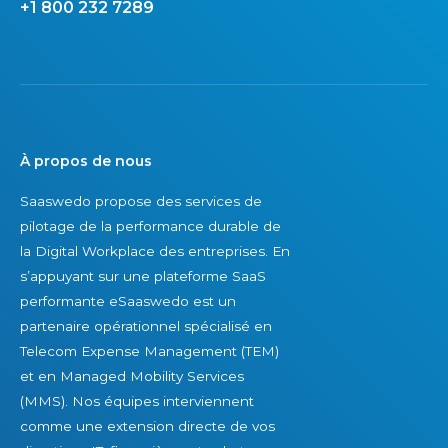
+1 800 232 7289
À propos de nous
Saaswedo propose des services de
pilotage de la performance durable de
la Digital Workplace des entreprises. En
s’appuyant sur une plateforme SaaS
performante eSaaswedo est un
partenaire opérationnel spécialisé en
Telecom Expense Management (TEM)
et en Managed Mobility Services
(MMS). Nos équipes interviennent
comme une extension directe de vos