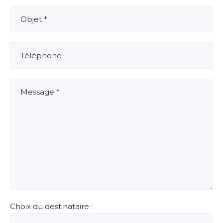
Choix du destinataire :