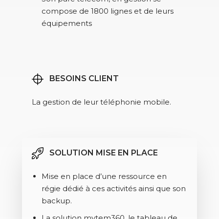
compose de 1800 lignes et de leurs
équipements
BESOINS CLIENT
La gestion de leur téléphonie mobile.
SOLUTION MISE EN PLACE
Mise en place d’une ressource en
régie dédié à ces activités ainsi que son
backup.
La solution mytem360, le tableau de