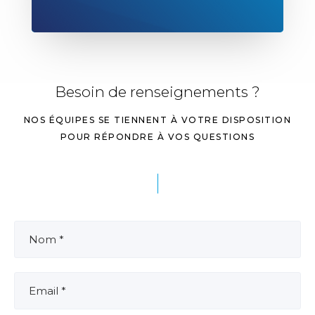
Besoin de renseignements ?
NOS ÉQUIPES SE TIENNENT À VOTRE DISPOSITION
POUR RÉPONDRE À VOS QUESTIONS