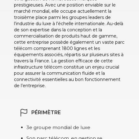
prestigieuses. Avec une position enviable sur le
marché mondial, elle occupe actuellement la
troisième place parmi les groupes leaders de
l’industrie du luxe à l’échelle internationale. Au-delà
de son expertise dans la conception et la
commercialisation de produits haut de gamme,
cette entreprise possède également un vaste parc
télécom comprenant 1800 lignes et les
équipements associés, répartis sur plusieurs sites à
travers la France. La gestion efficace de cette
infrastructure télécom constitue un enjeu crucial
pour assurer la communication fluide et la
connectivité essentielles au bon fonctionnement
de l’entreprise.
PÉRIMÈTRE
3e groupe mondial de luxe
Son parc télécom, en gestion se