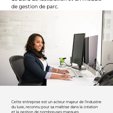
de gestion de parc.
Cette entreprise est un acteur majeur de l’industrie
du luxe, reconnu pour sa maîtrise dans la création
et la gestion de nombreuses marques