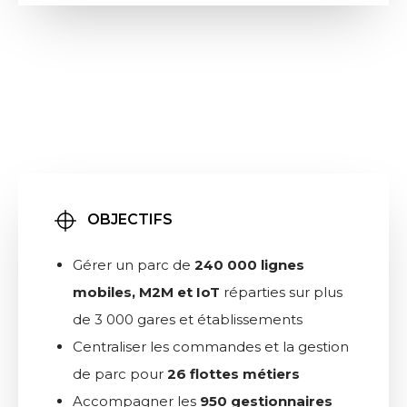
OBJECTIFS
Gérer un parc de
240 000 lignes
mobiles, M2M et IoT
réparties sur plus
de 3 000 gares et établissements
Centraliser les commandes et la gestion
de parc pour
26 flottes métiers
Accompagner les
950 gestionnaires