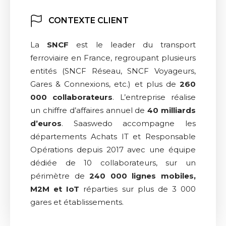
CONTEXTE CLIENT
La
SNCF
est le leader du transport
ferroviaire en France, regroupant plusieurs
entités (SNCF Réseau, SNCF Voyageurs,
Gares & Connexions, etc.) et plus de
260
000 collaborateurs
. L’entreprise réalise
un chiffre d’affaires annuel de
40 milliards
d’euros
. Saaswedo accompagne les
départements Achats IT et Responsable
Opérations depuis 2017 avec une équipe
dédiée de 10 collaborateurs, sur un
périmètre de
240 000 lignes mobiles,
M2M et IoT
réparties sur plus de 3 000
gares et établissements.