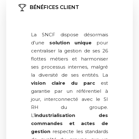
BÉNÉFICES CLIENT
La SNCF dispose désormais
d’une
solution unique
pour
centraliser la gestion de ses 26
flottes métiers et harmoniser
ses processus internes, malgré
la diversité de ses entités. La
vision claire du parc
est
garantie par un référentiel à
jour, interconnecté avec le SI
RH du groupe.
L’
industrialisation des
commandes et actes de
gestion
respecte les standards