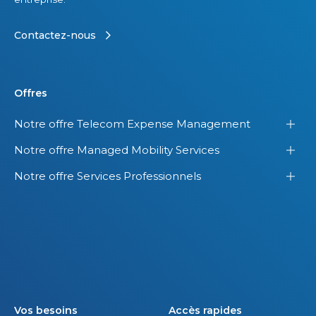
Contactez-nous
Offres
Notre offre Telecom Expense Management
Notre offre Managed Mobility Services
Notre offre Services Professionnels
Vos besoins
Accès rapides