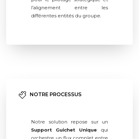
l’alignement entre les
différentes entités du groupe.
NOTRE PROCESSUS
Notre solution repose sur un
Support Guichet Unique
qui
orchestre un flux complet entre