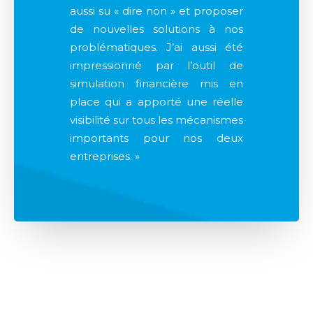
aussi su « dire non » et proposer
de nouvelles solutions à nos
problématiques. J’ai aussi été
impressionné par l’outil de
simulation financière mis en
place qui a apporté une réelle
visibilité sur tous les mécanismes
importants pour nos deux
entreprises. »