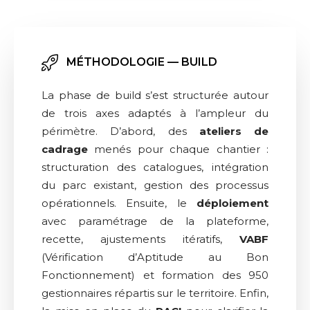
MÉTHODOLOGIE — BUILD
La phase de build s’est structurée autour
de trois axes adaptés à l’ampleur du
périmètre. D’abord, des
ateliers de
cadrage
menés pour chaque chantier :
structuration des catalogues, intégration
du parc existant, gestion des processus
opérationnels. Ensuite, le
déploiement
avec paramétrage de la plateforme,
recette, ajustements itératifs,
VABF
(Vérification d’Aptitude au Bon
Fonctionnement) et formation des 950
gestionnaires répartis sur le territoire. Enfin,