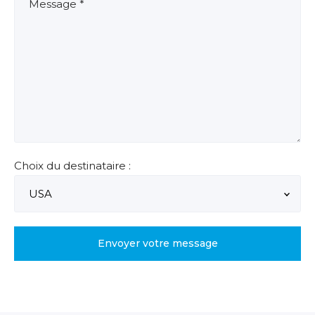
Choix du destinataire :