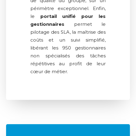
de qualité du groupe, sur un
périmètre exceptionnel. Enfin,
le
portail unifié pour les
gestionnaires
permet le
pilotage des SLA, la maîtrise des
coûts et un suivi simplifié,
libérant les 950 gestionnaires
non spécialisés des tâches
répétitives au profit de leur
cœur de métier.