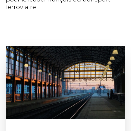
ferroviaire