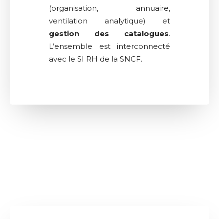
(organisation, annuaire,
ventilation analytique) et
gestion des catalogues
.
L’ensemble est interconnecté
avec le SI RH de la SNCF.