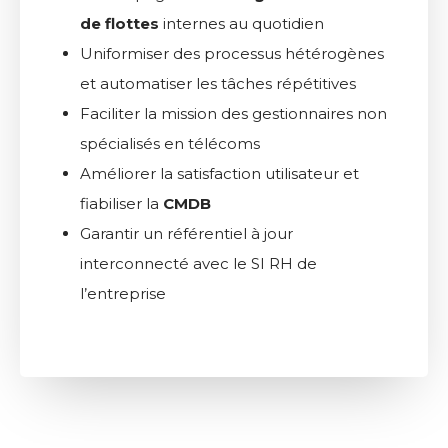
de flottes
internes au quotidien
Uniformiser des processus hétérogènes
et automatiser les tâches répétitives
Faciliter la mission des gestionnaires non
spécialisés en télécoms
Améliorer la satisfaction utilisateur et
fiabiliser la
CMDB
Garantir un référentiel à jour
interconnecté avec le SI RH de
l’entreprise