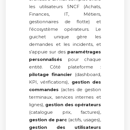
les utilisateurs SNCF (Achats,
Finances, IT, Métiers,
gestionnaires de flotte) et
l’écosystème opérateurs. Le
guichet unique gère les
demandes et les incidents, et
s’appuie sur des
paramétrages
personnalisés
pour chaque
entité. Côté plateforme :
pilotage financier
(dashboard,
KPI, vérifications),
gestion des
commandes
(actes de gestion
terminaux, services internes et
lignes),
gestion des opérateurs
(catalogue prix, factures),
gestion de parc
(actifs, usages),
gestion des utilisateurs