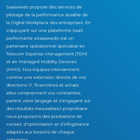
Saaswedo propose des services de
pilotage de la performance durable de
la Digital Workplace des entreprises. En
s’appuyant sur une plateforme SaaS
performante eSaaswedo est un
partenaire opérationnel spécialisé en
Telecom Expense Management (TEM)
et en Managed Mobility Services
(MMS). Nos équipes interviennent
comme une extension directe de vos
directions IT, financières et achats :
elles comprennent vos contraintes,
parlent votre langage et s’engagent sur
des résultats mesurables.t propriétaire
nous proposons des prestations de
conseil, d’optimisation et d’infogérance
adaptés aux besoins de chaque
entreprise.