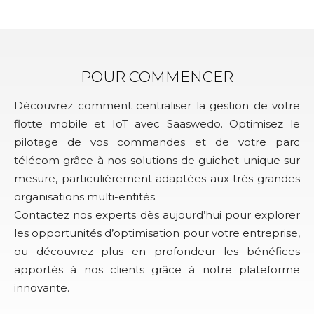
POUR COMMENCER
Découvrez comment centraliser la gestion de votre
flotte mobile et IoT avec Saaswedo. Optimisez le
pilotage de vos commandes et de votre parc
télécom grâce à nos solutions de guichet unique sur
mesure, particulièrement adaptées aux très grandes
organisations multi-entités.
Contactez nos experts dès aujourd’hui pour explorer
les opportunités d’optimisation pour votre entreprise,
ou découvrez plus en profondeur les bénéfices
apportés à nos clients grâce à notre plateforme
innovante.