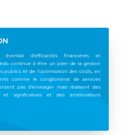
ON
ventail d’efficacités financières et
edo continue à être un pilier de la gestion
s publics et de l’optimisation des coûts, en
lients comme le conglomérat de services
entent pas d’envisager mais réalisent des
et significatives et des améliorations