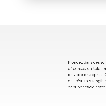
Plongez dans des sol
dépenses en télécom
de votre entreprise
des résultats tangib
dont bénéficie notre