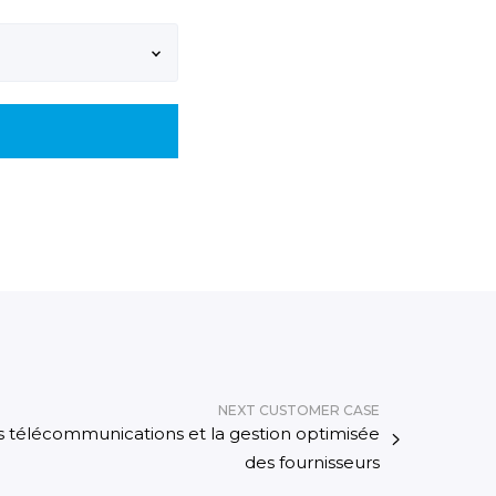
NEXT CUSTOMER CASE
es télécommunications et la gestion optimisée
des fournisseurs