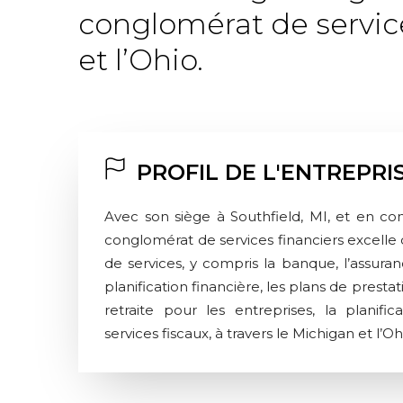
conglomérat de servic
et l’Ohio.
PROFIL DE L'ENTREPRI
Avec son siège à Southfield, MI, et en co
conglomérat de services financiers excelle 
de services, y compris la banque, l’assuranc
planification financière, les plans de presta
retraite pour les entreprises, la planific
services fiscaux, à travers le Michigan et l’Oh