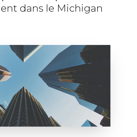
ment dans le Michigan