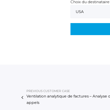
Choix du destinataire 
PREVIOUS CUSTOMER CASE
Ventilation analytique de factures – Analyse
appels