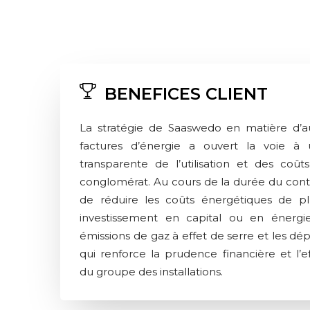
BENEFICES CLIENT
La stratégie de Saaswedo en matière d’a
factures d’énergie a ouvert la voie à 
transparente de l’utilisation et des coût
conglomérat. Au cours de la durée du cont
de réduire les coûts énergétiques de p
investissement en capital ou en énergie
émissions de gaz à effet de serre et les dé
qui renforce la prudence financière et l’ef
du groupe des installations.