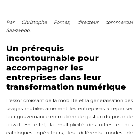
Par Christophe Fornès, directeur commercial
Saaswedo.
Un prérequis
incontournable pour
accompagner les
entreprises dans leur
transformation numérique
L’essor croissant de la mobilité et la généralisation des
usages mobiles amènent les entreprises à repenser
leur gouvernance en matière de gestion du poste de
travail. En effet, la multiplicité des offres et des
catalogues opérateurs, les différents modes de