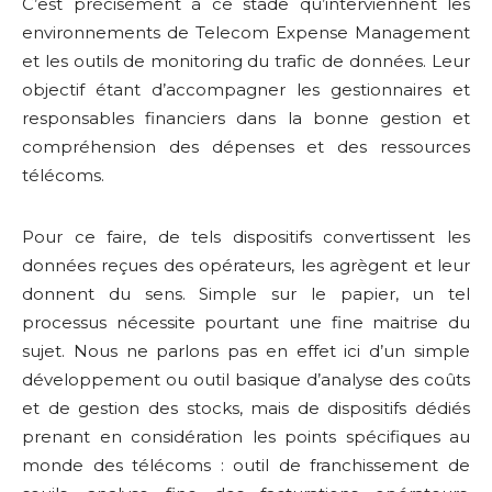
C’est précisément à ce stade qu’interviennent les
environnements de Telecom
Expense
Management
et les outils de monitoring du trafic de données. Leur
objectif étant d’accompagner les gestionnaires et
responsables financiers dans la bonne gestion et
compréhension des dépenses et des ressources
télécoms.
Pour ce faire, de tels dispositifs convertissent les
données reçues des opérateurs, les agrègent et leur
donnent du sens. Simple sur le papier, un tel
processus nécessite pourtant une fine maitrise du
sujet. Nous ne parlons pas en effet ici d’un simple
développement ou outil basique d’analyse des coûts
et de gestion des stocks, mais de dispositifs dédiés
prenant en considération les points spécifiques au
monde des télécoms : outil de franchissement de