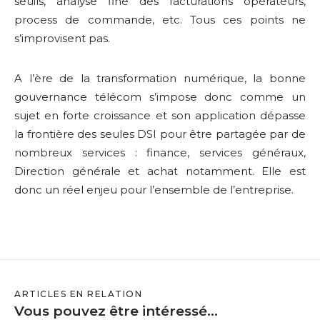
seuils, analyse fine des facturations opérateurs,
process
de commande, etc. Tous ces points ne
s’improvisent pas.
A l’ère de la transformation numérique, la bonne
gouvernance télécom s’impose donc comme un
sujet en forte croissance et son application dépasse
la frontière des seules DSI pour être partagée par de
nombreux services : finance, services généraux,
Direction générale et achat notamment. Elle est
donc un réel enjeu pour l’ensemble de l’entreprise.
ARTICLES EN RELATION
Vous pouvez être intéressé...