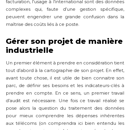
facturation, l’usage à l’international sont des données
complexes qui, faute d’une gestion spécifique,
peuvent engendrer une grande confusion dans la
maîtrise des coûts liés à ce poste.
Gérer son projet de manière
industrielle
Un premier élément à prendre en considération tient
tout d’abord à la cartographie de son projet. En effet,
avant toute chose, il est utile de bien connaitre son
parc, de définir ses besoins et les indicateurs-clés à
prendre en compte. En ce sens, un premier travail
d’audit est nécessaire. Une fois ce travail réalisé se
pose alors la question du traitement des données
pour mieux comprendre les dépenses inhérentes
aux télécoms (on comprendra ici bien entendu les