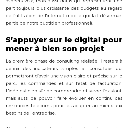
aspects voix, mais aussi datas qui représentent une
part toujours plus croissante des budgets au regard
de l’utilisation de l’internet mobile qui fait désormais
partie de notre quotidien professionnel).
S’appuyer sur le digital pour
mener à bien son projet
La première phase de consulting réalisée, il restera à
définir des indicateurs simples et consolidés qui
permettront d’avoir une vision claire et précise sur le
parc, les commandes et sur l’état de facturation.
L’idée est bien sûr de comprendre et suivre l’existant,
mais aussi de pouvoir faire évoluer en continu ces
ressources télécoms pour les adapter au mieux aux
besoins de l’entreprise.