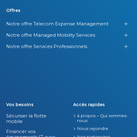
Offres
Notre offre Telecom Expense Management
Notre offre Managed Mobility Services
Notre offre Services Professionnels
Vos besoins
Accès rapides
Sécuriser la flotte
à propos – Qui sommes-
nous
mobile
Nous rejoindre
Financer vos
équipements IT avec
Nos partenaires