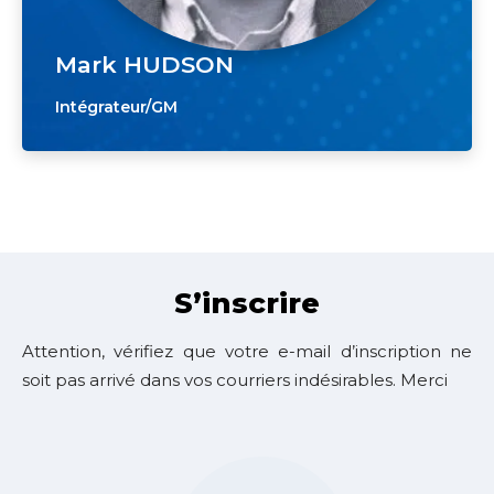
Mark HUDSON
Intégrateur/GM
S’inscrire
Attention, vérifiez que votre e-mail d’inscription ne
soit pas arrivé dans vos courriers indésirables. Merci