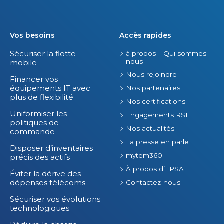
Vos besoins
Accès rapides
Sécuriser la flotte
à propos – Qui sommes-
nous
mobile
Nous rejoindre
Financer vos
équipements IT avec
Nos partenaires
plus de flexibilité
Nos certifications
Uniformiser les
Engagements RSE
politiques de
Nos actualités
commande
La presse en parle
Disposer d’inventaires
mytem360
précis des actifs
À propos d’EPSA
Éviter la dérive des
dépenses télécoms
Contactez-nous
Sécuriser vos évolutions
technologiques