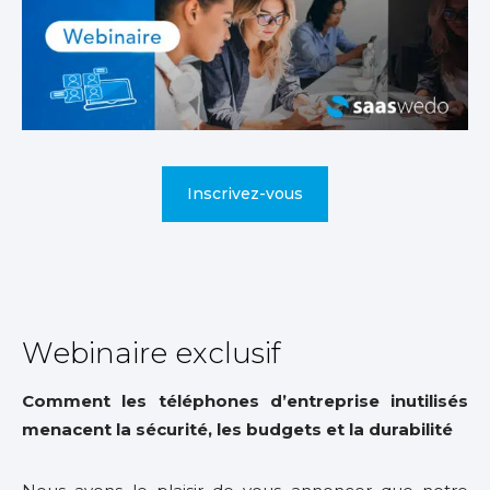
Inscrivez-vous
Webinaire exclusif
Comment les téléphones d’entreprise inutilisés
menacent la sécurité, les budgets et la durabilité