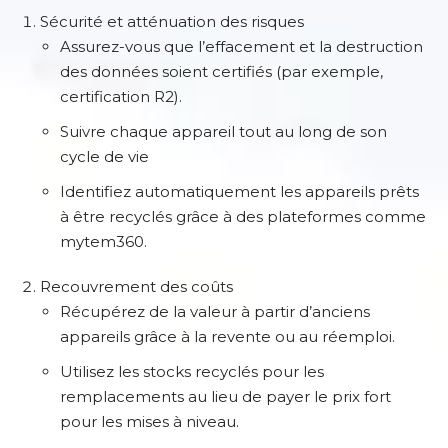
Sécurité et atténuation des risques
Assurez-vous que l’effacement et la destruction
des données soient certifiés (par exemple,
certification R2).
Suivre chaque appareil tout au long de son
cycle de vie
Identifiez automatiquement les appareils prêts
à être recyclés grâce à des plateformes comme
mytem360.
Recouvrement des coûts
Récupérez de la valeur à partir d’anciens
appareils grâce à la revente ou au réemploi.
Utilisez les stocks recyclés pour les
remplacements au lieu de payer le prix fort
pour les mises à niveau.