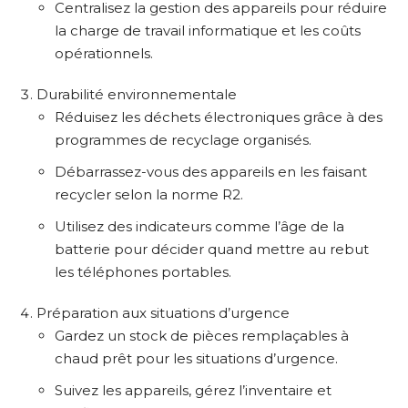
Centralisez la gestion des appareils pour réduire
la charge de travail informatique et les coûts
opérationnels.
Durabilité environnementale
Réduisez les déchets électroniques grâce à des
programmes de recyclage organisés.
Débarrassez-vous des appareils en les faisant
recycler selon la norme R2.
Utilisez des indicateurs comme l’âge de la
batterie pour décider quand mettre au rebut
les téléphones portables.
Préparation aux situations d’urgence
Gardez un stock de pièces remplaçables à
chaud prêt pour les situations d’urgence.
Suivez les appareils, gérez l’inventaire et