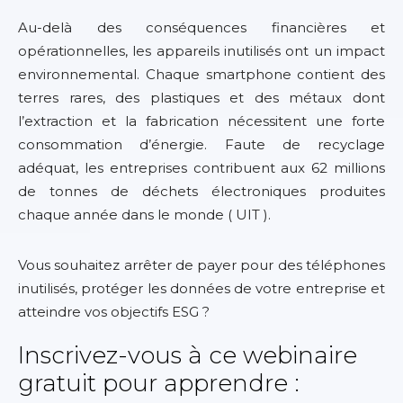
Au-delà des conséquences financières et
opérationnelles, les appareils inutilisés ont un impact
environnemental. Chaque smartphone contient des
terres rares, des plastiques et des métaux dont
l’extraction et la fabrication nécessitent une forte
consommation d’énergie. Faute de recyclage
adéquat, les entreprises contribuent aux 62 millions
de tonnes de déchets électroniques produites
chaque année dans le monde ( UIT ).
Vous souhaitez arrêter de payer pour des téléphones
inutilisés, protéger les données de votre entreprise et
atteindre vos objectifs ESG ?
Inscrivez-vous à ce webinaire
gratuit pour apprendre :