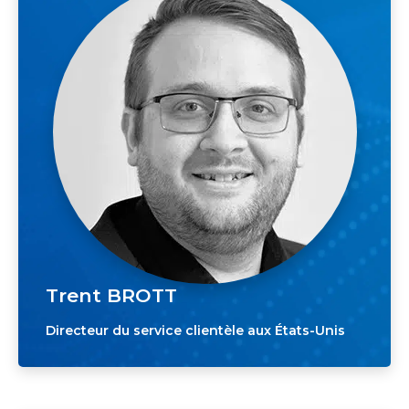
Trent BROTT
Directeur du service clientèle aux États-Unis