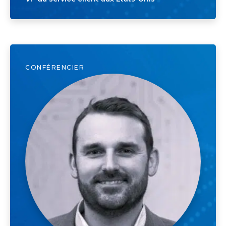
CONFÉRENCIER