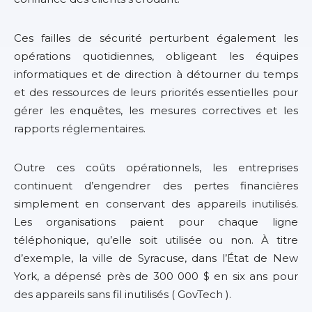
Ces failles de sécurité perturbent également les
opérations quotidiennes, obligeant les équipes
informatiques et de direction à détourner du temps
et des ressources de leurs priorités essentielles pour
gérer les enquêtes, les mesures correctives et les
rapports réglementaires.
Outre ces coûts opérationnels, les entreprises
continuent d’engendrer des pertes financières
simplement en conservant des appareils inutilisés.
Les organisations paient pour chaque ligne
téléphonique, qu’elle soit utilisée ou non. À titre
d’exemple, la ville de Syracuse, dans l’État de New
York, a dépensé près de 300 000 $ en six ans pour
des appareils sans fil inutilisés ( GovTech ).