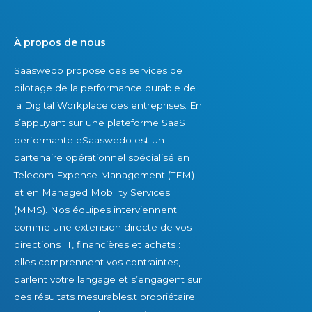
À propos de nous
Saaswedo propose des services de
pilotage de la performance durable de
la Digital Workplace des entreprises. En
s’appuyant sur une plateforme SaaS
performante eSaaswedo est un
partenaire opérationnel spécialisé en
Telecom Expense Management (TEM)
et en Managed Mobility Services
(MMS). Nos équipes interviennent
comme une extension directe de vos
directions IT, financières et achats :
elles comprennent vos contraintes,
parlent votre langage et s’engagent sur
des résultats mesurables.t propriétaire