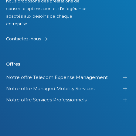
nous proposons des prestations de
conseil, d’optimisation et d’infogérance
adaptés aux besoins de chaque
entreprise.
Contactez-nous
Offres
Notre offre Telecom Expense Management
Notre offre Managed Mobility Services
Notre offre Services Professionnels