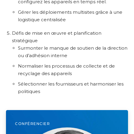
configurez les appareils en temps réel.
Gérer les déploiements multisites grâce à une
logistique centralisée
Défis de mise en œuvre et planification
stratégique
Surmonter le manque de soutien de la direction
ou d’adhésion interne
Normaliser les processus de collecte et de
recyclage des appareils
Sélectionner les fournisseurs et harmoniser les
politiques
CONFÉRENCIER