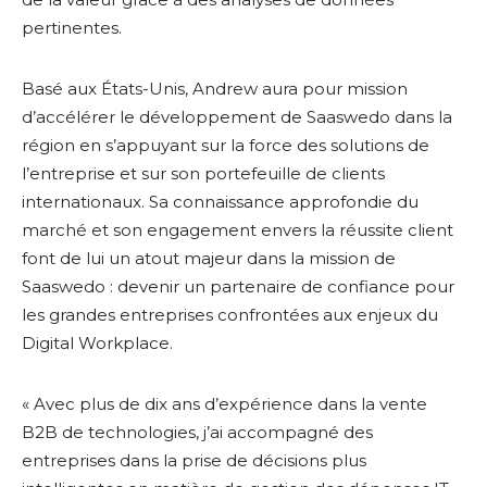
pertinentes.
Basé aux États-Unis, Andrew aura pour mission
d’accélérer le développement de Saaswedo dans la
région en s’appuyant sur la force des solutions de
l’entreprise et sur son portefeuille de clients
internationaux. Sa connaissance approfondie du
marché et son engagement envers la réussite client
font de lui un atout majeur dans la mission de
Saaswedo : devenir un partenaire de confiance pour
les grandes entreprises confrontées aux enjeux du
Digital Workplace.
« Avec plus de dix ans d’expérience dans la vente
B2B de technologies, j’ai accompagné des
entreprises dans la prise de décisions plus