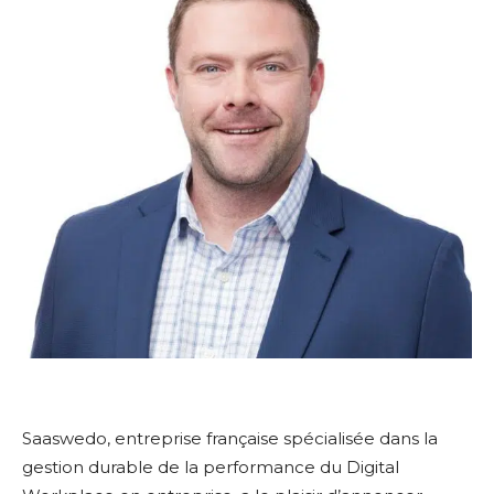
Saaswedo, entreprise française spécialisée dans la
gestion durable de la performance du Digital