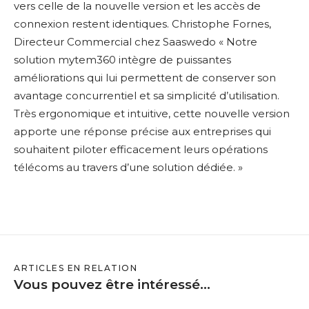
vers celle de la nouvelle version et les accès de
connexion restent identiques. Christophe Fornes,
Directeur Commercial chez Saaswedo « Notre
solution mytem360 intègre de puissantes
améliorations qui lui permettent de conserver son
avantage concurrentiel et sa simplicité d’utilisation.
Très ergonomique et intuitive, cette nouvelle version
apporte une réponse précise aux entreprises qui
souhaitent piloter efficacement leurs opérations
télécoms au travers d’une solution dédiée. »
ARTICLES EN RELATION
Vous pouvez être intéressé...