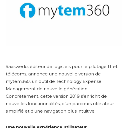
Saaswedo, éditeur de logiciels pour le pilotage IT et
télécoms, annonce une nouvelle version de
mytem360, un outil de Technology Expense
Management de nouvelle génération.
Concrètement, cette version 2019 s’enrichit de
nouvelles fonctionnalités, d’un parcours utilisateur
simplifié et d’une navigation plus intuitive.
Une nouvelle expérience utilisateur