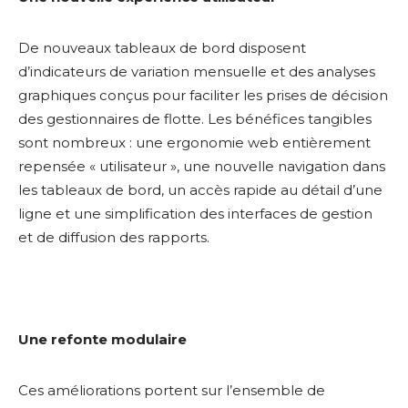
De nouveaux tableaux de bord disposent
d’indicateurs de variation mensuelle et des analyses
graphiques conçus pour faciliter les prises de décision
des gestionnaires de flotte. Les bénéfices tangibles
sont nombreux : une ergonomie web entièrement
repensée « utilisateur », une nouvelle navigation dans
les tableaux de bord, un accès rapide au détail d’une
ligne et une simplification des interfaces de gestion
et de diffusion des rapports.
Une refonte modulaire
Ces améliorations portent sur l’ensemble de