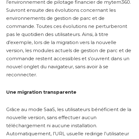
l’environnement de pilotage financier de mytem360.
Suivront ensuite des évolutions concernant les
environnements de gestion de parc et de
commande. Toutes ces évolutions ne perturberont
pas le quotidien des utilisateurs. Ainsi, à titre
d’exemple, lors de la migration vers la nouvelle
version, les modules actuels de gestion de parc et de
commande restent accessibles et s’ouvrent dans un
nouvel onglet du navigateur, sans avoir à se
reconnecter.
Une migration transparente
Grâce au mode SaaS, les utilisateurs bénéficient de la
nouvelle version, sans effectuer aucun
téléchargement ni aucune installation.
Automatiquement, l’URL usuelle redirige l’utilisateur