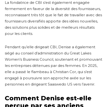
La fondatrice de CBI s’est également engagée
fermement en faveur de la diversité des fournisseurs,
reconnaissant très tôt que le fait de travailler avec des
fournisseurs diversifiés apporte des idées nouvelles,
des solutions plus solides et de meilleurs résultats
pour les clients.
Pendant qu’elle dirigeait CBI, Denise a également
siégé au conseil d’administration du Great Lakes
Women’s Business Council, soutenant et promouvant
les entreprises détenues par des femmes. En 2025,
elle a passé le flambeau à Christian Cor, qui s’est
engagé à poursuivre son approche axée sur les
personnes en dirigeant Saaswedo US vers l’avenir.
Comment Denise est-elle
perçue par ses anciens