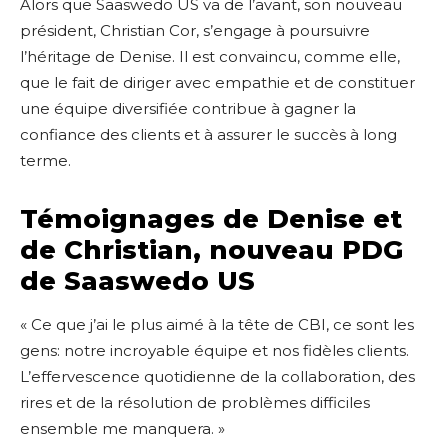
Alors que Saaswedo US va de l’avant, son nouveau
président, Christian Cor, s’engage à poursuivre
l’héritage de Denise. Il est convaincu, comme elle,
que le fait de diriger avec empathie et de constituer
une équipe diversifiée contribue à gagner la
confiance des clients et à assurer le succès à long
terme.
Témoignages de Denise et
de Christian, nouveau PDG
de Saaswedo US
« Ce que j’ai le plus aimé à la tête de CBI, ce sont les
gens: notre incroyable équipe et nos fidèles clients.
L’effervescence quotidienne de la collaboration, des
rires et de la résolution de problèmes difficiles
ensemble me manquera. »