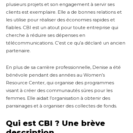
plusieurs projets et son engagement à servir ses
clients est exemplaire. Elle a de bonnes relations et
les utilise pour réaliser des économies rapides et
fiables. CBI est un atout pour toute entreprise qui
cherche à réduire ses dépenses en
télécommunications. C’est ce qu’a déclaré un ancien
partenaire.
En plus de sa carrière professionnelle, Denise a été
bénévole pendant des années au Women’s
Resource Center, qui organise des programmes
visant à créer des communautés sûres pour les
femmes. Elle aidait l’organisation à obtenir des
parrainages et à organiser des collectes de fonds.
Qui est CBI ? Une brève
description