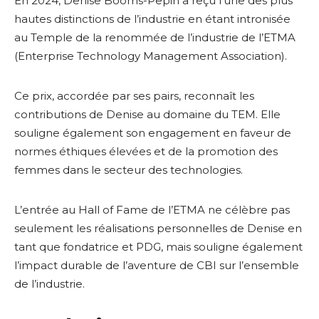
En 2024, Denise Booms-Pepin a reçu l’une des plus
hautes distinctions de l’industrie en étant intronisée
au Temple de la renommée de l’industrie de l’ETMA
(Enterprise Technology Management Association).
Ce prix, accordée par ses pairs, reconnaît les
contributions de Denise au domaine du TEM. Elle
souligne également son engagement en faveur de
normes éthiques élevées et de la promotion des
femmes dans le secteur des technologies.
L’entrée au Hall of Fame de l’ETMA ne célèbre pas
seulement les réalisations personnelles de Denise en
tant que fondatrice et PDG, mais souligne également
l’impact durable de l’aventure de CBI sur l’ensemble
de l’industrie.