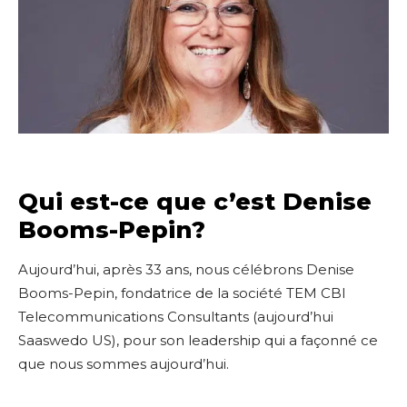
Qui est-ce que c’est Denise
Booms-Pepin?
Aujourd’hui, après 33 ans, nous célébrons Denise
Booms-Pepin, fondatrice de la société TEM CBI
Telecommunications Consultants (aujourd’hui
Saaswedo US), pour son leadership qui a façonné ce
que nous sommes aujourd’hui.