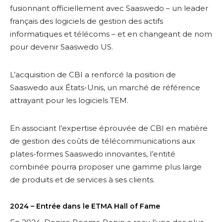
fusionnant officiellement avec Saaswedo – un leader
français des logiciels de gestion des actifs
informatiques et télécoms – et en changeant de nom
pour devenir Saaswedo US.
L’acquisition de CBI a renforcé la position de
Saaswedo aux États-Unis, un marché de référence
attrayant pour les logiciels TEM.
En associant l’expertise éprouvée de CBI en matière
de gestion des coûts de télécommunications aux
plates-formes Saaswedo innovantes, l’entité
combinée pourra proposer une gamme plus large
de produits et de services à ses clients.
2024 – Entrée dans le ETMA Hall of Fame