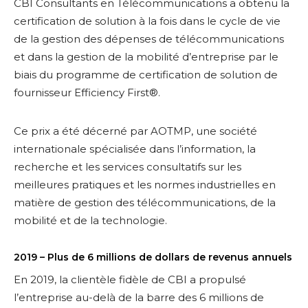
CBI Consultants en Télécommunications a obtenu la
certification de solution à la fois dans le cycle de vie
de la gestion des dépenses de télécommunications
et dans la gestion de la mobilité d’entreprise par le
biais du programme de certification de solution de
fournisseur Efficiency First®.
Ce prix a été décerné par AOTMP, une société
internationale spécialisée dans l’information, la
recherche et les services consultatifs sur les
meilleures pratiques et les normes industrielles en
matière de gestion des télécommunications, de la
mobilité et de la technologie.
2019 – Plus de 6 millions de dollars de revenus annuels
En 2019, la clientèle fidèle de CBI a propulsé
l’entreprise au-delà de la barre des 6 millions de