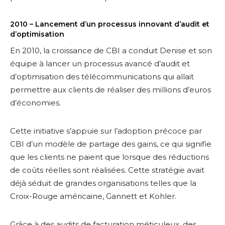
2010 – Lancement d’un processus innovant d’audit et
d’optimisation
En 2010, la croissance de CBI a conduit Denise et son
équipe à lancer un processus avancé d’audit et
d’optimisation des télécommunications qui allait
permettre aux clients de réaliser des millions d’euros
d’économies.
Cette initiative s’appuie sur l’adoption précoce par
CBI d’un modèle de partage des gains, ce qui signifie
que les clients ne paient que lorsque des réductions
de coûts réelles sont réalisées. Cette stratégie avait
déjà séduit de grandes organisations telles que la
Croix-Rouge américaine, Gannett et Kohler.
Grâce à des audits de facturation méticuleux, des