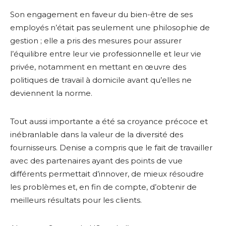
Son engagement en faveur du bien-être de ses
employés n’était pas seulement une philosophie de
gestion ; elle a pris des mesures pour assurer
l’équilibre entre leur vie professionnelle et leur vie
privée, notamment en mettant en œuvre des
politiques de travail à domicile avant qu’elles ne
deviennent la norme.
Tout aussi importante a été sa croyance précoce et
inébranlable dans la valeur de la diversité des
fournisseurs. Denise a compris que le fait de travailler
avec des partenaires ayant des points de vue
différents permettait d’innover, de mieux résoudre
les problèmes et, en fin de compte, d’obtenir de
meilleurs résultats pour les clients.