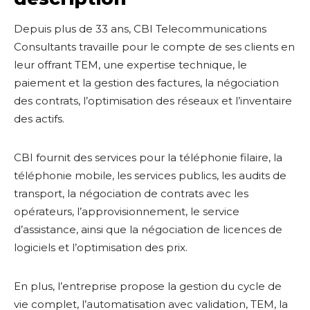
Depuis plus de 33 ans, CBI Telecommunications
Consultants travaille pour le compte de ses clients en
leur offrant TEM, une expertise technique, le
paiement et la gestion des factures, la négociation
des contrats, l’optimisation des réseaux et l’inventaire
des actifs.
CBI fournit des services pour la téléphonie filaire, la
téléphonie mobile, les services publics, les audits de
transport, la négociation de contrats avec les
opérateurs, l’approvisionnement, le service
d’assistance, ainsi que la négociation de licences de
logiciels et l’optimisation des prix.
En plus, l’entreprise propose la gestion du cycle de
vie complet, l’automatisation avec validation, TEM, la