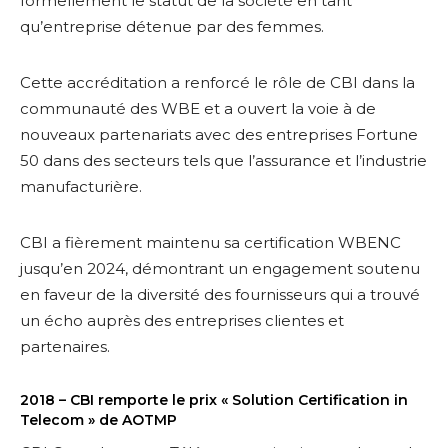
formellement le statut de la société en tant
qu’entreprise détenue par des femmes.
Cette accréditation a renforcé le rôle de CBI dans la
communauté des WBE et a ouvert la voie à de
nouveaux partenariats avec des entreprises Fortune
50 dans des secteurs tels que l’assurance et l’industrie
manufacturière.
CBI a fièrement maintenu sa certification WBENC
jusqu’en 2024, démontrant un engagement soutenu
en faveur de la diversité des fournisseurs qui a trouvé
un écho auprès des entreprises clientes et
partenaires.
2018 – CBI remporte le prix « Solution Certification in
Telecom » de AOTMP