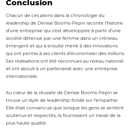
Conclusion
Chacun de ces jalons dans la chronologie du
leadership de Denise Booms-Pepin raconte l’histoire
d’une entreprise qui s’est développée à partir d’une
société détenue par une femme dans un créneau
émergent et qui a ensuite mené à des innovations
qui ont permis à ses clients d’économiser des millions.
Ses réalisations ont été reconnues au niveau national
et ont abouti à un partenariat avec une entreprise
internationale.
Au cœur de la réussite de Denise Booms-Pepin se
trouve un style de leadership fondé sur l’empathie.
Elle était convaincue que lorsque les gens se sentent
soutenus et respectés, ils fournissent un travail de la
plus haute qualité.