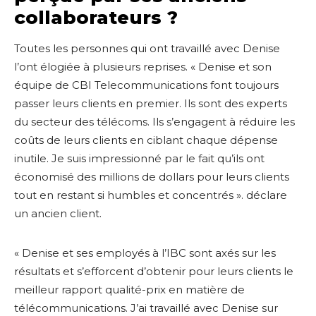
collaborateurs ?
Toutes les personnes qui ont travaillé avec Denise
l’ont élogiée à plusieurs reprises. « Denise et son
équipe de CBI Telecommunications font toujours
passer leurs clients en premier. Ils sont des experts
du secteur des télécoms. Ils s’engagent à réduire les
coûts de leurs clients en ciblant chaque dépense
inutile. Je suis impressionné par le fait qu’ils ont
économisé des millions de dollars pour leurs clients
tout en restant si humbles et concentrés ». déclare
un ancien client.
« Denise et ses employés à l’IBC sont axés sur les
résultats et s’efforcent d’obtenir pour leurs clients le
meilleur rapport qualité-prix en matière de
télécommunications. J’ai travaillé avec Denise sur