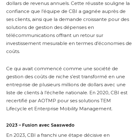
dollars de revenus annuels. Cette réussite souligne la
confiance que l’équipe de CBI a gagnée auprès de
ses clients, ainsi que la demande croissante pour des
solutions de gestion des dépenses en
télécommunications offrant un retour sur
investissement mesurable en termes d’économies de
coûts.
Ce qui avait commencé comme une société de
gestion des coûts de niche s’est transformé en une
entreprise de plusieurs millions de dollars avec une
liste de clients à l’échelle nationale. En 2020, CBI est
recertifié par AOTMP pour ses solutions TEM
Lifecycle et Enterprise Mobility Management.
2023 – Fusion avec Saaswedo
En 2023, CBI a franchi une étape décisive en