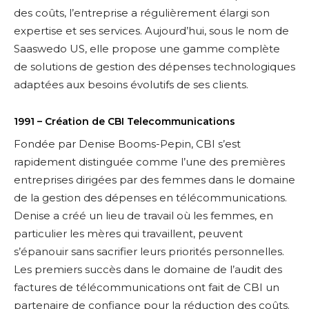
des coûts, l’entreprise a régulièrement élargi son
expertise et ses services. Aujourd’hui, sous le nom de
Saaswedo US, elle propose une gamme complète
de solutions de gestion des dépenses technologiques
adaptées aux besoins évolutifs de ses clients.
1991 – Création de CBI Telecommunications
Fondée par Denise Booms-Pepin, CBI s’est
rapidement distinguée comme l’une des premières
entreprises dirigées par des femmes dans le domaine
de la gestion des dépenses en télécommunications.
Denise a créé un lieu de travail où les femmes, en
particulier les mères qui travaillent, peuvent
s’épanouir sans sacrifier leurs priorités personnelles.
Les premiers succès dans le domaine de l’audit des
factures de télécommunications ont fait de CBI un
partenaire de confiance pour la réduction des coûts.