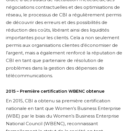
négociations contractuelles et des optimisations de
réseau, le processus de CBI a régulièrement permis
de découvrir des erreurs et des possibilités de
réduction des coûts, libérant ainsi des liquidités
importantes pour les clients. Cela a non seulement
permis aux organisations clientes d’économiser de
l’argent, mais a également renforcé la réputation de
CBI en tant que partenaire de résolution de
problèmes dans la gestion des dépenses de
télécommunications.
2015 – Première certification WBENC obtenue
En 2015, CBI a obtenu sa première certification
nationale en tant que Women’s Business Enterprise
(WBE) par le biais du Women’s Business Enterprise
National Council (WBENC), reconnaissant