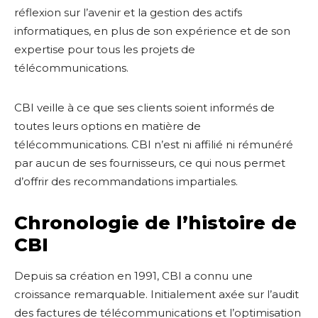
réflexion sur l’avenir et la gestion des actifs
informatiques, en plus de son expérience et de son
expertise pour tous les projets de
télécommunications.
CBI veille à ce que ses clients soient informés de
toutes leurs options en matière de
télécommunications. CBI n’est ni affilié ni rémunéré
par aucun de ses fournisseurs, ce qui nous permet
d’offrir des recommandations impartiales.
Chronologie de l’histoire de
CBI
Depuis sa création en 1991, CBI a connu une
croissance remarquable. Initialement axée sur l’audit
des factures de télécommunications et l’optimisation