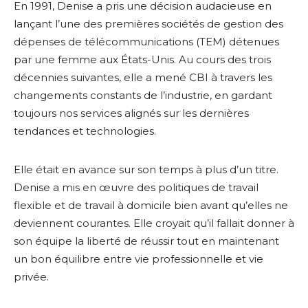
En 1991, Denise a pris une décision audacieuse en
lançant l’une des premières sociétés de gestion des
dépenses de télécommunications (TEM) détenues
par une femme aux États-Unis. Au cours des trois
décennies suivantes, elle a mené CBI à travers les
changements constants de l’industrie, en gardant
toujours nos services alignés sur les dernières
tendances et technologies.
Elle était en avance sur son temps à plus d’un titre.
Denise a mis en œuvre des politiques de travail
flexible et de travail à domicile bien avant qu’elles ne
deviennent courantes. Elle croyait qu’il fallait donner à
son équipe la liberté de réussir tout en maintenant
un bon équilibre entre vie professionnelle et vie
privée.