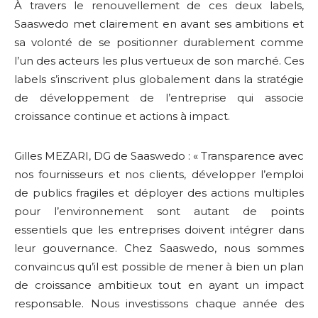
À travers le renouvellement de ces deux labels,
Saaswedo met clairement en avant ses ambitions et
sa volonté de se positionner durablement comme
l’un des acteurs les plus vertueux de son marché. Ces
labels s’inscrivent plus globalement dans la stratégie
de développement de l’entreprise qui associe
croissance continue et actions à impact.
Gilles MEZARI, DG de Saaswedo : « Transparence avec
nos fournisseurs et nos clients, développer l’emploi
de publics fragiles et déployer des actions multiples
pour l’environnement sont autant de points
essentiels que les entreprises doivent intégrer dans
leur gouvernance. Chez Saaswedo, nous sommes
convaincus qu’il est possible de mener à bien un plan
de croissance ambitieux tout en ayant un impact
responsable. Nous investissons chaque année des