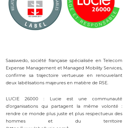
Saaswedo, société française spécialisée en Telecom
Expense Management et Managed Mobility Services,
confirme sa trajectoire vertueuse en renouvelant
deux labélisations majeures en matière de RSE.
LUCIE 26000 : Lucie est une communauté
d’organisations qui partagent la même volonté :
rendre ce monde plus juste et plus respectueux des
hommes et du territoire