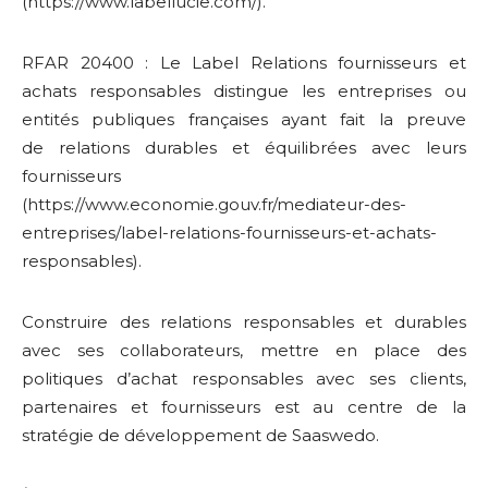
(https://www.labellucie.com/).
RFAR 20400 : Le Label Relations fournisseurs et
achats responsables distingue les entreprises ou
entités publiques françaises ayant fait la preuve
de relations durables et équilibrées avec leurs
fournisseurs
(https://www.economie.gouv.fr/mediateur-des-
entreprises/label-relations-fournisseurs-et-achats-
responsables).
Construire des relations responsables et durables
avec ses collaborateurs, mettre en place des
politiques d’achat responsables avec ses clients,
partenaires et fournisseurs est au centre de la
stratégie de développement de Saaswedo.