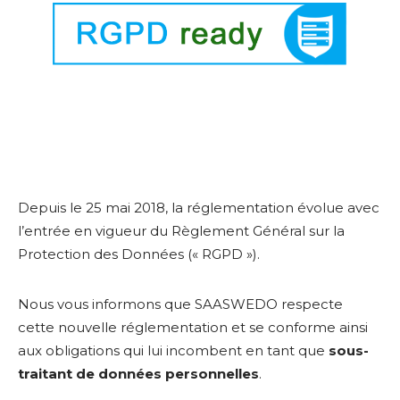
Depuis le 25 mai 2018, la réglementation évolue avec
l’entrée en vigueur du Règlement Général sur la
Protection des Données (« RGPD »).
Nous vous informons que SAASWEDO respecte
cette nouvelle réglementation et se conforme ainsi
aux obligations qui lui incombent en tant que
sous-
traitant de données personnelles
.