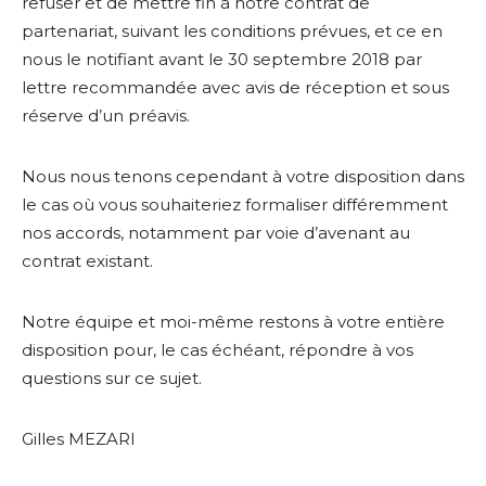
refuser et de mettre fin à notre contrat de
partenariat, suivant les conditions prévues, et ce en
nous le notifiant avant le 30 septembre 2018 par
lettre recommandée avec avis de réception et sous
réserve d’un préavis.
Nous nous tenons cependant à votre disposition dans
le cas où vous souhaiteriez formaliser différemment
nos accords, notamment par voie d’avenant au
contrat existant.
Notre équipe et moi-même restons à votre entière
disposition pour, le cas échéant, répondre à vos
questions sur ce sujet.
Gilles MEZARI