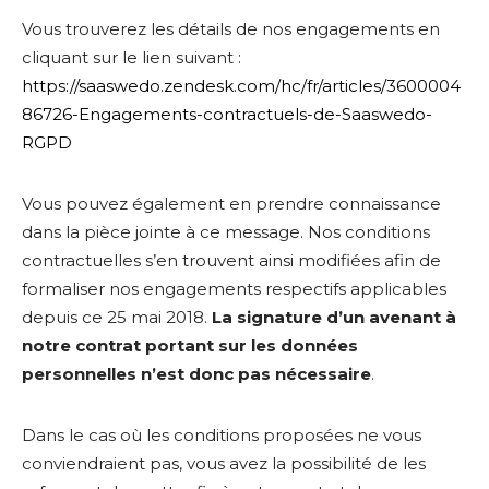
Vous trouverez les détails de nos engagements en
cliquant sur le lien suivant :
https://saaswedo.zendesk.com/hc/fr/articles/3600004
86726-Engagements-contractuels-de-Saaswedo-
RGPD
Vous pouvez également en prendre connaissance
dans la pièce jointe à ce message. Nos conditions
contractuelles s’en trouvent ainsi modifiées afin de
formaliser nos engagements respectifs applicables
depuis ce 25 mai 2018.
La signature d’un avenant à
notre contrat portant sur les données
personnelles n’est donc pas nécessaire
.
Dans le cas où les conditions proposées ne vous
conviendraient pas, vous avez la possibilité de les