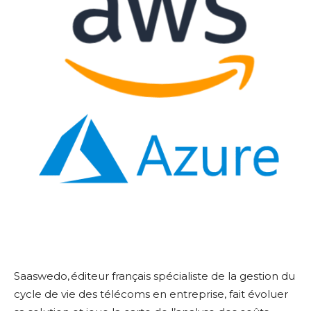
Saaswedo,
éditeur français spécialiste de la gestion du
cycle de vie des télécoms en entreprise, fait évoluer