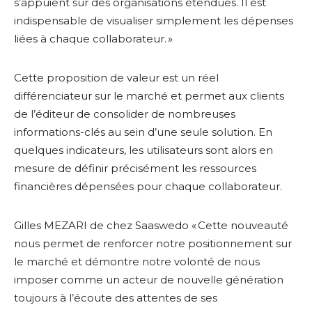
s’appuient sur des organisations étendues. Il est
indispensable de visualiser simplement les dépenses
liées à chaque collaborateur. »
Cette proposition de valeur est un réel
différenciateur sur le marché et permet aux clients
de l’éditeur de consolider de nombreuses
informations-clés au sein d’une seule solution. En
quelques indicateurs, les utilisateurs sont alors en
mesure de définir précisément les ressources
financières dépensées pour chaque collaborateur.
Gilles MEZARI
de
chez Saaswedo « Cette nouveauté
nous permet de renforcer notre positionnement sur
le marché et démontre notre volonté de nous
imposer comme un acteur de nouvelle génération
toujours à l’écoute des attentes de ses