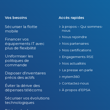
Vos besoins
Accès rapides
Sécuriser la flotte
à propos – Qui sommes-
nous
mobile
Nous rejoindre
Financer vos
équipements IT avec
Nos partenaires
plus de flexibilité
Nos certifications
Uniformiser les
Engagements RSE
politiques de
Nos actualités
commande
La presse en parle
Disposer d’inventaires
mytem360
précis des actifs
Contactez-nous
Éviter la dérive des
dépenses télécoms
À propos d’EPSA
Sécuriser vos évolutions
technologiques