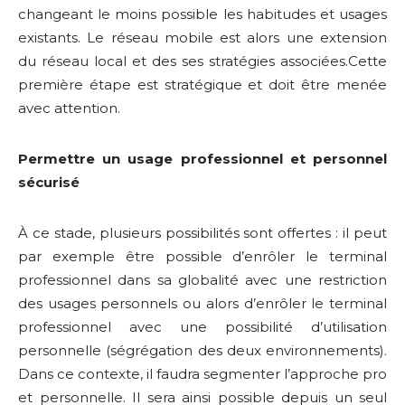
changeant le moins possible les habitudes et usages
existants. Le réseau mobile est alors une extension
du réseau local et des ses stratégies associées.Cette
première étape est stratégique et doit être menée
avec attention.
Permettre un usage professionnel et personnel
sécurisé
À ce stade, plusieurs possibilités sont offertes : il peut
par exemple être possible d’enrôler le terminal
professionnel dans sa globalité avec une restriction
des usages personnels ou alors d’enrôler le terminal
professionnel avec une possibilité d’utilisation
personnelle (ségrégation des deux environnements).
Dans ce contexte, il faudra segmenter l’approche pro
et personnelle. Il sera ainsi possible depuis un seul