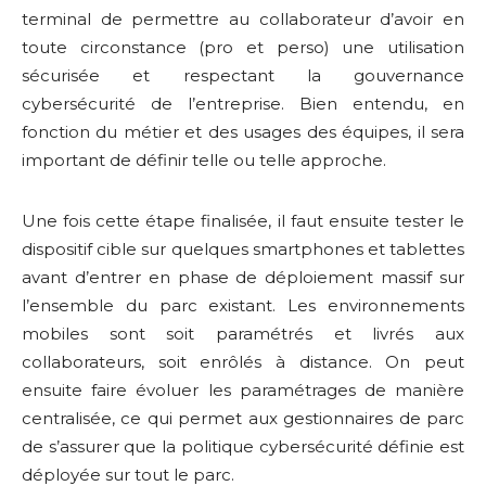
terminal de permettre au collaborateur d’avoir en
toute circonstance (pro et perso) une utilisation
sécurisée et respectant la gouvernance
cybersécurité de l’entreprise. Bien entendu, en
fonction du métier et des usages des équipes, il sera
important de définir telle ou telle approche.
Une fois cette étape finalisée, il faut ensuite tester le
dispositif cible sur quelques smartphones et tablettes
avant d’entrer en phase de déploiement massif sur
l’ensemble du parc existant. Les environnements
mobiles sont soit paramétrés et livrés aux
collaborateurs, soit enrôlés à distance. On peut
ensuite faire évoluer les paramétrages de manière
centralisée, ce qui permet aux gestionnaires de parc
de s’assurer que la politique cybersécurité définie est
déployée sur tout le parc.