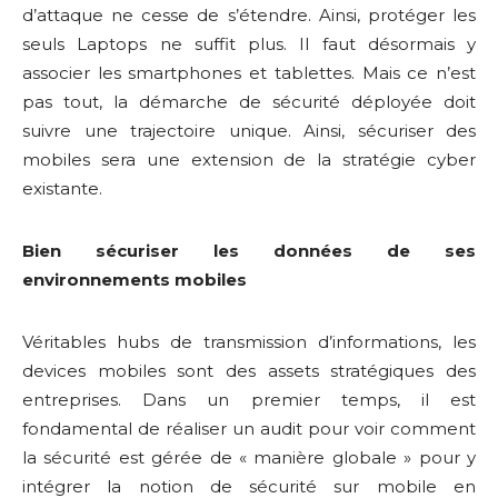
d’attaque ne cesse de s’étendre. Ainsi, protéger les
seuls Laptops ne suffit plus. Il faut désormais y
associer les smartphones et tablettes. Mais ce n’est
pas tout, la démarche de sécurité déployée doit
suivre une trajectoire unique. Ainsi, sécuriser des
mobiles sera une extension de la stratégie cyber
existante.
Bien sécuriser les données de ses
environnements mobiles
Véritables hubs de transmission d’informations, les
devices mobiles sont des assets stratégiques des
entreprises. Dans un premier temps, il est
fondamental de réaliser un audit pour voir comment
la sécurité est gérée de « manière globale » pour y
intégrer la notion de sécurité sur mobile en