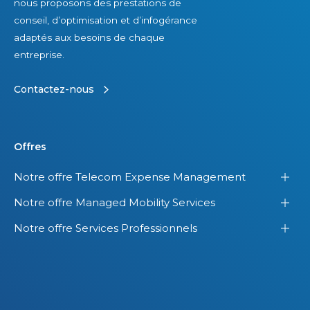
nous proposons des prestations de
conseil, d’optimisation et d’infogérance
adaptés aux besoins de chaque
entreprise.
Contactez-nous
Offres
Notre offre Telecom Expense Management
Notre offre Managed Mobility Services
Notre offre Services Professionnels