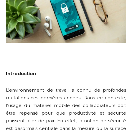
Introduction
L’environnement de travail a connu de profondes
mutations ces dernières années. Dans ce contexte,
l’usage du matériel mobile des collaborateurs doit
être repensé pour que productivité et sécurité
puissent aller de pair. En effet, la notion de sécurité
est désormais centrale dans la mesure où la surface