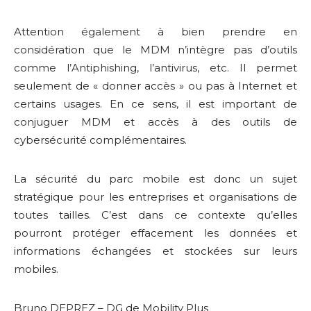
Attention également à bien prendre en
considération que le MDM n’intègre pas d’outils
comme l’Antiphishing, l’antivirus, etc. Il permet
seulement de « donner accès » ou pas à Internet et
certains usages. En ce sens, il est important de
conjuguer MDM et accès à des outils de
cybersécurité complémentaires.
La sécurité du parc mobile est donc un sujet
stratégique pour les entreprises et organisations de
toutes tailles. C’est dans ce contexte qu’elles
pourront protéger effacement les données et
informations échangées et stockées sur leurs
mobiles.
Bruno DEPREZ – DG de Mobility Plus