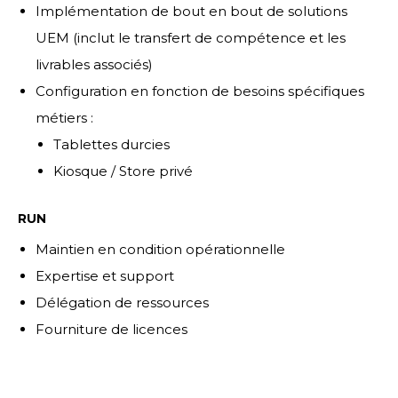
Implémentation de bout en bout de solutions
UEM (inclut le transfert de compétence et les
livrables associés)
Configuration en fonction de besoins spécifiques
métiers :
Tablettes durcies
Kiosque / Store privé
RUN
Maintien en condition opérationnelle
Expertise et support
Délégation de ressources
Fourniture de licences