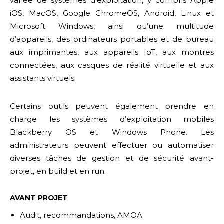
variée de systèmes d’exploitation, y compris Apple
iOS, MacOS, Google ChromeOS, Android, Linux et
Microsoft Windows, ainsi qu’une multitude
d’appareils, des ordinateurs portables et de bureau
aux imprimantes, aux appareils IoT, aux montres
connectées, aux casques de réalité virtuelle et aux
assistants virtuels.
Certains outils peuvent également prendre en
charge les systèmes d’exploitation mobiles
Blackberry OS et Windows Phone. Les
administrateurs peuvent effectuer ou automatiser
diverses tâches de gestion et de sécurité avant-
projet, en build et en run.
AVANT PROJET
Audit, recommandations, AMOA