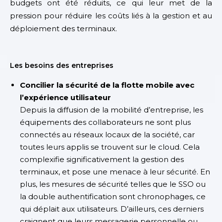
budgets ont été réduits, ce qui leur met de la
pression pour réduire les coûts liés à la gestion et au
déploiement des terminaux.
Les besoins des entreprises
Concilier la sécurité de la flotte mobile avec
l’expérience utilisateur
Depuis la diffusion de la mobilité d’entreprise, les
équipements des collaborateurs ne sont plus
connectés au réseaux locaux de la société, car
toutes leurs applis se trouvent sur le cloud. Cela
complexifie significativement la gestion des
terminaux, et pose une menace à leur sécurité. En
plus, les mesures de sécurité telles que le SSO ou
la double authentification sont chronophages, ce
qui déplait aux utilisateurs. D’ailleurs, ces derniers
craignent que leurs messagerie personnelle ou