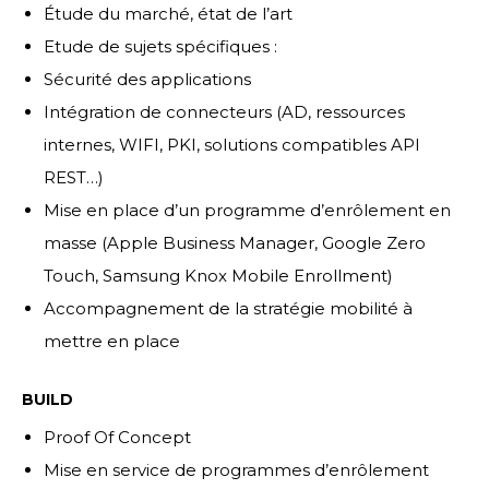
Étude du marché, état de l’art
Etude de sujets spécifiques :
Sécurité des applications
Intégration de connecteurs (AD, ressources
internes, WIFI, PKI, solutions compatibles API
REST…)
Mise en place d’un programme d’enrôlement en
masse (Apple Business Manager, Google Zero
Touch, Samsung Knox Mobile Enrollment)
Accompagnement de la stratégie mobilité à
mettre en place
BUILD
Proof Of Concept
Mise en service de programmes d’enrôlement