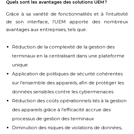
Quels sont les avantages des solutions UEM ?
Grâce à sa variété de fonctionnalités et à l’intuitivité
de son interface, l’UEM apporte des nombreux
avantages aux entreprises, tels que :
Réduction de la complexité de la gestion des
terminaux en la centralisant dans une plateforme
unique
Application de politiques de sécurité cohérentes
sur l’ensemble des appareils, afin de protéger les
données sensibles contre les cybermenaces
Réduction des coûts opérationnels liés à la gestion
des appareils grâce à l’efficacité accrue des
processus de gestion des terminaux
Diminution des risques de violations de données,