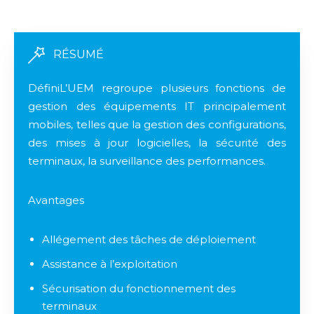
RÉSUMÉ
DéfiniL’UEM regroupe plusieurs fonctions de
gestion des équipements IT principalement
mobiles, telles que la gestion des configurations,
des mises à jour logicielles, la sécurité des
terminaux, la surveillance des performances.
Avantages
Allégement des tâches de déploiement
Assistance à l’exploitation
Sécurisation du fonctionnement des
terminaux