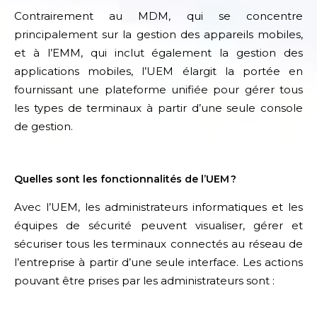
Contrairement au MDM, qui se concentre
principalement sur la gestion des appareils mobiles,
et à l’EMM, qui inclut également la gestion des
applications mobiles, l’UEM élargit la portée en
fournissant une plateforme unifiée pour gérer tous
les types de terminaux à partir d’une seule console
de gestion.
Quelles sont les fonctionnalités de l’UEM ?
Avec l’UEM, les administrateurs informatiques et les
équipes de sécurité peuvent visualiser, gérer et
sécuriser tous les terminaux connectés au réseau de
l’entreprise à partir d’une seule interface. Les actions
pouvant être prises par les administrateurs sont :