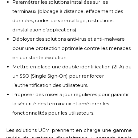
Paramétrer les solutions installées sur les
terminaux (blocage à distance, effacement des
données, codes de verrouillage, restrictions
d’installation d’applications).
Déployer des solutions antivirus et anti-malware
pour une protection optimale contre les menaces
en constante évolution.
Mettre en place une double identification (2FA) ou
un SSO (Single Sign-On) pour renforcer
l’authentification des utilisateurs.
Proposer des mises à jour régulières pour garantir
la sécurité des terminaux et améliorer les
fonctionnalités pour les utilisateurs.
Les solutions UEM prennent en charge une gamme