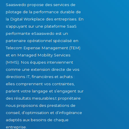
Saaswedo propose des services de
pilotage de la performance durable de
la Digital Workplace des entreprises. En
s’appuyant sur une plateforme SaaS
performante eSaaswedo est un
partenaire opérationnel spécialisé en
Telecom Expense Management (TEM)
et en Managed Mobility Services
(MMS). Nos équipes interviennent
comme une extension directe de vos
directions IT, financières et achats :
elles comprennent vos contraintes,
parlent votre langage et s’engagent sur
des résultats mesurables.t propriétaire
nous proposons des prestations de
conseil, d’optimisation et d’infogérance
adaptés aux besoins de chaque
entreprise.