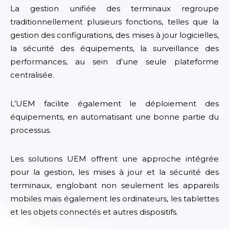
La gestion unifiée des terminaux regroupe
traditionnellement plusieurs fonctions, telles que la
gestion des configurations, des mises à jour logicielles,
la sécurité des équipements, la surveillance des
performances, au sein d’une seule plateforme
centralisée.
L’UEM facilite également le déploiement des
équipements, en automatisant une bonne partie du
processus.
Les solutions UEM offrent une approche intégrée
pour la gestion, les mises à jour et la sécurité des
terminaux, englobant non seulement les appareils
mobiles mais également les ordinateurs, les tablettes
et les objets connectés et autres dispositifs.