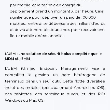
par mobile, et le technicien chargé du
déploiement prend un montant X par heure. Cela
signifie que pour déployer un parc de 100.000
mobiles, l’entreprise dépensera des milliers d’euros
et devra attendre plusieurs mois pour recevoir une
flotte mobile opérationnelle.
L’UEM : une solution de sécurité plus complète que le
MDM et l’EMM
L’UEM (Unified Endpoint Management) vise à
centraliser la gestion un parc hétérogène de
terminaux dans un seul outil. Cette flotte diversifiée
inclut des mobiles (principalement Android ou iOS),
des tablettes, des terminaux durcis, et des PCs
Windows ou Mac OS.