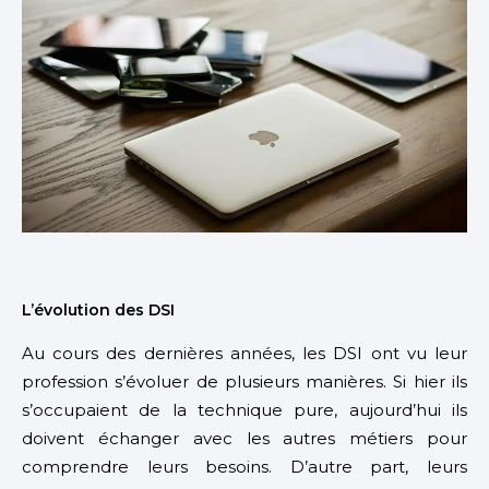
L’évolution des DSI
Au cours des dernières années, les DSI ont vu leur
profession s’évoluer de plusieurs manières. Si hier ils
s’occupaient de la technique pure, aujourd’hui ils
doivent échanger avec les autres métiers pour
comprendre leurs besoins. D’autre part, leurs