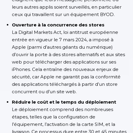
leurs autres applis soient surveillés, en particulier
ceux qui travaillent sur un équipement BYOD.
Ouverture à la concurrence des stores
La Digital Markets Act, loi antitrust européenne
entrée en vigueur le 7 mars 2024, a imposé à
Apple (parmi d’autres géants du numérique)
d’ouvrir la porte à des stores alternatifs et aux sites
web pour télécharger des applications sur ses
iPhones. Cela entraîne des nouveaux enjeux de
sécurité, car Apple ne garantit pas la conformité
des applications téléchargés à partir d’un store
concurrent ou d’un site web.
Réduire le coût et le temps du déploiement
Le déploiement comprend des nombreuses
étapes, telles que la configuration de
l’équipement, l’activation de la carte SIM, et la
livraison. Ce processus dure entre 30 et 45 minutes