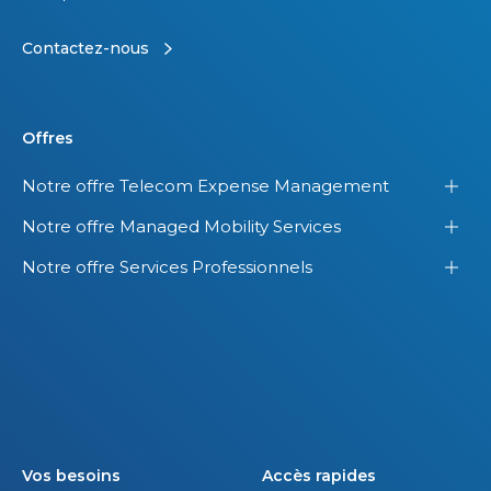
Contactez-nous
Offres
Notre offre Telecom Expense Management
Notre offre Managed Mobility Services
Notre offre Services Professionnels
Vos besoins
Accès rapides