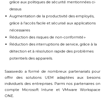
grâce aux politiques de sécurité mentionnées ci-
dessus
Augmentation de la productivité des employés,
grâce à l’accès facile et sécurisé aux applications
nécessaires
Réduction des risques de non-conformité »
Réduction des interruptions de service, grâce à la
détection et à résolution rapide des problèmes
potentiels des appareils.
Saaswedo a formé de nombreux partenariats pour
offrir des solutions UEM adaptées aux besoins
individuels des entreprises. Parmi nos partenaires on
compte Microsoft Intune et VMware Workspace
ONE.