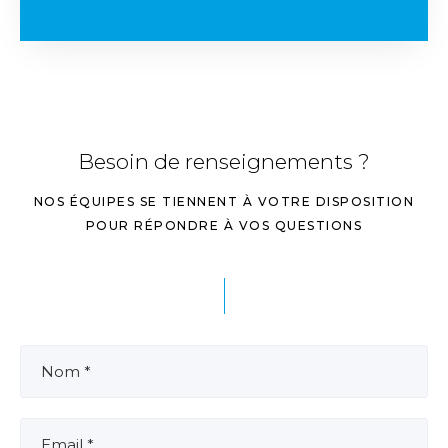
Besoin de renseignements ?
NOS ÉQUIPES SE TIENNENT À VOTRE DISPOSITION
POUR RÉPONDRE À VOS QUESTIONS