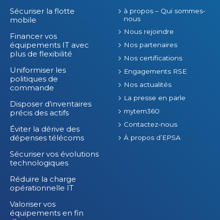
Sécuriser la flotte
à propos – Qui sommes-
nous
mobile
Nous rejoindre
Financer vos
équipements IT avec
Nos partenaires
plus de flexibilité
Nos certifications
Uniformiser les
Engagements RSE
politiques de
Nos actualités
commande
La presse en parle
Disposer d’inventaires
mytem360
précis des actifs
Contactez-nous
Éviter la dérive des
dépenses télécoms
À propos d’EPSA
Sécuriser vos évolutions
technologiques
Réduire la charge
opérationnelle IT
Valoriser vos
équipements en fin