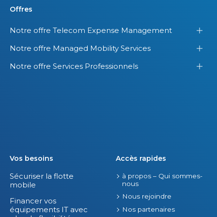
Offres
Notre offre Telecom Expense Management
Notre offre Managed Mobility Services
Notre offre Services Professionnels
Vos besoins
Accès rapides
Sécuriser la flotte
à propos – Qui sommes-
nous
mobile
Nous rejoindre
Financer vos
équipements IT avec
Nos partenaires