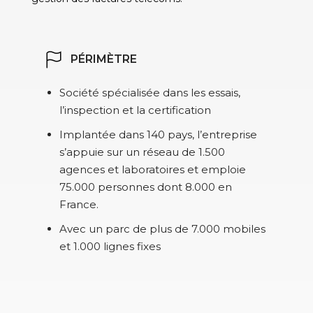
PÉRIMÈTRE
Société spécialisée dans les essais,
l’inspection et la certification
Implantée dans 140 pays, l’entreprise
s’appuie sur un réseau de 1.500
agences et laboratoires et emploie
75.000 personnes dont 8.000 en
France.
Avec un parc de plus de 7.000 mobiles
et 1.000 lignes fixes