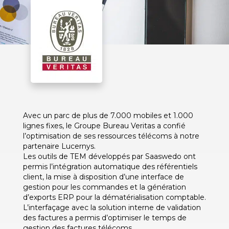
Avec un parc de plus de 7.000 mobiles et 1.000
lignes fixes, le Groupe Bureau Veritas a confié
l’optimisation de ses ressources télécoms à notre
partenaire Lucernys.
Les outils de TEM développés par Saaswedo ont
permis l’intégration automatique des référentiels
client, la mise à disposition d’une interface de
gestion pour les commandes et la génération
d’exports ERP pour la dématérialisation comptable.
L’interfaçage avec la solution interne de validation
des factures a permis d’optimiser le temps de
gestion des factures télécoms.