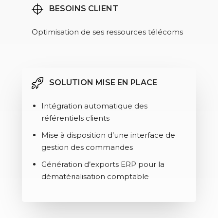
BESOINS CLIENT
Optimisation de ses ressources télécoms
SOLUTION MISE EN PLACE
Intégration automatique des
référentiels clients
Mise à disposition d’une interface de
gestion des commandes
Génération d’exports ERP pour la
dématérialisation comptable