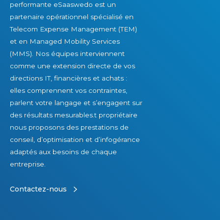
performante eSaaswedo est un
partenaire opérationnel spécialisé en
Telecom Expense Management (TEM)
et en Managed Mobility Services
(MMS). Nos équipes interviennent
comme une extension directe de vos
directions IT, financières et achats :
elles comprennent vos contraintes,
parlent votre langage et s’engagent sur
des résultats mesurables.t propriétaire
nous proposons des prestations de
conseil, d’optimisation et d’infogérance
adaptés aux besoins de chaque
entreprise.
Contactez-nous