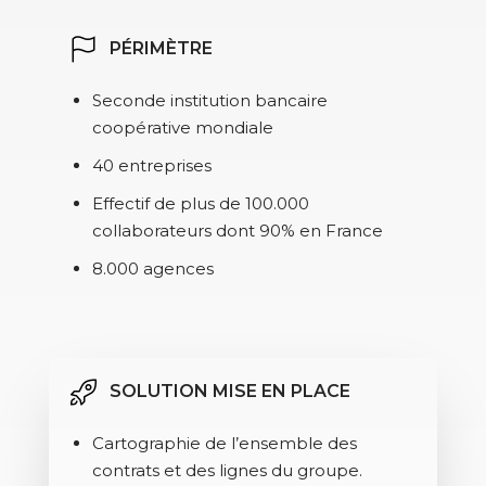
PÉRIMÈTRE
Seconde institution bancaire
coopérative mondiale
40 entreprises
Effectif de plus de 100.000
collaborateurs dont 90% en France
8.000 agences
SOLUTION MISE EN PLACE
Cartographie de l’ensemble des
contrats et des lignes du groupe.