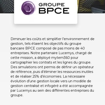
Diminuer les coûts et simplifier l’environnement de
gestion, tels étaient les objectifs du groupe
bancaire BPCE composé de pas moins de 40
entreprises. Notre partenaire Lucernys, chargé de
cette mission, a déployé mytem360 pour
cartographier les contrats et les lignes du groupe.
Des simulations ont permis de définir un opérateur
de référence, puis d’éliminer les ressources inutiles
et de réaliser 25% d’économies. La nécessaire
évolution d’une gestion locale vers un modèle de
gestion centralisé et infogéré a été accompagnée
par Lucernys au sein des différentes entreprises du
groupe.