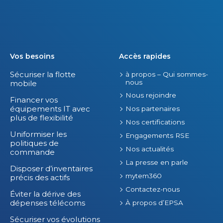
Vos besoins
Accès rapides
Sécuriser la flotte
à propos – Qui sommes-
nous
mobile
Nous rejoindre
Financer vos
équipements IT avec
Nos partenaires
plus de flexibilité
Nos certifications
Uniformiser les
Engagements RSE
politiques de
Nos actualités
commande
La presse en parle
Disposer d’inventaires
mytem360
précis des actifs
Contactez-nous
Éviter la dérive des
dépenses télécoms
À propos d’EPSA
Sécuriser vos évolutions