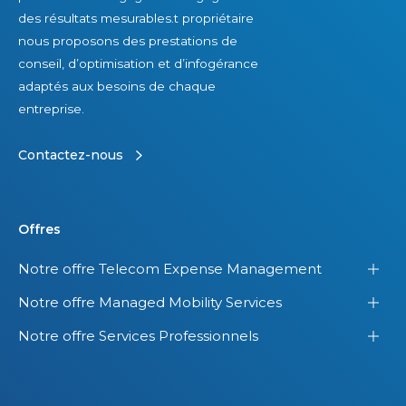
des résultats mesurables.t propriétaire
nous proposons des prestations de
conseil, d’optimisation et d’infogérance
adaptés aux besoins de chaque
entreprise.
Contactez-nous
Offres
Notre offre Telecom Expense Management
Notre offre Managed Mobility Services
Notre offre Services Professionnels