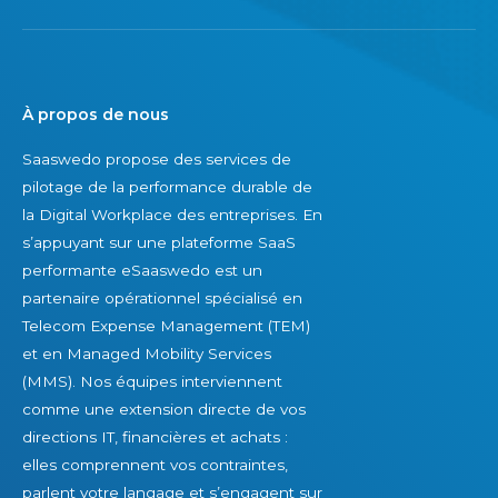
À propos de nous
Saaswedo propose des services de
pilotage de la performance durable de
la Digital Workplace des entreprises. En
s’appuyant sur une plateforme SaaS
performante eSaaswedo est un
partenaire opérationnel spécialisé en
Telecom Expense Management (TEM)
et en Managed Mobility Services
(MMS). Nos équipes interviennent
comme une extension directe de vos
directions IT, financières et achats :
elles comprennent vos contraintes,
parlent votre langage et s’engagent sur