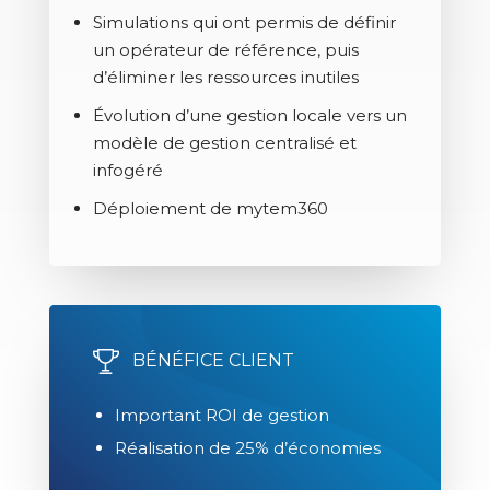
Simulations qui ont permis de définir
un opérateur de référence, puis
d’éliminer les ressources inutiles
Évolution d’une gestion locale vers un
modèle de gestion centralisé et
infogéré
Déploiement de mytem360
BÉNÉFICE CLIENT
Important ROI de gestion
Réalisation de 25% d’économies