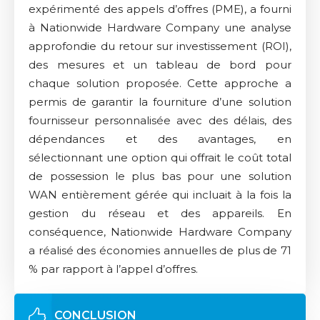
expérimenté des appels d’offres (PME), a fourni
à Nationwide Hardware Company une analyse
approfondie du retour sur investissement (ROI),
des mesures et un tableau de bord pour
chaque solution proposée. Cette approche a
permis de garantir la fourniture d’une solution
fournisseur personnalisée avec des délais, des
dépendances et des avantages, en
sélectionnant une option qui offrait le coût total
de possession le plus bas pour une solution
WAN entièrement gérée qui incluait à la fois la
gestion du réseau et des appareils. En
conséquence, Nationwide Hardware Company
a réalisé des économies annuelles de plus de 71
% par rapport à l’appel d’offres.
CONCLUSION