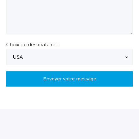
Choix du destinataire :