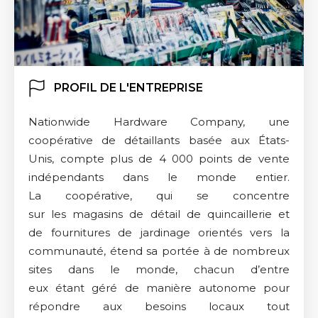
PROFIL DE L'ENTREPRISE
Nationwide Hardware Company, une
coopérative de détaillants basée aux États-
Unis, compte plus de 4 000 points de vente
indépendants dans le monde entier.
La coopérative, qui se concentre
sur les magasins de détail de quincaillerie et
de fournitures de jardinage orientés vers la
communauté, étend sa portée à de nombreux
sites dans le monde, chacun d’entre
eux étant géré de manière autonome pour
répondre aux besoins locaux tout