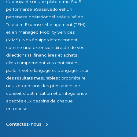
s’appuyant sur une plateforme SaaS
performante eSaaswedo est un
partenaire opérationnel spécialisé en
Telecom Expense Management (TEM)
et en Managed Mobility Services
(MMS). Nos équipes interviennent
comme une extension directe de vos
directions IT, financières et achats :
elles comprennent vos contraintes,
parlent votre langage et s’engagent sur
des résultats mesurables.t propriétaire
nous proposons des prestations de
conseil, d’optimisation et d’infogérance
adaptés aux besoins de chaque
entreprise.
Contactez-nous