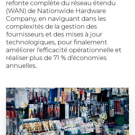
refonte complète du réseau étendu
(WAN) de Nationwide Hardware
Company, en naviguant dans les
complexités de la gestion des
fournisseurs et des mises à jour
technologiques, pour finalement
améliorer l’efficacité opérationnelle et
réaliser plus de 71 % d’économies
annuelles.