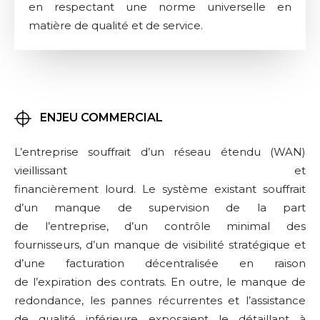
en respectant une norme universelle en
matière de qualité et de service.
ENJEU COMMERCIAL
L’entreprise souffrait d’un réseau étendu (WAN)
vieillissant et
financièrement lourd. Le système existant souffrait
d’un manque de supervision de la part
de l’entreprise, d’un contrôle minimal des
fournisseurs, d’un manque de visibilité stratégique et
d’une facturation décentralisée en raison
de l’expiration des contrats. En outre, le manque de
redondance, les pannes récurrentes et l’assistance
de qualité inférieure exposaient le détaillant à