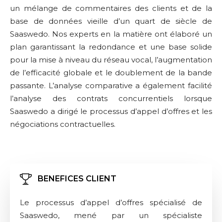
un mélange de commentaires des clients et de la
base de données vieille d’un quart de siècle de
Saaswedo. Nos experts en la matière ont élaboré un
plan garantissant la redondance et une base solide
pour la mise à niveau du réseau vocal, l’augmentation
de l’efficacité globale et le doublement de la bande
passante. L’analyse comparative a également facilité
l’analyse des contrats concurrentiels lorsque
Saaswedo a dirigé le processus d’appel d’offres et les
négociations contractuelles.​
BENEFICES CLIENT
Le processus d’appel d’offres spécialisé de
Saaswedo, mené par un spécialiste