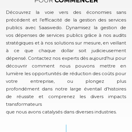
POUR
COMMENCER
Découvrez la voie vers des économies sans
précédent et l’efficacité de la gestion des services
publics avec Saaswedo. Dynamisez la gestion de
vos dépenses de services publics grâce à nos audits
stratégiques et à nos solutions sur mesure, en veillant
à ce que chaque dollar soit judicieusement
dépensé. Contactez nos experts dès aujourd’hui pour
découvrir comment nous pouvons mettre en
lumière les opportunités de réduction des coûts pour
votre entreprise, ou plongez plus
profondément dans notre large éventail d’histoires
de réussite et comprenez les divers impacts
transformateurs
que nous avons catalysés dans diverses industries.