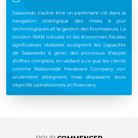
Saaswedo s’avère être un partenaire clé dans la
navigation stratégique des mises à jour
technologiques et la gestion des fournisseurs. La
solution WAN robuste et les économies fiscales
significatives réalisées soulignent les capacités
de Saaswedo à gérer des processus d’appel
d’offres complets, en veillant à ce que les clients
comme Nationwide Hardware Company non
seulement atteignent, mais dépassent leurs
objectifs opérationnels et financiers.​