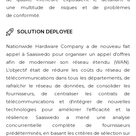
une multitude de risques et de problèmes
de conformité.
SOLUTION DEPLOYEE
Nationwide Hardware Company a de nouveau fait
appel à Saaswedo pour organiser un appel d’offres
afin de moderniser son réseau étendu (WAN).
L’objectif était de réduire les coûts du réseau de
télécommunications dans tous les départements, de
rafraîchir le réseau de données, de consolider les
fournisseurs, de centraliser les contrats de
télécommunications et d’intégrer de nouvelles
technologies pour améliorer l’efficacité et la
résilience.​ Saaswedo a mené une analyse
concurrentielle complète de fournisseurs
prédéterminés, en basant les critères de sélection sur