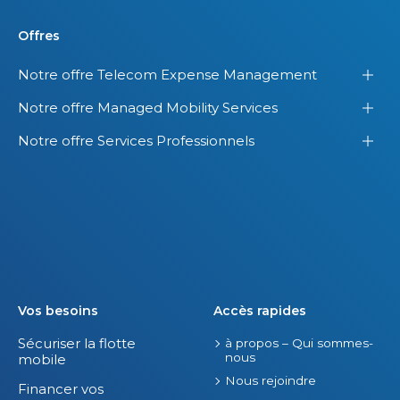
Offres
Notre offre Telecom Expense Management
Notre offre Managed Mobility Services
Notre offre Services Professionnels
Vos besoins
Accès rapides
Sécuriser la flotte
à propos – Qui sommes-
nous
mobile
Nous rejoindre
Financer vos