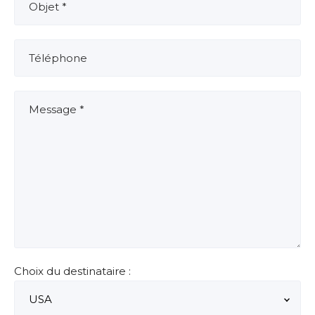
Choix du destinataire :