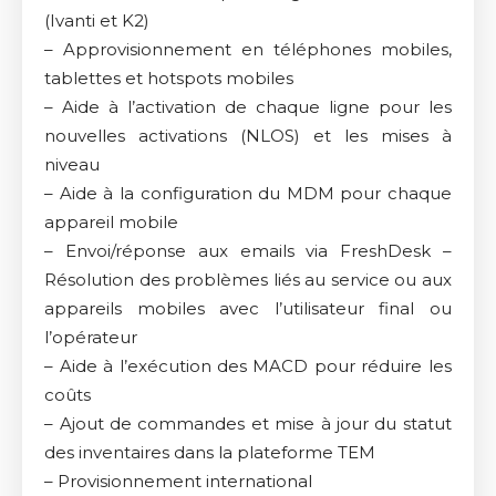
(Ivanti et K2)
– Approvisionnement en téléphones mobiles,
tablettes et hotspots mobiles
– Aide à l’activation de chaque ligne pour les
nouvelles activations (NLOS) et les mises à
niveau
– Aide à la configuration du MDM pour chaque
appareil mobile
– Envoi/réponse aux emails via FreshDesk –
Résolution des problèmes liés au service ou aux
appareils mobiles avec l’utilisateur final ou
l’opérateur
– Aide à l’exécution des MACD pour réduire les
coûts
– Ajout de commandes et mise à jour du statut
des inventaires dans la plateforme TEM
– Provisionnement international