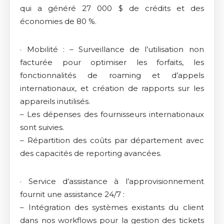
qui a généré 27 000 $ de crédits et des
économies de 80 %.
· Mobilité : – Surveillance de l’utilisation non
facturée pour optimiser les forfaits, les
fonctionnalités de roaming et d’appels
internationaux, et création de rapports sur les
appareils inutilisés.
– Les dépenses des fournisseurs internationaux
sont suivies.
– Répartition des coûts par département avec
des capacités de reporting avancées.
· Service d’assistance à l’approvisionnement
fournit une assistance 24/7 :
– Intégration des systèmes existants du client
dans nos workflows pour la gestion des tickets