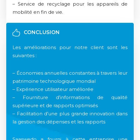
– Service de recyclage pour les appareils de
mobilité en fin de vie.
CONCLUSION
Les améliorations pour notre client sont les
suivantes :​
– Économies annuelles constantes à travers leur
patrimoine technologique mondial​
– Expérience utilisateur améliorée​
– Fourniture d’informations de qualité
supérieure et de rapports optimisés​
– Facilitation d’une plus grande innovation dans
la gestion des dépenses et les rapports​
Saaswedo a fourni à cette entreprise une