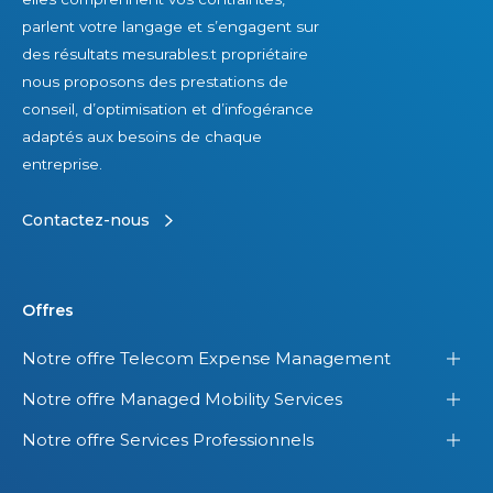
parlent votre langage et s’engagent sur
des résultats mesurables.t propriétaire
nous proposons des prestations de
conseil, d’optimisation et d’infogérance
adaptés aux besoins de chaque
entreprise.
Contactez-nous
Offres
Notre offre Telecom Expense Management
Notre offre Managed Mobility Services
Notre offre Services Professionnels