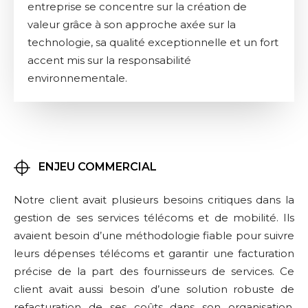
entreprise se concentre sur la création de
valeur grâce à son approche axée sur la
technologie, sa qualité exceptionnelle et un fort
accent mis sur la responsabilité
environnementale.
ENJEU COMMERCIAL
Notre client avait plusieurs besoins critiques dans la
gestion de ses services télécoms et de mobilité. Ils
avaient besoin d’une méthodologie fiable pour suivre
leurs dépenses télécoms et garantir une facturation
précise de la part des fournisseurs de services. Ce
client avait aussi besoin d’une solution robuste de
refacturation de ses coûts dans son organisation.