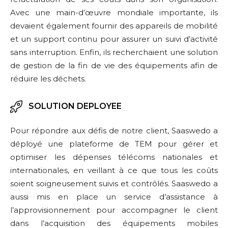
Avec une main-d’œuvre mondiale importante, ils
devaient également fournir des appareils de mobilité
et un support continu pour assurer un suivi d’activité
sans interruption. Enfin, ils recherchaient une solution
de gestion de la fin de vie des équipements afin de
réduire les déchets.
SOLUTION DEPLOYEE
Pour répondre aux défis de notre client, Saaswedo a
déployé une plateforme de TEM pour gérer et
optimiser les dépenses télécoms nationales et
internationales, en veillant à ce que tous les coûts
soient soigneusement suivis et contrôlés. Saaswedo a
aussi mis en place un service d’assistance à
l’approvisionnement pour accompagner le client
dans l’acquisition des équipements mobiles