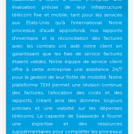
évaluation précise de leur infrastructure
télécom fixe et mobile, tant pour les services
aux États-Unis qu’à l’international. Notre
processus d’audit approfondi, nos rapports
d’inventaire et la réconciliation des factures
avec les contrats ont aidé notre client en
garantissant que les frais de service facturés
étaient valides. Notre équipe de service client
offre à cette entreprise une assistance 24/7
pour la gestion de leur flotte de mobilité. Notre
plateforme TEM permet une révision continue
des factures, l’allocation des coûts et des
rapports, créant ainsi des données toujours
précises et une visibilité sur les dépenses
télécoms. La capacité de Saaswedo à fournir
une expertise et des ressources
supplémentaires pour compléter les processus