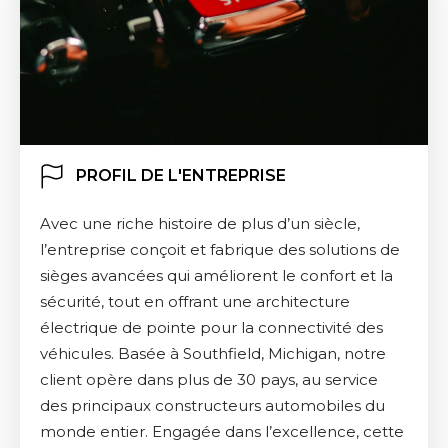
PROFIL DE L'ENTREPRISE
Avec une riche histoire de plus d’un siècle,
l’entreprise conçoit et fabrique des solutions de
sièges avancées qui améliorent le confort et la
sécurité, tout en offrant une architecture
électrique de pointe pour la connectivité des
véhicules. Basée à Southfield, Michigan, notre
client opère dans plus de 30 pays, au service
des principaux constructeurs automobiles du
monde entier. Engagée dans l’excellence, cette