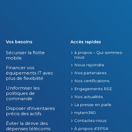
Vos besoins
Accès rapides
Sécuriser la flotte
à propos – Qui sommes-
nous
mobile
Nous rejoindre
Financer vos
équipements IT avec
Nos partenaires
plus de flexibilité
Nos certifications
Uniformiser les
Engagements RSE
politiques de
Nos actualités
commande
La presse en parle
Disposer d’inventaires
mytem360
précis des actifs
Contactez-nous
Éviter la dérive des
dépenses télécoms
À propos d’EPSA