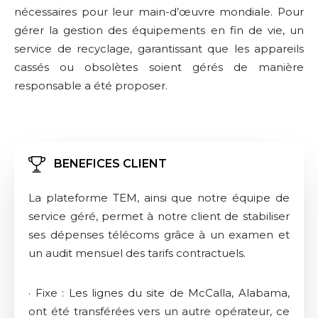
nécessaires pour leur main-d’œuvre mondiale. Pour
gérer la gestion des équipements en fin de vie, un
service de recyclage, garantissant que les appareils
cassés ou obsolètes soient gérés de manière
responsable a été proposer.
BENEFICES CLIENT
La plateforme TEM, ainsi que notre équipe de
service géré, permet à notre client de stabiliser
ses dépenses télécoms grâce à un examen et
un audit mensuel des tarifs contractuels.
· Fixe : Les lignes du site de McCalla, Alabama,
ont été transférées vers un autre opérateur, ce