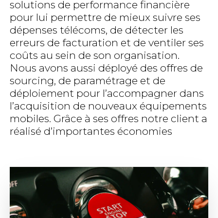
solutions de performance financière
pour lui permettre de mieux suivre ses
dépenses télécoms, de détecter les
erreurs de facturation et de ventiler ses
coûts au sein de son organisation.
Nous avons aussi déployé des offres de
sourcing, de paramétrage et de
déploiement pour l’accompagner dans
l’acquisition de nouveaux équipements
mobiles. Grâce à ses offres notre client a
réalisé d’importantes économies