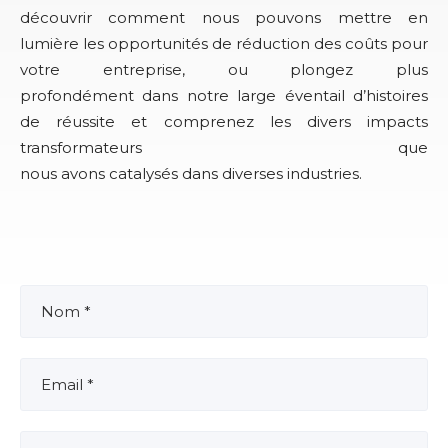
découvrir comment nous pouvons mettre en
lumière les opportunités de réduction des coûts pour
votre entreprise, ou plongez plus
profondément dans notre large éventail d’histoires
de réussite et comprenez les divers impacts
transformateurs que
nous avons catalysés dans diverses industries.