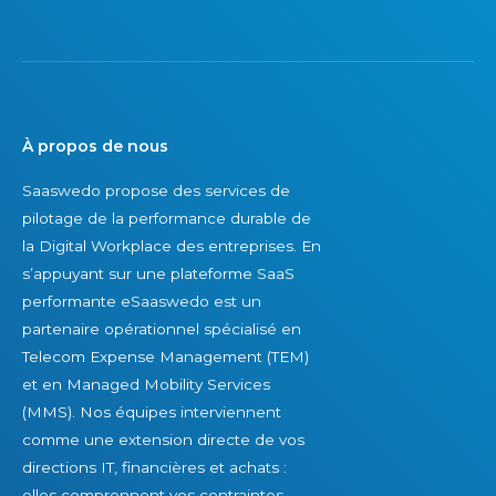
À propos de nous
Saaswedo propose des services de
pilotage de la performance durable de
la Digital Workplace des entreprises. En
s’appuyant sur une plateforme SaaS
performante eSaaswedo est un
partenaire opérationnel spécialisé en
Telecom Expense Management (TEM)
et en Managed Mobility Services
(MMS). Nos équipes interviennent
comme une extension directe de vos
directions IT, financières et achats :
elles comprennent vos contraintes,