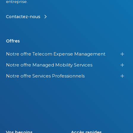
entreprise.
Contactez-nous
Offres
Notre offre Telecom Expense Management
Notre offre Managed Mobility Services
Notre offre Services Professionnels
Vos besoins
Accès rapides