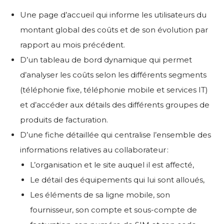
Une page d’accueil
qui informe les utilisateurs du
montant global des coûts et de son évolution par
rapport au mois précédent.
D’un tableau de bord
dynamique qui permet
d’analyser les coûts selon les différents segments
(téléphonie fixe, téléphonie mobile et services IT)
et d’accéder aux détails des différents groupes de
produits de facturation.
D’une
fiche détaillée
qui
centralise l’ensemble des
informations
relatives
au collaborateur :
L’organisation et le site auquel il est affecté,
Le détail des équipements qui lui sont alloués,
Les éléments de sa ligne mobile, son
fournisseur, son compte et sous-compte de