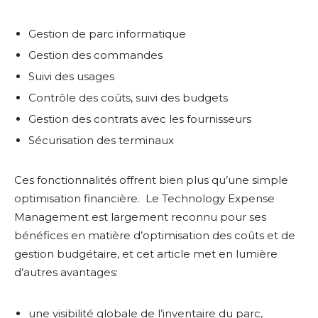
Gestion de parc informatique
Gestion des commandes
Suivi des usages
Contrôle des coûts, suivi des budgets
Gestion des contrats avec les fournisseurs
Sécurisation des terminaux
Ces fonctionnalités offrent bien plus qu’une simple
optimisation financière. Le Technology Expense
Management est largement reconnu pour ses
bénéfices en matière d’optimisation des coûts et de
gestion budgétaire, et cet article met en lumière
d’autres avantages:
une visibilité globale de l’inventaire du parc,