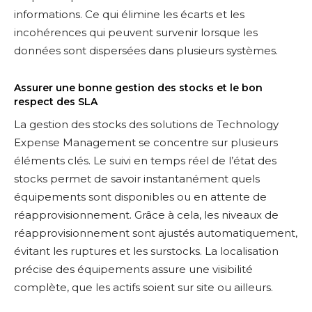
informations. Ce qui élimine les écarts et les
incohérences qui peuvent survenir lorsque les
données sont dispersées dans plusieurs systèmes.
Assurer une bonne gestion des stocks et le bon
respect des SLA
La gestion des stocks des solutions de Technology
Expense Management se concentre sur plusieurs
éléments clés. Le suivi en temps réel de l’état des
stocks permet de savoir instantanément quels
équipements sont disponibles ou en attente de
réapprovisionnement. Grâce à cela, les niveaux de
réapprovisionnement sont ajustés automatiquement,
évitant les ruptures et les surstocks. La localisation
précise des équipements assure une visibilité
complète, que les actifs soient sur site ou ailleurs.