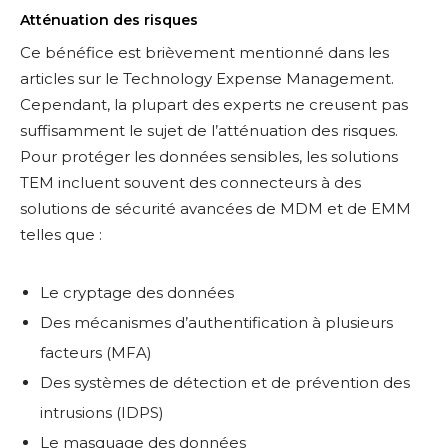
Atténuation des risques
Ce bénéfice est brièvement mentionné dans les
articles sur le Technology Expense Management.
Cependant, la plupart des experts ne creusent pas
suffisamment le sujet de l’atténuation des risques.
Pour protéger les données sensibles, les solutions
TEM incluent souvent des connecteurs à des
solutions de sécurité avancées de MDM et de EMM
telles que :
Le cryptage des données
Des mécanismes d’authentification à plusieurs
facteurs (MFA)
Des systèmes de détection et de prévention des
intrusions (IDPS)
Le masquage des données