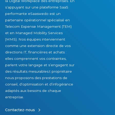
la Digital Workplace des entreprises. En
s’appuyant sur une plateforme SaaS
performante eSaaswedo est un
partenaire opérationnel spécialisé en
Telecom Expense Management (TEM)
et en Managed Mobility Services
(MMS). Nos équipes interviennent
comme une extension directe de vos
directions IT, financières et achats :
elles comprennent vos contraintes,
parlent votre langage et s’engagent sur
des résultats mesurables.t propriétaire
nous proposons des prestations de
conseil, d’optimisation et d’infogérance
adaptés aux besoins de chaque
entreprise.
Contactez-nous