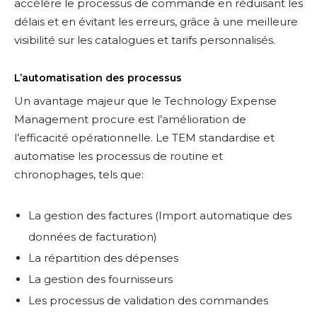
accélère le processus de commande en réduisant les
délais et en évitant les erreurs, grâce à une meilleure
visibilité sur les catalogues et tarifs personnalisés.
L’automatisation des processus
Un avantage majeur que le Technology Expense
Management procure est l’amélioration de
l’efficacité opérationnelle. Le TEM standardise et
automatise les processus de routine et
chronophages, tels que:
La gestion des factures (Import automatique des
données de facturation)
La répartition des dépenses
La gestion des fournisseurs
Les processus de validation des commandes