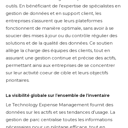
outils. En bénéficiant de l’expertise de spécialistes en
gestion de données et en support client, les
entreprises s’assurent que leurs plateformes
fonctionnent de manière optimale, sans avoir à se
soucier des mises à jour ou du contrôle régulier des
solutions et de la qualité des données. Ce soutien
allège la charge des équipes des clients, tout en
assurant une gestion continue et précise des actifs,
permettant ainsi aux entreprises de se concentrer
sur leur activité coeur de cible et leurs objectifs
prioritaires.
La visibilité globale sur l’ensemble de l’inventaire
Le Technology Expense Management fournit des
données sur les actifs et ses tendances d’usage. La
gestion de parc centralise toutes les informations
nécessaires pour un pilotage efficace, tout en