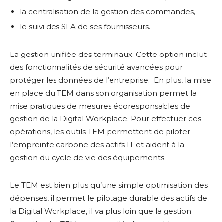
la centralisation de la gestion des commandes,
le suivi des SLA de ses fournisseurs.
La gestion unifiée des terminaux. Cette option inclut
des fonctionnalités de sécurité avancées pour
protéger les données de l’entreprise. En plus, la mise
en place du TEM dans son organisation permet la
mise pratiques de mesures écoresponsables de
gestion de la Digital Workplace. Pour effectuer ces
opérations, les outils TEM permettent de piloter
l’empreinte carbone des actifs IT et aident à la
gestion du cycle de vie des équipements.
Le TEM est bien plus qu’une simple optimisation des
dépenses, il permet le pilotage durable des actifs de
la Digital Workplace, il va plus loin que la gestion