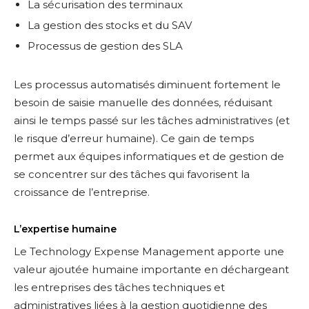
La sécurisation des terminaux
La gestion des stocks et du SAV
Processus de gestion des SLA
Les processus automatisés diminuent fortement le
besoin de saisie manuelle des données, réduisant
ainsi le temps passé sur les tâches administratives (et
le risque d’erreur humaine). Ce gain de temps
permet aux équipes informatiques et de gestion de
se concentrer sur des tâches qui favorisent la
croissance de l’entreprise.
L’expertise humaine
Le Technology Expense Management apporte une
valeur ajoutée humaine importante en déchargeant
les entreprises des tâches techniques et
administratives liées à la gestion quotidienne des