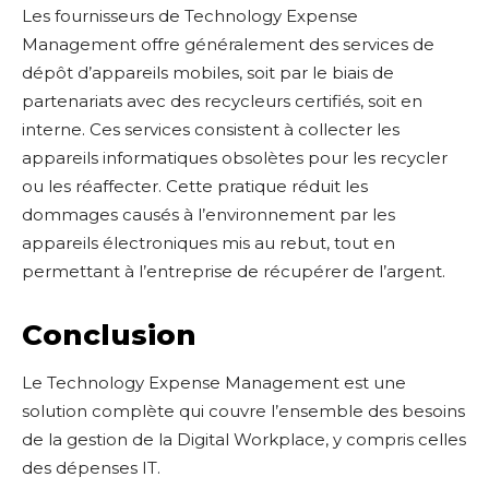
Les fournisseurs de Technology Expense
Management offre généralement des services de
dépôt d’appareils mobiles, soit par le biais de
partenariats avec des recycleurs certifiés, soit en
interne. Ces services consistent à collecter les
appareils informatiques obsolètes pour les recycler
ou les réaffecter. Cette pratique réduit les
dommages causés à l’environnement par les
appareils électroniques mis au rebut, tout en
permettant à l’entreprise de récupérer de l’argent.
Conclusion
Le Technology Expense Management est une
solution complète qui couvre l’ensemble des besoins
de la gestion de la Digital Workplace, y compris celles
des dépenses IT.