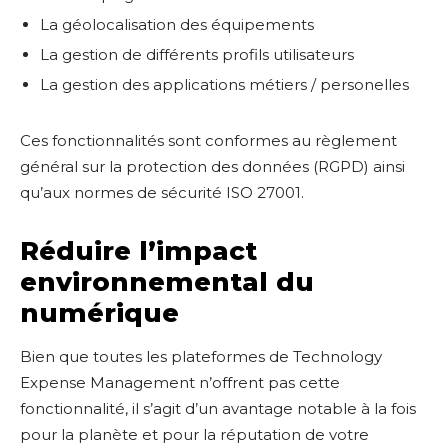
La géolocalisation des équipements
La gestion de différents profils utilisateurs
La gestion des applications métiers / personelles
Ces fonctionnalités sont conformes au règlement
général sur la protection des données (RGPD) ainsi
qu’aux normes de sécurité ISO 27001.
Réduire l’impact
environnemental du
numérique
Bien que toutes les plateformes de Technology
Expense Management n’offrent pas cette
fonctionnalité, il s’agit d’un avantage notable à la fois
pour la planète et pour la réputation de votre