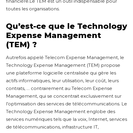
financière.Le TEM est un outil indispensable pour
toutes les organisations.
Qu’est-ce que le Technology
Expense Management
(TEM) ?
Autrefois appelé Telecom Expense Management, le
Technology Expense Management (TEM) propose
une plateforme logicielle centralisée qui gère les
actifs informatiques, leur utilisation, leur coût, leurs
contrats, … contrairement au Telecom Expense
Management, qui se concentrait exclusivement sur
l’optimisation des services de télécommunications. Le
Technology Expense Management englobe des
services numériques tels que la voix, Internet, services
de télécommunications, infrastructure IT,