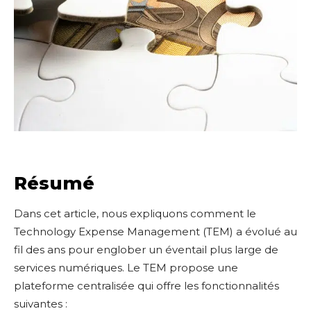
Résumé
Dans cet article, nous expliquons comment le
Technology Expense Management (TEM) a évolué au
fil des ans pour englober un éventail plus large de
services numériques. Le TEM propose une
plateforme centralisée qui offre les fonctionnalités
suivantes :