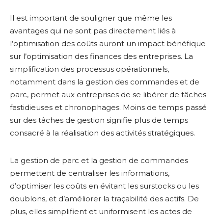
Il est important de souligner que même les
avantages qui ne sont pas directement liés à
l’optimisation des coûts auront un impact bénéfique
sur l’optimisation des finances des entreprises. La
simplification des processus opérationnels,
notamment dans la gestion des commandes et de
parc, permet aux entreprises de se libérer de tâches
fastidieuses et chronophages. Moins de temps passé
sur des tâches de gestion signifie plus de temps
consacré à la réalisation des activités stratégiques.
La gestion de parc et la gestion de commandes
permettent de centraliser les informations,
d’optimiser les coûts en évitant les surstocks ou les
doublons, et d’améliorer la traçabilité des actifs. De
plus, elles simplifient et uniformisent les actes de