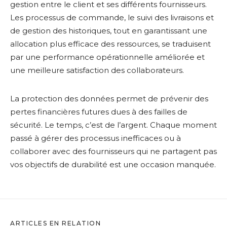
gestion entre le client et ses différents fournisseurs.
Les processus de commande, le suivi des livraisons et
de gestion des historiques, tout en garantissant une
allocation plus efficace des ressources, se traduisent
par une performance opérationnelle améliorée et
une meilleure satisfaction des collaborateurs.
La protection des données permet de prévenir des
pertes financières futures dues à des failles de
sécurité. Le temps, c’est de l’argent. Chaque moment
passé à gérer des processus inefficaces ou à
collaborer avec des fournisseurs qui ne partagent pas
vos objectifs de durabilité est une occasion manquée.
ARTICLES EN RELATION