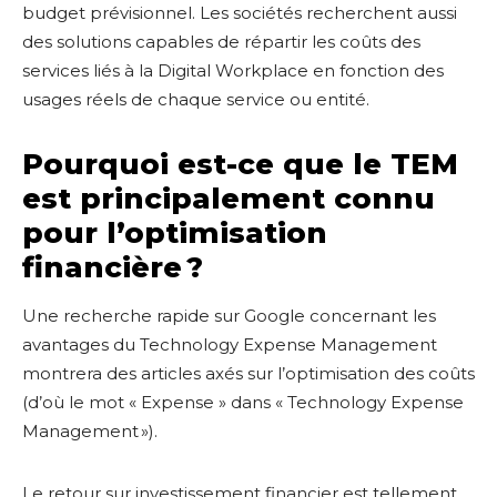
budget prévisionnel. Les sociétés recherchent aussi
des solutions capables de répartir les coûts des
services liés à la Digital Workplace en fonction des
usages réels de chaque service ou entité.
Pourquoi est-ce que le TEM
est principalement connu
pour l’optimisation
financière ?
Une recherche rapide sur Google concernant les
avantages du Technology Expense Management
montrera des articles axés sur l’optimisation des coûts
(d’où le mot « Expense » dans « Technology Expense
Management »).
Le retour sur investissement financier est tellement