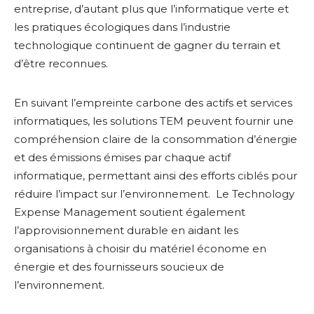
entreprise, d’autant plus que l’informatique verte et
les pratiques écologiques dans l’industrie
technologique continuent de gagner du terrain et
d’être reconnues.
En suivant l’empreinte carbone des actifs et services
informatiques, les solutions TEM peuvent fournir une
compréhension claire de la consommation d’énergie
et des émissions émises par chaque actif
informatique, permettant ainsi des efforts ciblés pour
réduire l’impact sur l’environnement. Le Technology
Expense Management soutient également
l’approvisionnement durable en aidant les
organisations à choisir du matériel économe en
énergie et des fournisseurs soucieux de
l’environnement.