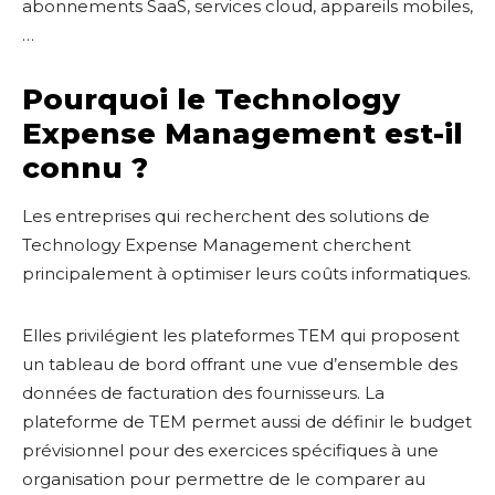
abonnements SaaS, services cloud, appareils mobiles,
…
Pourquoi le Technology
Expense Management est-il
connu ?
Les entreprises qui recherchent des solutions de
Technology Expense Management cherchent
principalement à optimiser leurs coûts informatiques.
Elles privilégient les plateformes TEM qui proposent
un tableau de bord offrant une vue d’ensemble des
données de facturation des fournisseurs. La
plateforme de TEM permet aussi de définir le budget
prévisionnel pour des exercices spécifiques à une
organisation pour permettre de le comparer au