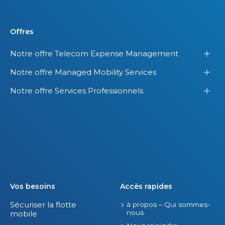
Offres
Notre offre Telecom Expense Management
Notre offre Managed Mobility Services
Notre offre Services Professionnels
Vos besoins
Accès rapides
Sécuriser la flotte
à propos – Qui sommes-
nous
mobile