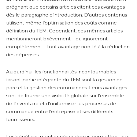
prégnant que certains articles citent ces avantages
dès le paragraphe d’introduction. D’autres contenus
utilisent même l’optimisation des coûts comme
définition du TEM. Cependant, ces mêmes articles
mentionneront brièvement – ou ignoreront
complètement – tout avantage non lié à la réduction
des dépenses.
Aujourd’hui, les fonctionnalités incontournables
faisant partie intégrante du TEM sont la gestion de
parc et la gestion des commandes. Leurs avantages
sont de fournir une visibilité globale sur l’ensemble
de l’inventaire et d’uniformiser les processus de
commande entre l’entreprise et ses différents
fournisseurs.
Les bénéfices mentionnés ci-dessus permettent aux