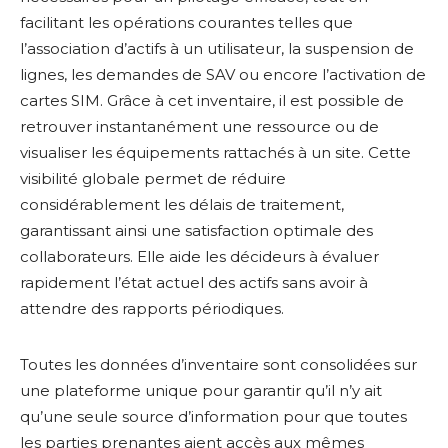
facilitant les opérations courantes telles que
l’association d’actifs à un utilisateur, la suspension de
lignes, les demandes de SAV ou encore l’activation de
cartes SIM. Grâce à cet inventaire, il est possible de
retrouver instantanément une ressource ou de
visualiser les équipements rattachés à un site. Cette
visibilité globale permet de réduire
considérablement les délais de traitement,
garantissant ainsi une satisfaction optimale des
collaborateurs. Elle aide les décideurs à évaluer
rapidement l’état actuel des actifs sans avoir à
attendre des rapports périodiques.
Toutes les données d’inventaire sont consolidées sur
une plateforme unique pour garantir qu’il n’y ait
qu’une seule source d’information pour que toutes
les parties prenantes aient accès aux mêmes