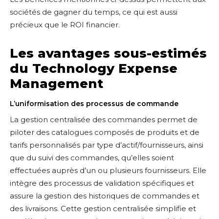
sociétés de gagner du temps, ce qui est aussi
précieux que le ROI financier.
Les avantages sous-estimés
du Technology Expense
Management
L’uniformisation des processus de commande
La gestion centralisée des commandes permet de
piloter des catalogues composés de produits et de
tarifs personnalisés par type d’actif/fournisseurs, ainsi
que du suivi des commandes, qu’elles soient
effectuées auprès d’un ou plusieurs fournisseurs. Elle
intègre des processus de validation spécifiques et
assure la gestion des historiques de commandes et
des livraisons. Cette gestion centralisée simplifie et