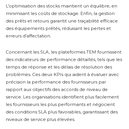
L’optimisation des stocks maintient un équilibre, en
minimisant les coûts de stockage. Enfin, la gestion
des prêts et retours garantit une traçabilité efficace
des équipements prêtés, réduisant les pertes et
erreurs d’affectation.
Concernant les SLA, les plateformes TEM fournissent
des indicateurs de performance détaillés, tels que les
temps de réponse et les délais de résolution des
problèmes. Ces deux KPIs qui aident à évaluer avec
précision la performance des fournisseurs par
rapport aux objectifs des accords de niveau de
service. Les organisations identifient plus facilement
les fournisseurs les plus performants et négocient
des conditions SLA plus favorables, garantissant des
niveaux de service plus élevées.