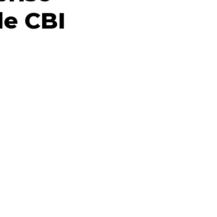
de CBI