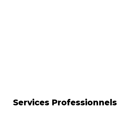
Services Professionnels