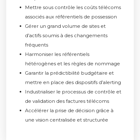
Mettre sous contrôle les coûts télécoms
associés aux référentiels de possession
Gérer un grand volume de sites et
d’actifs soumis à des changements
fréquents
Harmoniser les référentiels
hétérogènes et les règles de nommage
Garantir la prédictibilité budgétaire et
mettre en place des dispositifs d’alerting
Industrialiser le processus de contrôle et
de validation des factures télécoms
Accélérer la prise de décision grâce à
une vision centralisée et structurée