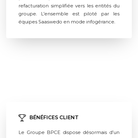
refacturation simplifiée vers les entités du
groupe. L’ensemble est piloté par les
équipes Saaswedo en mode infogérance.
BÉNÉFICES CLIENT
Le Groupe BPCE dispose désormais d’un