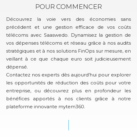
POUR COMMENCER
Découvrez la voie vers des économies sans
précédent et une gestion efficace de vos coûts
télécoms avec Saaswedo. Dynamisez la gestion de
vos dépenses télécoms et réseau grâce à nos audits
stratégiques et à nos solutions FinOps sur mesure, en
veillant à ce que chaque euro soit judicieusement
dépensé.
Contactez nos experts dès aujourd’hui pour explorer
les opportunités de réduction des coûts pour votre
entreprise, ou découvrez plus en profondeur les
bénéfices apportés à nos clients grâce à notre
plateforme innovante mytem360.