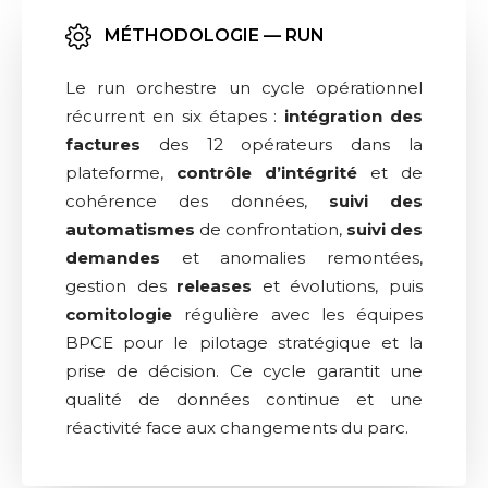
MÉTHODOLOGIE — RUN
Le run orchestre un cycle opérationnel
récurrent en six étapes :
intégration des
factures
des 12 opérateurs dans la
plateforme,
contrôle d’intégrité
et de
cohérence des données,
suivi des
automatismes
de confrontation,
suivi des
demandes
et anomalies remontées,
gestion des
releases
et évolutions, puis
comitologie
régulière avec les équipes
BPCE pour le pilotage stratégique et la
prise de décision. Ce cycle garantit une
qualité de données continue et une
réactivité face aux changements du parc.