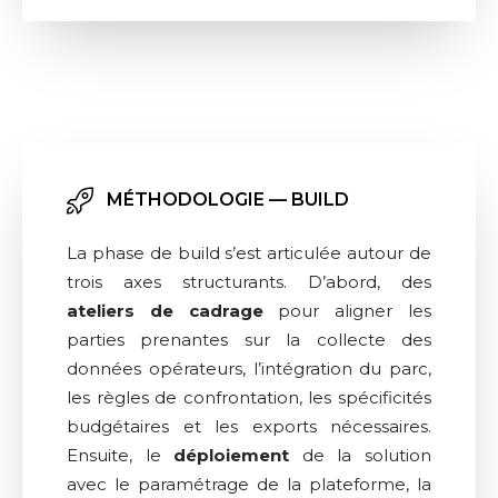
MÉTHODOLOGIE — BUILD
La phase de build s’est articulée autour de
trois axes structurants. D’abord, des
ateliers de cadrage
pour aligner les
parties prenantes sur la collecte des
données opérateurs, l’intégration du parc,
les règles de confrontation, les spécificités
budgétaires et les exports nécessaires.
Ensuite, le
déploiement
de la solution
avec le paramétrage de la plateforme, la