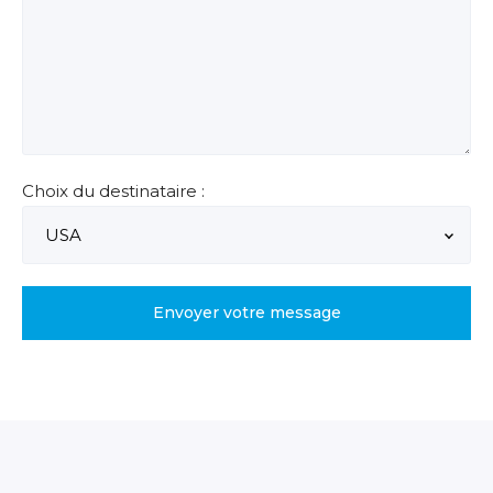
Choix du destinataire :