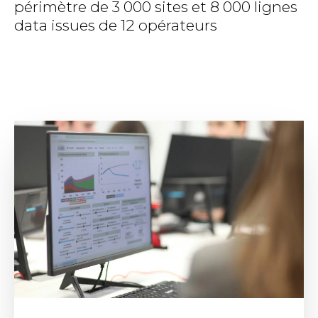
périmètre de 3 000 sites et 8 000 lignes
data issues de 12 opérateurs