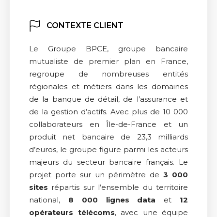
CONTEXTE CLIENT
Le Groupe BPCE, groupe bancaire
mutualiste de premier plan en France,
regroupe de nombreuses entités
régionales et métiers dans les domaines
de la banque de détail, de l’assurance et
de la gestion d’actifs. Avec plus de 10 000
collaborateurs en Île-de-France et un
produit net bancaire de 23,3 milliards
d’euros, le groupe figure parmi les acteurs
majeurs du secteur bancaire français. Le
projet porte sur un périmètre de
3 000
sites
répartis sur l’ensemble du territoire
national,
8 000 lignes data
et
12
opérateurs télécoms
, avec une équipe