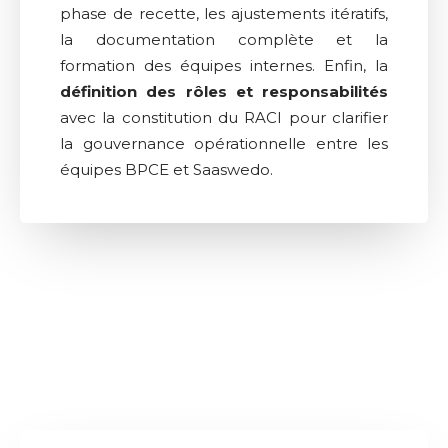
phase de recette, les ajustements itératifs,
la documentation complète et la
formation des équipes internes. Enfin, la
définition des rôles et responsabilités
avec la constitution du RACI pour clarifier
la gouvernance opérationnelle entre les
équipes BPCE et Saaswedo.