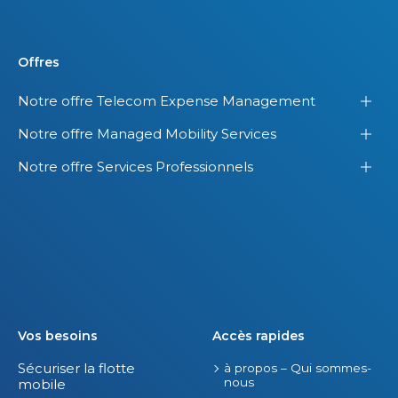
Offres
Notre offre Telecom Expense Management
Notre offre Managed Mobility Services
Notre offre Services Professionnels
Vos besoins
Accès rapides
Sécuriser la flotte
à propos – Qui sommes-
nous
mobile