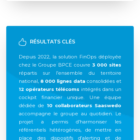
RÉSULTATS CLÉS
Depuis 2022, la solution FinOps déployée
chez le Groupe BPCE couvre
3 000 sites
répartis sur l’ensemble du territoire
national,
8 000 lignes data
consolidées et
12 opérateurs télécoms
intégrés dans un
cockpit financier unique. Une équipe
dédiée de
10 collaborateurs Saaswedo
accompagne le groupe au quotidien. Le
projet a permis d’harmoniser les
référentiels hétérogènes, de mettre en
place des dispositifs d’alerting et de