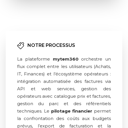
NOTRE PROCESSUS
La plateforme
mytem360
orchestre un
flux complet entre les utilisateurs (Achats,
IT, Finances) et l’écosystème opérateurs :
intégration automatisée des factures via
API et web services, gestion des
opérateurs avec catalogue prix et factures,
gestion du parc et des référentiels
techniques. Le
pilotage financier
permet
la confrontation des coûts aux budgets
prévus, l’export de facturation et la