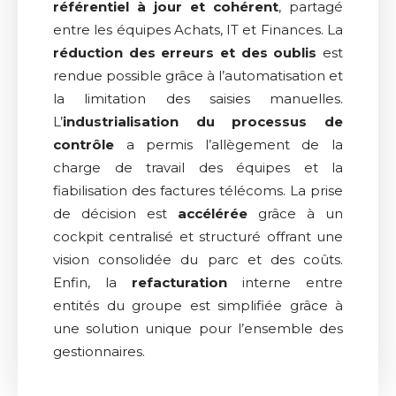
référentiel à jour et cohérent
, partagé
entre les équipes Achats, IT et Finances. La
réduction des erreurs et des oublis
est
rendue possible grâce à l’automatisation et
la limitation des saisies manuelles.
L’
industrialisation du processus de
contrôle
a permis l’allègement de la
charge de travail des équipes et la
fiabilisation des factures télécoms. La prise
de décision est
accélérée
grâce à un
cockpit centralisé et structuré offrant une
vision consolidée du parc et des coûts.
Enfin, la
refacturation
interne entre
entités du groupe est simplifiée grâce à
une solution unique pour l’ensemble des
gestionnaires.