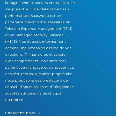
la Digital Workplace des entreprises. En
s’appuyant sur une plateforme SaaS
performante eSaaswedo est un
partenaire opérationnel spécialisé en
Telecom Expense Management (TEM)
et en Managed Mobility Services
(MMS). Nos équipes interviennent
comme une extension directe de vos
directions IT, financières et achats :
elles comprennent vos contraintes,
parlent votre langage et s’engagent sur
des résultats mesurables.t propriétaire
nous proposons des prestations de
conseil, d’optimisation et d’infogérance
adaptés aux besoins de chaque
entreprise.
Contactez-nous