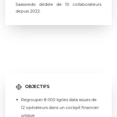
Saaswedo dédiée de 10 collaborateurs
depuis 2022.
OBJECTIFS
Regrouper 8 000 lignes data issues de
12 opérateurs dans un cockpit financier
unique